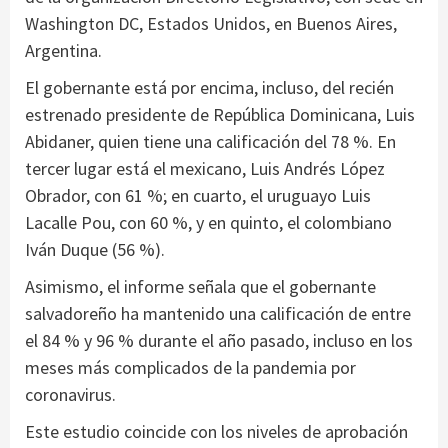
Washington DC, Estados Unidos, en Buenos Aires,
Argentina.
El gobernante está por encima, incluso, del recién
estrenado presidente de República Dominicana, Luis
Abidaner, quien tiene una calificación del 78 %. En
tercer lugar está el mexicano, Luis Andrés López
Obrador, con 61 %; en cuarto, el uruguayo Luis
Lacalle Pou, con 60 %, y en quinto, el colombiano
Iván Duque (56 %).
Asimismo, el informe señala que el gobernante
salvadoreño ha mantenido una calificación de entre
el 84 % y 96 % durante el año pasado, incluso en los
meses más complicados de la pandemia por
coronavirus.
Este estudio coincide con los niveles de aprobación