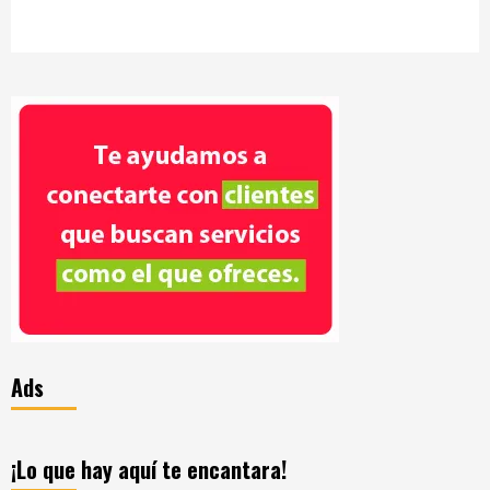
Ads
¡Lo que hay aquí te encantara!