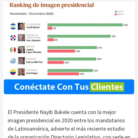
El Presidente Nayib Bukele cuenta con la mejor
imagen presidencial en 2020 entre los mandatarios
de Latinoamérica, advierte el más reciente estudio
de la organización Directorio Legislativo, con sede en