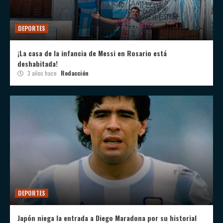
DEPORTES
¡La casa de la infancia de Messi en Rosario está
deshabitada!
3 años hace
Redacción
DEPORTES
Japón niega la entrada a Diego Maradona por su historial