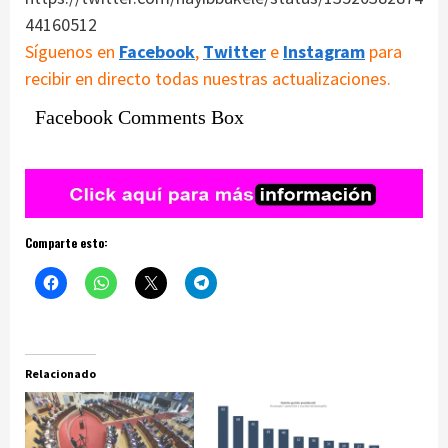
44160512
Síguenos en
Facebook
,
Twitter
e
Instagram
para
recibir en directo todas nuestras actualizaciones.
Facebook Comments Box
Comparte esto:
Relacionado