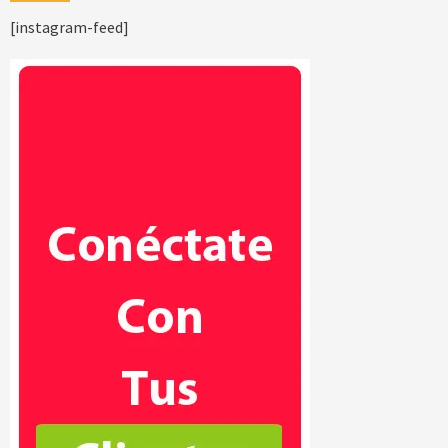
[instagram-feed]