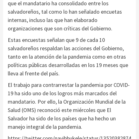
que el mandatario ha consolidado entre los
salvadoreños, tal como lo han señalado encuetas
internas, incluso las que han elaborado
organizaciones que son críticas del Gobierno.
Estas encuestas señalan que 9 de cada 10
salvadoreños respaldan las acciones del Gobierno,
tanto en la atención de la pandemia como en otras
políticas públicas desarrolladas en los 19 meses que
lleva al frente del país.
El trabajo para contrarrestar la pandemia por COVID-
19 ha sido uno de los logros más marcados del
mandatario. Por ello, la Organización Mundial de la
Salud (OMS) reconoció este miércoles que El
Salvador ha sido de los países que ha hecho un
manejo integral de la pandemia.
https://twitter.com/nayibbukele/status/13520382874