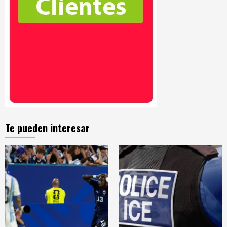
Te pueden interesar