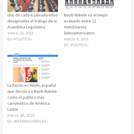
Uno de cada 6 salvadoreños
Nayib Bukele es el mejor
desaprueba el trabajo de la
evaluado entre 11
Asamblea Legislativa
mandatarios
enero 20, 2021
latinoamericanos
En «POLÍTICA»
marzo 4, 2021
En «POLÍTICA»
La Razón es Medio español
que destaca a Nayib Bukele
como el político más
carismático de América
Latina
marzo 28, 2021
En «INTERNACIONALES»