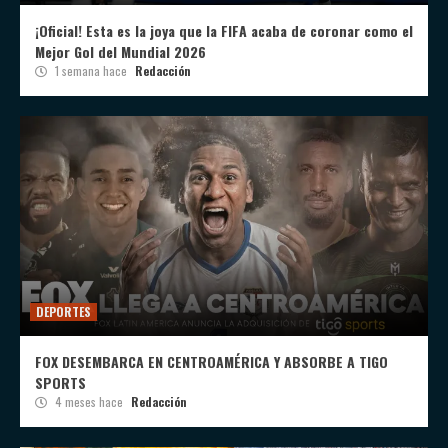
¡Oficial! Esta es la joya que la FIFA acaba de coronar como el
Mejor Gol del Mundial 2026
1 semana hace
Redacción
DEPORTES
FOX DESEMBARCA EN CENTROAMÉRICA Y ABSORBE A TIGO
SPORTS
4 meses hace
Redacción