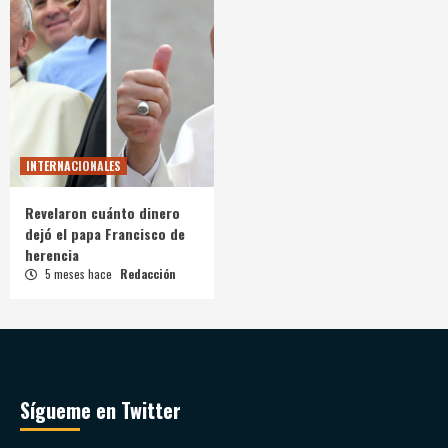
INTERNACIONALES
Revelaron cuánto dinero
dejó el papa Francisco de
herencia
5 meses hace
Redacción
Sígueme en Twitter