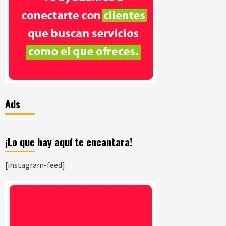
Ads
¡Lo que hay aquí te encantara!
[instagram-feed]