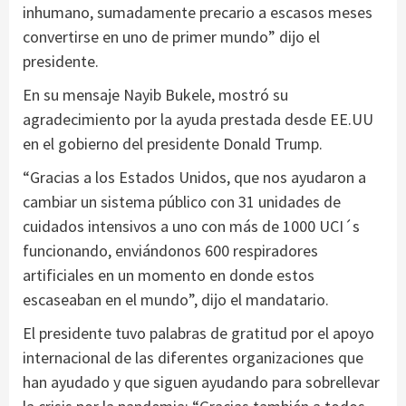
inhumano, sumadamente precario a escasos meses
convertirse en uno de primer mundo” dijo el
presidente.
En su mensaje Nayib Bukele, mostró su
agradecimiento por la ayuda prestada desde EE.UU
en el gobierno del presidente Donald Trump.
“Gracias a los Estados Unidos, que nos ayudaron a
cambiar un sistema público con 31 unidades de
cuidados intensivos a uno con más de 1000 UCI´s
funcionando, enviándonos 600 respiradores
artificiales en un momento en donde estos
escaseaban en el mundo”, dijo el mandatario.
El presidente tuvo palabras de gratitud por el apoyo
internacional de las diferentes organizaciones que
han ayudado y que siguen ayudando para sobrellevar