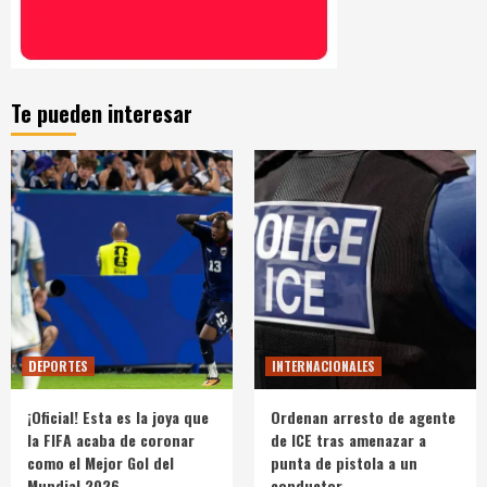
Te pueden interesar
DEPORTES
INTERNACIONALES
¡Oficial! Esta es la joya que
Ordenan arresto de agente
la FIFA acaba de coronar
de ICE tras amenazar a
como el Mejor Gol del
punta de pistola a un
Mundial 2026
conductor