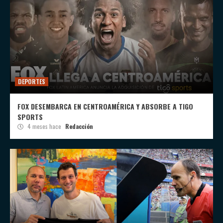
DEPORTES
FOX DESEMBARCA EN CENTROAMÉRICA Y ABSORBE A TIGO
SPORTS
4 meses hace
Redacción