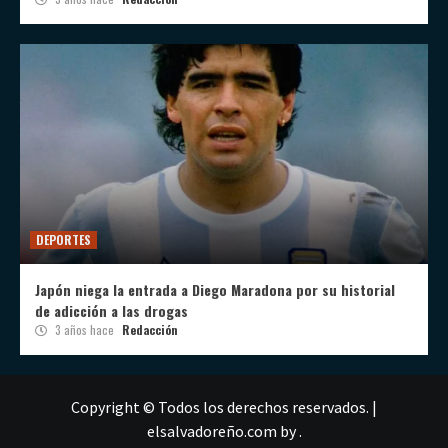
DEPORTES
Japón niega la entrada a Diego Maradona por su historial
de adicción a las drogas
3 años hace
Redacción
Copyright © Todos los derechos reservados.
|
elsalvadoreño.com
by .