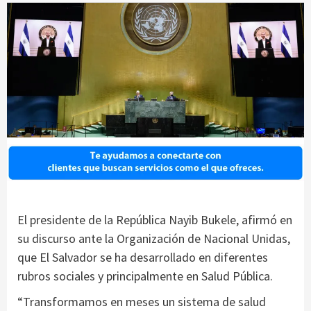
El presidente de la República Nayib Bukele, afirmó en
su discurso ante la Organización de Nacional Unidas,
que El Salvador se ha desarrollado en diferentes
rubros sociales y principalmente en Salud Pública.
“Transformamos en meses un sistema de salud