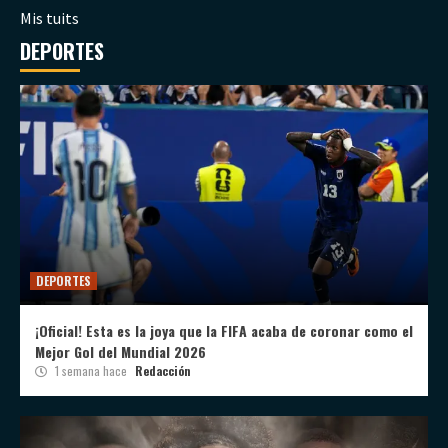
Mis tuits
DEPORTES
DEPORTES
¡Oficial! Esta es la joya que la FIFA acaba de coronar como el
Mejor Gol del Mundial 2026
1 semana hace
Redacción