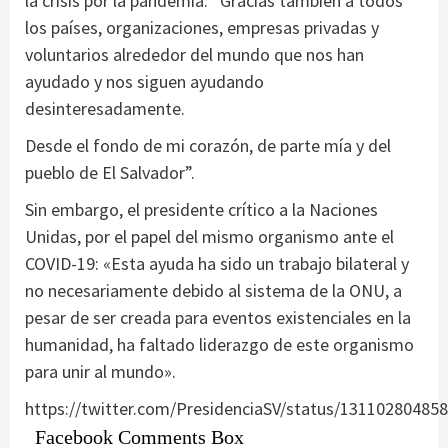
la crisis por la pandemia: “Gracias también a todos
los países, organizaciones, empresas privadas y
voluntarios alrededor del mundo que nos han
ayudado y nos siguen ayudando
desinteresadamente.
Desde el fondo de mi corazón, de parte mía y del
pueblo de El Salvador”.
Sin embargo, el presidente crítico a la Naciones
Unidas, por el papel del mismo organismo ante el
COVID-19: «Esta ayuda ha sido un trabajo bilateral y
no necesariamente debido al sistema de la ONU, a
pesar de ser creada para eventos existenciales en la
humanidad, ha faltado liderazgo de este organismo
para unir al mundo».
https://twitter.com/PresidenciaSV/status/13110280485
Facebook Comments Box