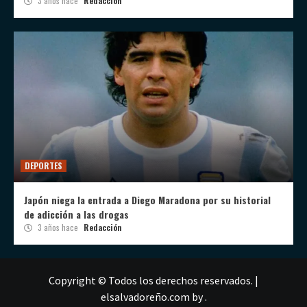
3 años hace
Redacción
DEPORTES
Japón niega la entrada a Diego Maradona por su historial
de adicción a las drogas
3 años hace
Redacción
Copyright © Todos los derechos reservados.
|
elsalvadoreño.com
by .