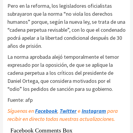
Pero en la reforma, los legisladores oficialistas
subrayaron que la norma “no viola los derechos
humanos” porque, según la nueva ley, se trata de una
“cadena perpetua revisable”, con lo que el condenado
podrá apelar a la libertad condicional después de 30
años de prisión.
La norma aprobada alejó temporalmente el temor
expresado por la oposición, de que se aplique la
cadena perpetua a los críticos del presidente de
Daniel Ortega, que considera motivados por el
“odio” los pedidos de sanción para su gobierno.
Fuente: afp
Síguenos en
Facebook
,
Twitter
e
Instagram
para
recibir en directo todas nuestras actualizaciones.
Facebook Comments Box