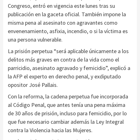
Congreso, entró en vigencia este lunes tras su
publicación en la gaceta oficial. También impone la
misma pena al asesinato con agravantes como
envenenamiento, asfixia, incendio, o si la víctima es
una persona vulnerable.
La prisión perpetua “será aplicable únicamente a los
delitos más graves en contra de la vida como el
parricidio, asesinato agravado y femicidio”, explicó a
la AFP el experto en derecho penal, y exdiputado
opositor José Pallais.
Con la reforma, la cadena perpetua fue incorporada
al Código Penal, que antes tenía una pena máxima
de 30 años de prisión, incluso para femicidio, por lo
que fue necesario cambiar además la Ley Integral
contra la Violencia hacia las Mujeres.