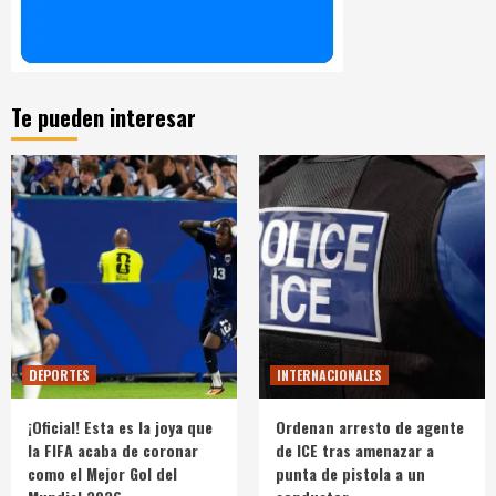
Te pueden interesar
DEPORTES
INTERNACIONALES
¡Oficial! Esta es la joya que
Ordenan arresto de agente
la FIFA acaba de coronar
de ICE tras amenazar a
como el Mejor Gol del
punta de pistola a un