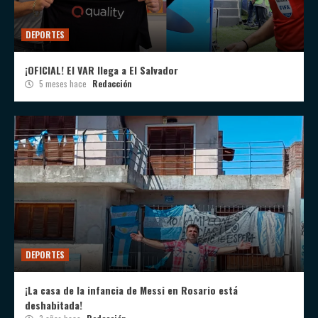
DEPORTES
¡OFICIAL! El VAR llega a El Salvador
5 meses hace
Redacción
DEPORTES
¡La casa de la infancia de Messi en Rosario está
deshabitada!