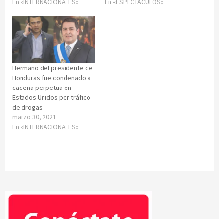
En «INTERNACIONALES»
En «ESPECTACULOS»
Hermano del presidente de
Honduras fue condenado a
cadena perpetua en
Estados Unidos por tráfico
de drogas
marzo 30, 2021
En «INTERNACIONALES»