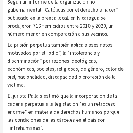
Según un informe de la organización no
gubernamental “Católicas por el derecho a nacer”,
publicado en la prensa local, en Nicaragua se
produjeron 716 femicidios entre 2010 y 2020, un
número menor en comparación a sus vecinos.
La prisión perpetua también aplica a asesinatos
motivados por el “odio”, la “intolerancia y
discriminación” por razones ideológicas,
económicas, sociales, religiosas, de género, color de
piel, nacionalidad, discapacidad o profesión de la
víctima.
El jurista Pallais estimó que la incorporación de la
cadena perpetua a la legislación “es un retroceso
enorme” en materia de derechos humanos porque
las condiciones de las cárceles en el país son
“infrahumanas”.