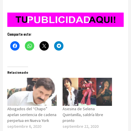
Comparte esto:
Relacionado
Abogados del “Chapo”
Asesina de Selena
apelan sentencia de cadena
Quintanilla, saldría libre
perpetua en Nueva York
pronto
septiembre 6, 2020
septiembre 22, 2020