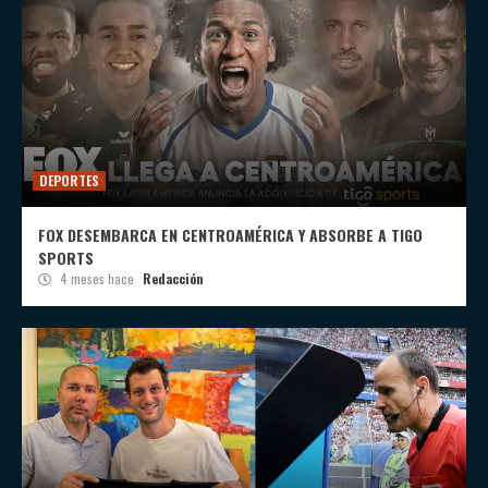
DEPORTES
FOX DESEMBARCA EN CENTROAMÉRICA Y ABSORBE A TIGO
SPORTS
4 meses hace
Redacción