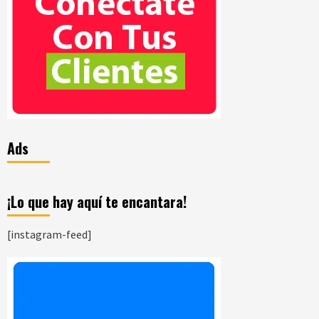
Ads
¡Lo que hay aquí te encantara!
[instagram-feed]