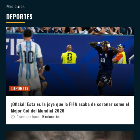
Mis tuits
DEPORTES
DEPORTES
¡Oficial! Esta es la joya que la FIFA acaba de coronar como el
Mejor Gol del Mundial 2026
1 semana hace
Redacción