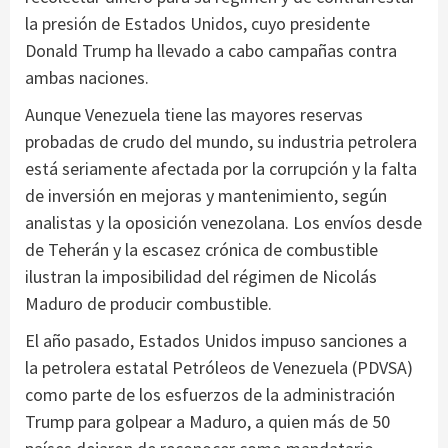
la presión de Estados Unidos, cuyo presidente
Donald Trump ha llevado a cabo campañas contra
ambas naciones.
Aunque Venezuela tiene las mayores reservas
probadas de crudo del mundo, su industria petrolera
está seriamente afectada por la corrupción y la falta
de inversión en mejoras y mantenimiento, según
analistas y la oposición venezolana. Los envíos desde
de Teherán y la escasez crónica de combustible
ilustran la imposibilidad del régimen de Nicolás
Maduro de producir combustible.
El año pasado, Estados Unidos impuso sanciones a
la petrolera estatal Petróleos de Venezuela (PDVSA)
como parte de los esfuerzos de la administración
Trump para golpear a Maduro, a quien más de 50