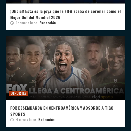
¡Oficial! Esta es la joya que la FIFA acaba de coronar como el
Mejor Gol del Mundial 2026
1 semana hace
Redacción
DEPORTES
FOX DESEMBARCA EN CENTROAMÉRICA Y ABSORBE A TIGO
SPORTS
4 meses hace
Redacción