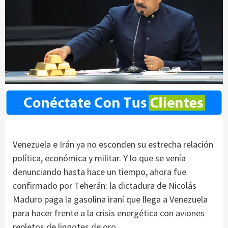
Venezuela e Irán ya no esconden su estrecha relación
política, económica y militar. Y lo que se venía
denunciando hasta hace un tiempo, ahora fue
confirmado por Teherán: la dictadura de Nicolás
Maduro paga la gasolina iraní que llega a Venezuela
para hacer frente a la crisis energética con aviones
repletos de lingotes de oro.