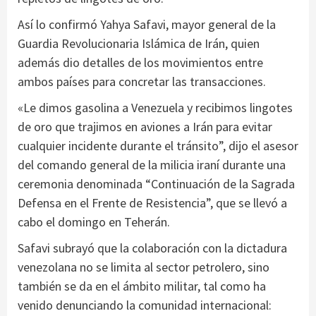
Así lo confirmó Yahya Safavi, mayor general de la
Guardia Revolucionaria Islámica de Irán, quien
además dio detalles de los movimientos entre
ambos países para concretar las transacciones.
«Le dimos gasolina a Venezuela y recibimos lingotes
de oro que trajimos en aviones a Irán para evitar
cualquier incidente durante el tránsito”, dijo el asesor
del comando general de la milicia iraní durante una
ceremonia denominada “Continuación de la Sagrada
Defensa en el Frente de Resistencia”, que se llevó a
cabo el domingo en Teherán.
Safavi subrayó que la colaboración con la dictadura
venezolana no se limita al sector petrolero, sino
también se da en el ámbito militar, tal como ha
venido denunciando la comunidad internacional: