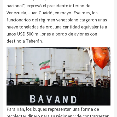
nacional”, expresó el presidente interino de
Venezuela, Juan Guaidó, en mayo. Ese mes, los
funcionarios del régimen venezolano cargaron unas
nueve toneladas de oro, una cantidad equivalente a
unos USD 500 millones a bordo de aviones con
destino a Teherán.
Para Irán, los buques representan una forma de
recolectar dinero para su régimen y de contrarrestar