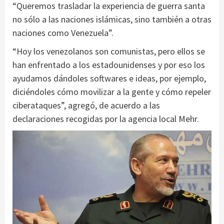
“Queremos trasladar la experiencia de guerra santa
no sólo a las naciones islámicas, sino también a otras
naciones como Venezuela”.
“Hoy los venezolanos son comunistas, pero ellos se
han enfrentado a los estadounidenses y por eso los
ayudamos dándoles softwares e ideas, por ejemplo,
diciéndoles cómo movilizar a la gente y cómo repeler
ciberataques”, agregó, de acuerdo a las
declaraciones recogidas por la agencia local Mehr.