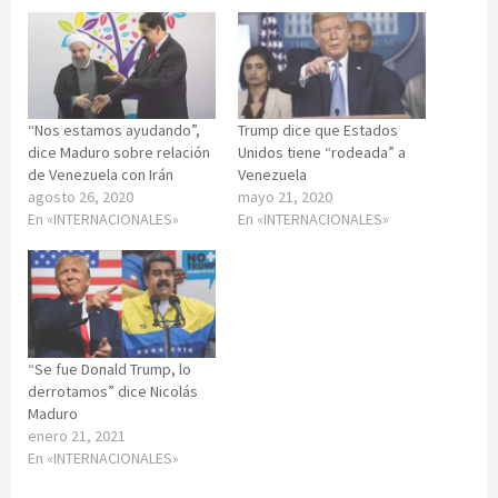
“Nos estamos ayudando”,
Trump dice que Estados
dice Maduro sobre relación
Unidos tiene “rodeada” a
de Venezuela con Irán
Venezuela
agosto 26, 2020
mayo 21, 2020
En «INTERNACIONALES»
En «INTERNACIONALES»
“Se fue Donald Trump, lo
derrotamos” dice Nicolás
Maduro
enero 21, 2021
En «INTERNACIONALES»