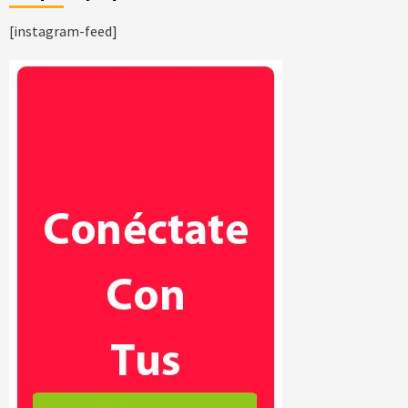
[instagram-feed]