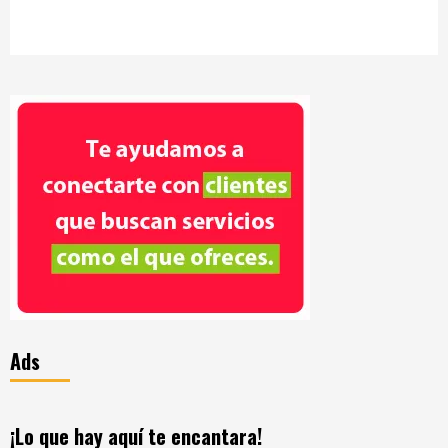
Ads
¡Lo que hay aquí te encantara!