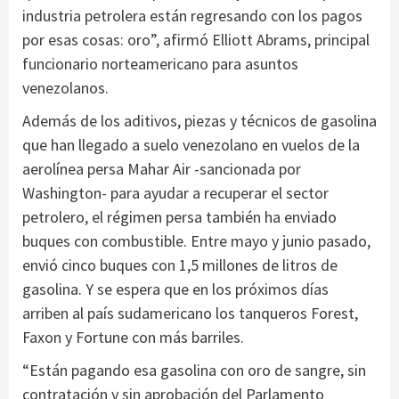
industria petrolera están regresando con los pagos
por esas cosas: oro”, afirmó Elliott Abrams, principal
funcionario norteamericano para asuntos
venezolanos.
Además de los aditivos, piezas y técnicos de gasolina
que han llegado a suelo venezolano en vuelos de la
aerolínea persa Mahar Air -sancionada por
Washington- para ayudar a recuperar el sector
petrolero, el régimen persa también ha enviado
buques con combustible. Entre mayo y junio pasado,
envió cinco buques con 1,5 millones de litros de
gasolina. Y se espera que en los próximos días
arriben al país sudamericano los tanqueros Forest,
Faxon y Fortune con más barriles.
“Están pagando esa gasolina con oro de sangre, sin
contratación y sin aprobación del Parlamento