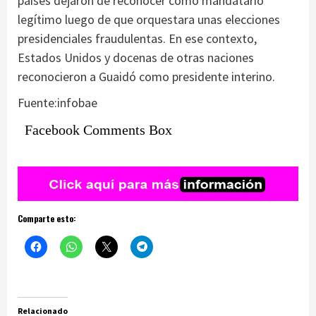
países dejaron de reconocer como mandatario
legítimo luego de que orquestara unas elecciones
presidenciales fraudulentas. En ese contexto,
Estados Unidos y docenas de otras naciones
reconocieron a Guaidó como presidente interino.
Fuente:infobae
Facebook Comments Box
Comparte esto:
Relacionado