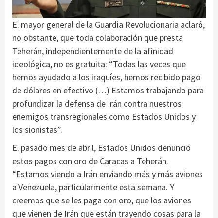
El mayor general de la Guardia Revolucionaria aclaró,
no obstante, que toda colaboración que presta
Teherán, independientemente de la afinidad
ideológica, no es gratuita: “Todas las veces que
hemos ayudado a los iraquíes, hemos recibido pago
de dólares en efectivo (…) Estamos trabajando para
profundizar la defensa de Irán contra nuestros
enemigos transregionales como Estados Unidos y
los sionistas”.
El pasado mes de abril, Estados Unidos denunció
estos pagos con oro de Caracas a Teherán.
“Estamos viendo a Irán enviando más y más aviones
a Venezuela, particularmente esta semana. Y
creemos que se les paga con oro, que los aviones
que vienen de Irán que están trayendo cosas para la