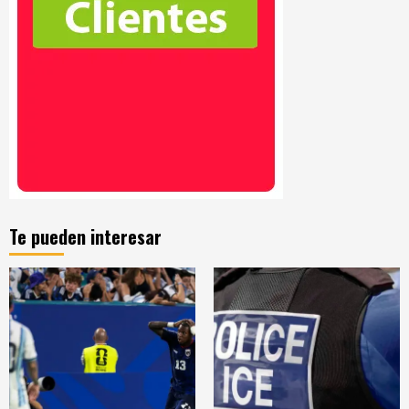
Te pueden interesar