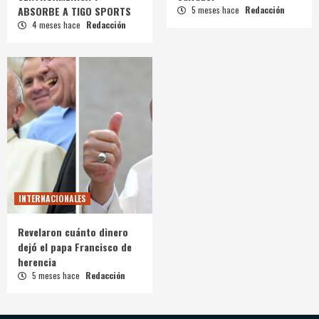
ABSORBE A TIGO SPORTS
5 meses hace
Redacción
4 meses hace
Redacción
INTERNACIONALES
Revelaron cuánto dinero
dejó el papa Francisco de
herencia
5 meses hace
Redacción