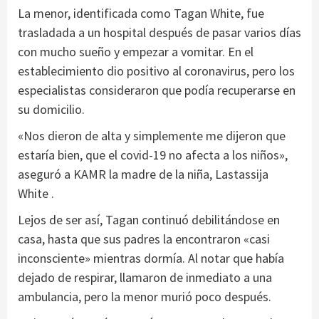
La menor, identificada como Tagan White, fue
trasladada a un hospital después de pasar varios días
con mucho sueño y empezar a vomitar. En el
establecimiento dio positivo al coronavirus, pero los
especialistas consideraron que podía recuperarse en
su domicilio.
«Nos dieron de alta y simplemente me dijeron que
estaría bien, que el covid-19 no afecta a los niños»,
aseguró a KAMR la madre de la niña, Lastassija
White .
Lejos de ser así, Tagan continuó debilitándose en
casa, hasta que sus padres la encontraron «casi
inconsciente» mientras dormía. Al notar que había
dejado de respirar, llamaron de inmediato a una
ambulancia, pero la menor murió poco después.