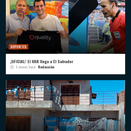
DEPORTES
¡OFICIAL! El VAR llega a El Salvador
5 meses hace
Redacción