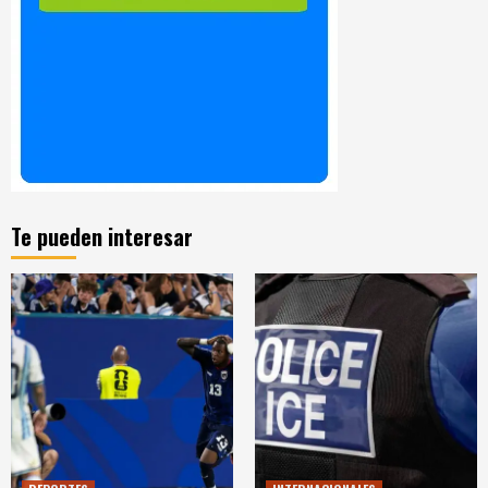
Te pueden interesar