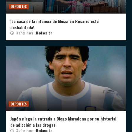
DEPORTES
¡La casa de la infancia de Messi en Rosario está
deshabitada!
3 años hace
Redacción
DEPORTES
Japón niega la entrada a Diego Maradona por su historial
de adicción a las drogas
3 años hace
Redacción