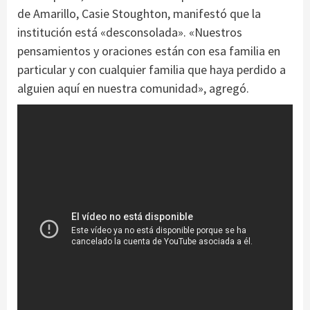
de Amarillo, Casie Stoughton, manifestó que la
institución está «desconsolada». «Nuestros
pensamientos y oraciones están con esa familia en
particular y con cualquier familia que haya perdido a
alguien aquí en nuestra comunidad», agregó.