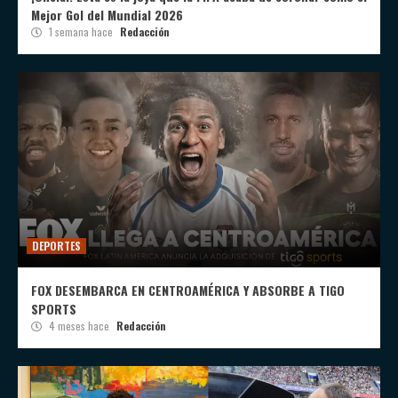
Mejor Gol del Mundial 2026
1 semana hace
Redacción
DEPORTES
FOX DESEMBARCA EN CENTROAMÉRICA Y ABSORBE A TIGO
SPORTS
4 meses hace
Redacción