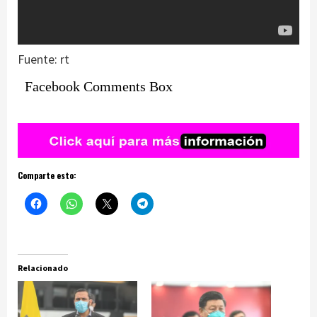
Fuente: rt
Facebook Comments Box
Comparte esto:
Relacionado