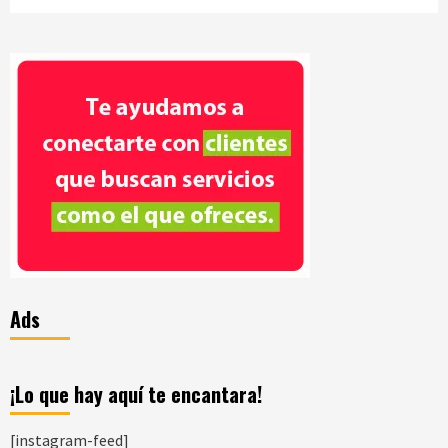
Ads
¡Lo que hay aquí te encantara!
[instagram-feed]