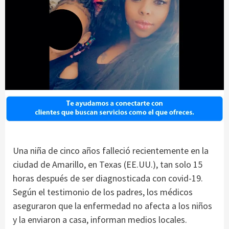
Una niña de cinco años falleció recientemente en la
ciudad de Amarillo, en Texas (EE.UU.), tan solo 15
horas después de ser diagnosticada con covid-19.
Según el testimonio de los padres, los médicos
aseguraron que la enfermedad no afecta a los niños
y la enviaron a casa, informan medios locales.