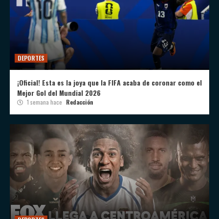
DEPORTES
¡Oficial! Esta es la joya que la FIFA acaba de coronar como el
Mejor Gol del Mundial 2026
1 semana hace
Redacción