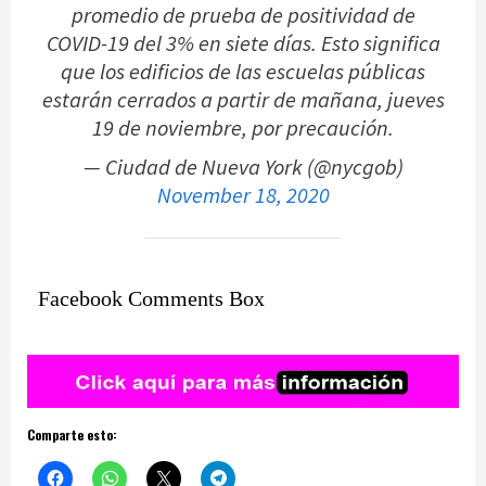
promedio de prueba de positividad de
COVID-19 del 3% en siete días. Esto significa
que los edificios de las escuelas públicas
estarán cerrados a partir de mañana, jueves
19 de noviembre, por precaución.
— Ciudad de Nueva York (@nycgob)
November 18, 2020
Facebook Comments Box
Comparte esto: