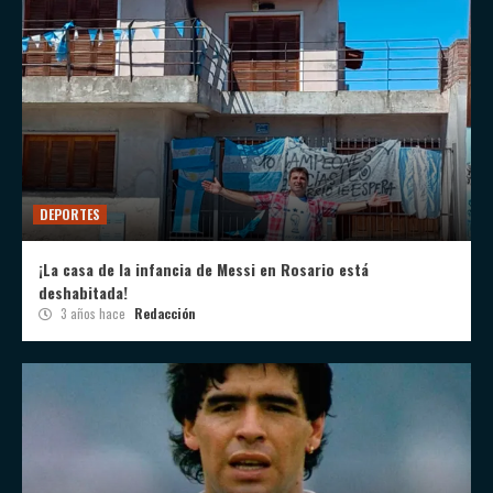
DEPORTES
¡La casa de la infancia de Messi en Rosario está
deshabitada!
3 años hace
Redacción