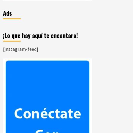
Ads
¡Lo que hay aquí te encantara!
[instagram-feed]