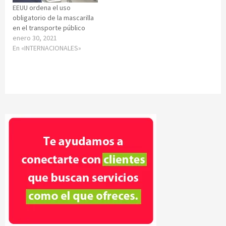
EEUU ordena el uso
obligatorio de la mascarilla
en el transporte público
enero 30, 2021
En «INTERNACIONALES»