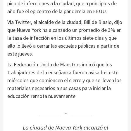
pico de infecciones a la ciudad, que a principios de
año fue el epicentro de la pandemia en EEUU.
Vía Twitter, el alcalde de la ciudad, Bill de Blasio, dijo
que Nueva York ha alcanzado un promedio de 3% en
la tasa de infección en los últimos siete días y que
ello lo llevó a cerrar las escuelas públicas a partir de
este jueves.
La Federación Unida de Maestros indicó que los
trabajadores de la enseñanza fueron avisados este
miércoles que comiencen el cierre y que se lleven los
materiales necesarios a sus casas para iniciar la
educación remota nuevamente.
La ciudad de Nueva York alcanzó el