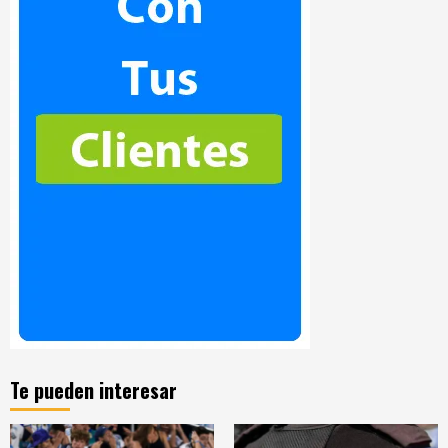
Te pueden interesar