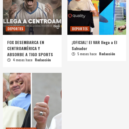
DEPORTES
DEPORTES
FOX DESEMBARCA EN
¡OFICIAL! El VAR llega a El
CENTROAMÉRICA Y
Salvador
ABSORBE A TIGO SPORTS
5 meses hace
Redacción
4 meses hace
Redacción