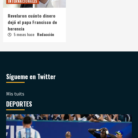
INTERNACIONALES
Revelaron cuánto dinero
dejó el papa Francisco de
herencia
5 meses hace
Redacción
Sígueme en Twitter
Mis tuits
DEPORTES