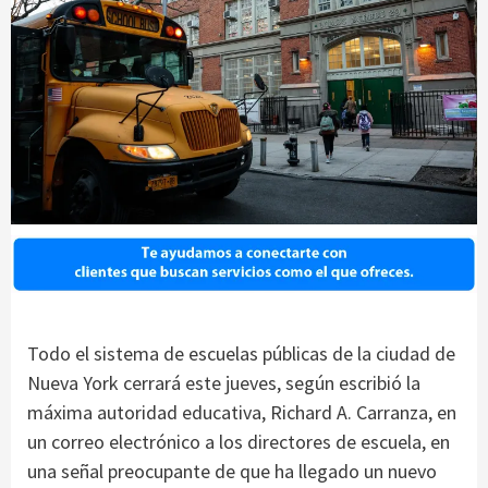
Todo el sistema de escuelas públicas de la ciudad de
Nueva York cerrará este jueves, según escribió la
máxima autoridad educativa, Richard A. Carranza, en
un correo electrónico a los directores de escuela, en
una señal preocupante de que ha llegado un nuevo