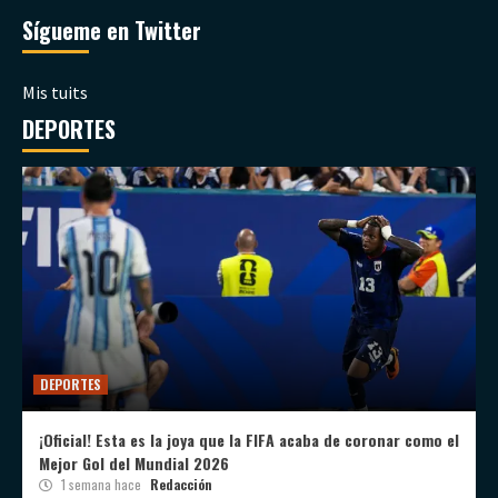
Sígueme en Twitter
Mis tuits
DEPORTES
DEPORTES
¡Oficial! Esta es la joya que la FIFA acaba de coronar como el
Mejor Gol del Mundial 2026
1 semana hace
Redacción