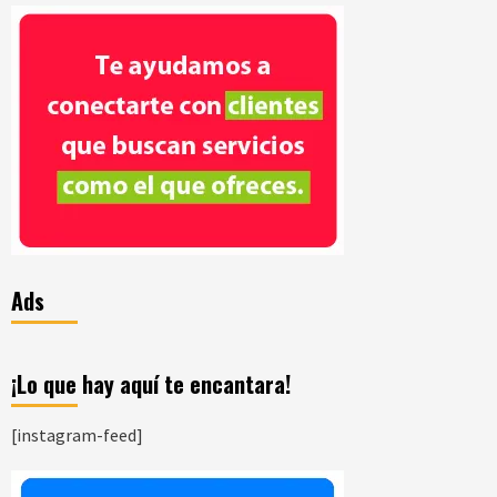
Ads
¡Lo que hay aquí te encantara!
[instagram-feed]