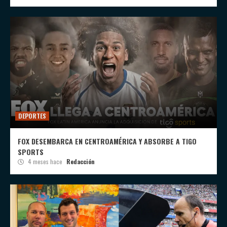
DEPORTES
FOX DESEMBARCA EN CENTROAMÉRICA Y ABSORBE A TIGO
SPORTS
4 meses hace
Redacción