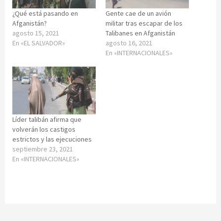
¿Qué está pasando en
Gente cae de un avión
Afganistán?
militar tras escapar de los
agosto 15, 2021
Talibanes en Afganistán
En «EL SALVADOR»
agosto 16, 2021
En «INTERNACIONALES»
Líder talibán afirma que
volverán los castigos
estrictos y las ejecuciones
septiembre 23, 2021
En «INTERNACIONALES»