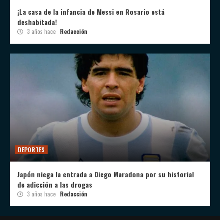
¡La casa de la infancia de Messi en Rosario está
deshabitada!
3 años hace
Redacción
DEPORTES
Japón niega la entrada a Diego Maradona por su historial
de adicción a las drogas
3 años hace
Redacción