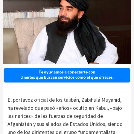
El portavoz oficial de los talibán, Zabihulá Muyahid,
ha revelado que pasó «años» oculto en Kabul, «bajo
las narices» de las fuerzas de seguridad de
Afganistán y sus aliados de Estados Unidos, siendo
uno de los dirigentes del grupo fundamentalista