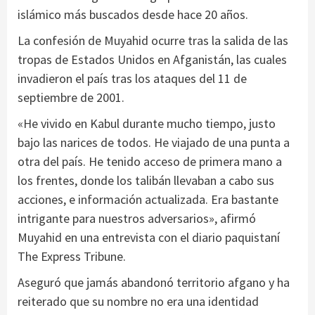
islámico más buscados desde hace 20 años.
La confesión de Muyahid ocurre tras la salida de las
tropas de Estados Unidos en Afganistán, las cuales
invadieron el país tras los ataques del 11 de
septiembre de 2001.
«He vivido en Kabul durante mucho tiempo, justo
bajo las narices de todos. He viajado de una punta a
otra del país. He tenido acceso de primera mano a
los frentes, donde los talibán llevaban a cabo sus
acciones, e información actualizada. Era bastante
intrigante para nuestros adversarios», afirmó
Muyahid en una entrevista con el diario paquistaní
The Express Tribune.
Aseguró que jamás abandonó territorio afgano y ha
reiterado que su nombre no era una identidad