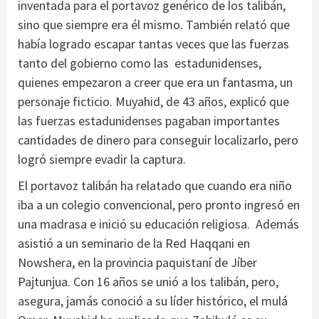
inventada para el portavoz genérico de los talibán,
sino que siempre era él mismo. También relató que
había logrado escapar tantas veces que las fuerzas
tanto del gobierno como las estadunidenses,
quienes empezaron a creer que era un fantasma, un
personaje ficticio. Muyahid, de 43 años, explicó que
las fuerzas estadunidenses pagaban importantes
cantidades de dinero para conseguir localizarlo, pero
logró siempre evadir la captura.
El portavoz talibán ha relatado que cuando era niño
iba a un colegio convencional, pero pronto ingresó en
una madrasa e inició su educación religiosa. Además
asistió a un seminario de la Red Haqqani en
Nowshera, en la provincia paquistaní de Jíber
Pajtunjua. Con 16 años se unió a los talibán, pero,
asegura, jamás conoció a su líder histórico, el mulá