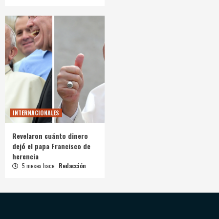
INTERNACIONALES
Revelaron cuánto dinero
dejó el papa Francisco de
herencia
5 meses hace
Redacción