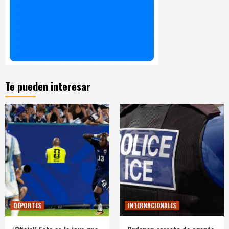
Te pueden interesar
DEPORTES
INTERNACIONALES