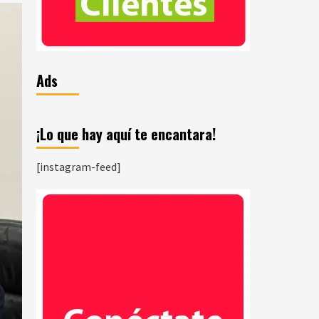
Ads
¡Lo que hay aquí te encantara!
[instagram-feed]