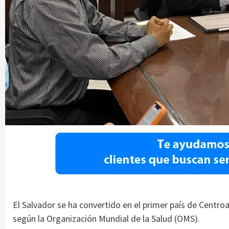
El Salvador se ha convertido en el primer país de Centro
según la Organización Mundial de la Salud (OMS).