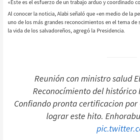
«Este es el esfuerzo de un trabajo arduo y coordinado con
Al conocer la noticia, Alabi señaló que «en medio de la p
uno de los más grandes reconocimientos en el tema de s
la vida de los salvadoreños, agregó la Presidencia.
Reunión con ministro salud El
Reconocímiento del histórico
Confiando pronta certificacion po
lograr este hito. Enhora
pic.twitter