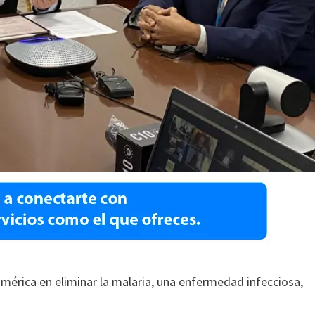
américa en eliminar la malaria, una enfermedad infecciosa,