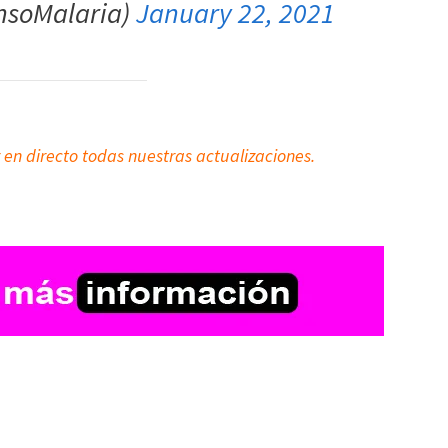
onsoMalaria)
January 22, 2021
 en directo todas nuestras actualizaciones.