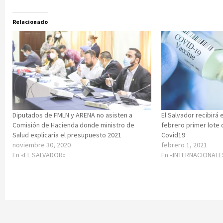
Relacionado
Diputados de FMLN y ARENA no asisten a
El Salvador recibirá
Comisión de Hacienda donde ministro de
febrero primer lote
Salud explicaría el presupuesto 2021
Covid19
noviembre 30, 2020
febrero 1, 2021
En «EL SALVADOR»
En «INTERNACIONALE