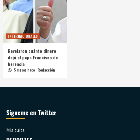
INTERNACIONALES
Revelaron cuánto dinero
dejó el papa Francisco de
herencia
5 meses hace
Redacción
Sígueme en Twitter
Mis tuits