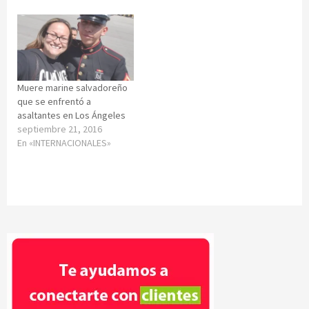
Muere marine salvadoreño
que se enfrentó a
asaltantes en Los Ángeles
septiembre 21, 2016
En «INTERNACIONALES»