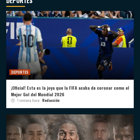
DEPORTES
DEPORTES
¡Oficial! Esta es la joya que la FIFA acaba de coronar como el
Mejor Gol del Mundial 2026
1 semana hace
Redacción