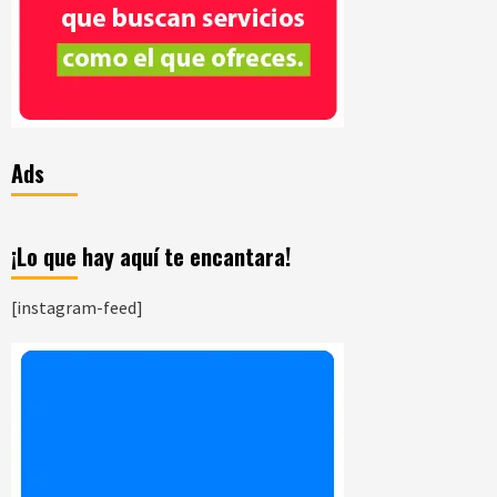
Ads
¡Lo que hay aquí te encantara!
[instagram-feed]