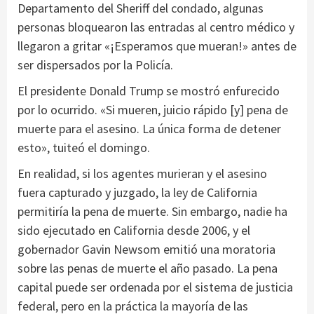
Departamento del Sheriff del condado, algunas
personas bloquearon las entradas al centro médico y
llegaron a gritar «¡Esperamos que mueran!» antes de
ser dispersados por la Policía.
El presidente Donald Trump se mostró enfurecido
por lo ocurrido. «Si mueren, juicio rápido [y] pena de
muerte para el asesino. La única forma de detener
esto», tuiteó el domingo.
En realidad, si los agentes murieran y el asesino
fuera capturado y juzgado, la ley de California
permitiría la pena de muerte. Sin embargo, nadie ha
sido ejecutado en California desde 2006, y el
gobernador Gavin Newsom emitió una moratoria
sobre las penas de muerte el año pasado. La pena
capital puede ser ordenada por el sistema de justicia
federal, pero en la práctica la mayoría de las