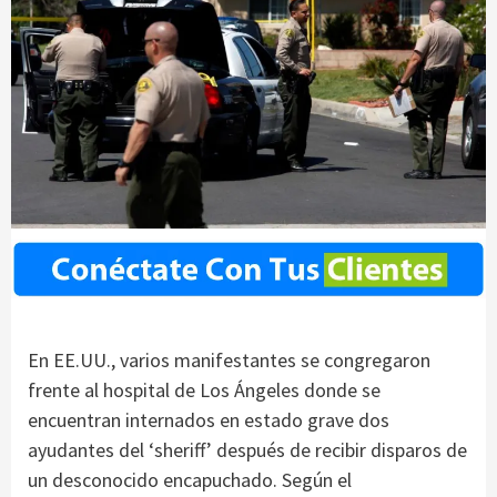
En EE.UU., varios manifestantes se congregaron
frente al hospital de Los Ángeles donde se
encuentran internados en estado grave dos
ayudantes del ‘sheriff’ después de recibir disparos de
un desconocido encapuchado. Según el