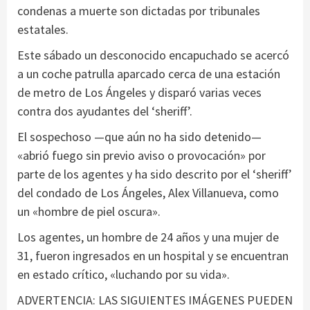
condenas a muerte son dictadas por tribunales
estatales.
Este sábado un desconocido encapuchado se acercó
a un coche patrulla aparcado cerca de una estación
de metro de Los Ángeles y disparó varias veces
contra dos ayudantes del ‘sheriff’.
El sospechoso —que aún no ha sido detenido—
«abrió fuego sin previo aviso o provocación» por
parte de los agentes y ha sido descrito por el ‘sheriff’
del condado de Los Ángeles, Alex Villanueva, como
un «hombre de piel oscura».
Los agentes, un hombre de 24 años y una mujer de
31, fueron ingresados en un hospital y se encuentran
en estado crítico, «luchando por su vida».
ADVERTENCIA: LAS SIGUIENTES IMÁGENES PUEDEN