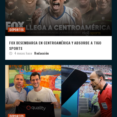
DEPORTES
FOX DESEMBARCA EN CENTROAMÉRICA Y ABSORBE A TIGO
SPORTS
4 meses hace
Redacción
DEPORTES