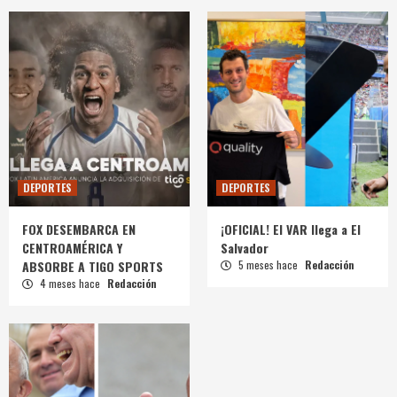
DEPORTES
DEPORTES
FOX DESEMBARCA EN
¡OFICIAL! El VAR llega a El
CENTROAMÉRICA Y
Salvador
ABSORBE A TIGO SPORTS
5 meses hace
Redacción
4 meses hace
Redacción