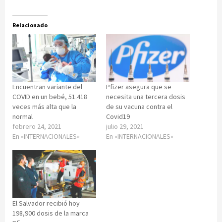
Relacionado
Encuentran variante del
Pfizer asegura que se
COVID en un bebé, 51.418
necesita una tercera dosis
veces más alta que la
de su vacuna contra el
normal
Covid19
febrero 24, 2021
julio 29, 2021
En «INTERNACIONALES»
En «INTERNACIONALES»
El Salvador recibió hoy
198,900 dosis de la marca