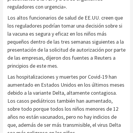
reguladores con urgencia».
Los altos funcionarios de salud de EE.UU. creen que
los reguladores podrían tomar una decisión sobre si
la vacuna es segura y eficaz en los niños más
pequeños dentro de las tres semanas siguientes a la
presentación de la solicitud de autorización por parte
de las empresas, dijeron dos fuentes a Reuters a
principios de este mes.
Las hospitalizaciones y muertes por Covid-19 han
aumentado en Estados Unidos en los últimos meses
debido a la variante Delta, altamente contagiosa.
Los casos pediátricos también han aumentado,
sobre todo porque todos los niños menores de 12
años no están vacunados, pero no hay indicios de
que, además de ser más transmisible, el virus Delta
sea más peligroso en los niños.