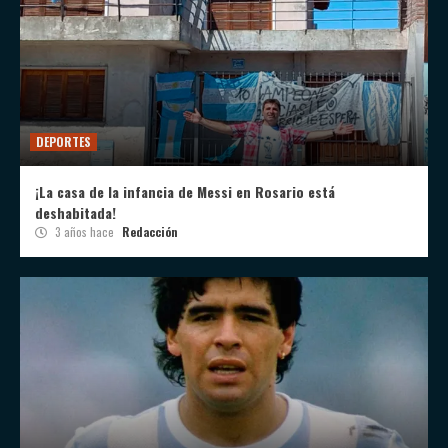
DEPORTES
¡La casa de la infancia de Messi en Rosario está
deshabitada!
3 años hace
Redacción