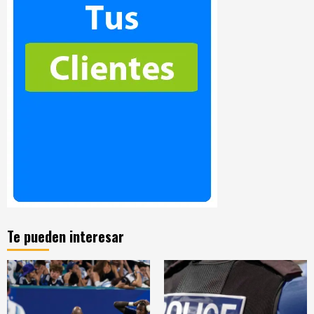
Te pueden interesar