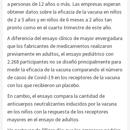
a personas de 12 años o más. Las empresas esperan
obtener datos sobre la eficacia de la vacuna en niños
de 2 a 5 años y en niños de 6 meses a 2 años tan
pronto como en el cuarto trimestre de este año.
A diferencia del ensayo clínico de mayor envergadura
que los fabricantes de medicamentos realizaron
previamente en adultos, el ensayo pediátrico con
2.268 participantes no se diseñó principalmente para
medir la eficacia de la vacuna comparando el número
de casos de Covid-19 en los receptores de la vacuna
con los que recibieron un placebo.
En cambio, el ensayo compara la cantidad de
anticuerpos neutralizantes inducidos por la vacuna
en los niños con la respuesta de los receptores
mayores en el ensayo de adultos.