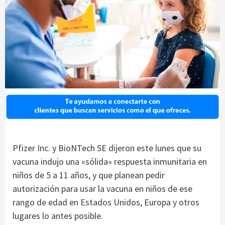
Pfizer Inc. y BioNTech SE dijeron este lunes que su
vacuna indujo una «sólida» respuesta inmunitaria en
niños de 5 a 11 años, y que planean pedir
autorización para usar la vacuna en niños de ese
rango de edad en Estados Unidos, Europa y otros
lugares lo antes posible.