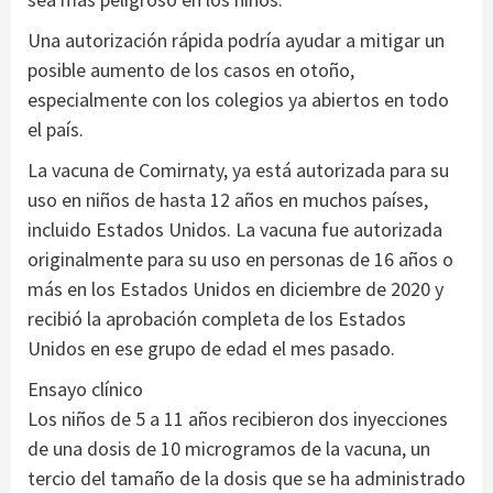
Una autorización rápida podría ayudar a mitigar un
posible aumento de los casos en otoño,
especialmente con los colegios ya abiertos en todo
el país.
La vacuna de Comirnaty, ya está autorizada para su
uso en niños de hasta 12 años en muchos países,
incluido Estados Unidos. La vacuna fue autorizada
originalmente para su uso en personas de 16 años o
más en los Estados Unidos en diciembre de 2020 y
recibió la aprobación completa de los Estados
Unidos en ese grupo de edad el mes pasado.
Ensayo clínico
Los niños de 5 a 11 años recibieron dos inyecciones
de una dosis de 10 microgramos de la vacuna, un
tercio del tamaño de la dosis que se ha administrado