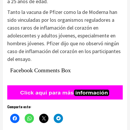
a 25 años de edad.
Tanto la vacuna de Pfizer como la de Moderna han
sido vinculadas por los organismos reguladores a
casos raros de inflamación del corazón en
adolescentes y adultos jóvenes, especialmente en
hombres jóvenes. Pfizer dijo que no observó ningún
caso de inflamación del corazón en los participantes
del ensayo.
Facebook Comments Box
Comparte esto: