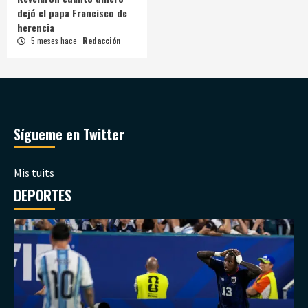
dejó el papa Francisco de
herencia
5 meses hace
Redacción
Sígueme en Twitter
Mis tuits
DEPORTES