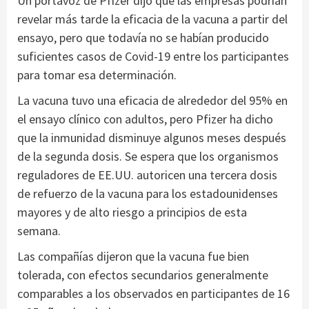
Un portavoz de Pfizer dijo que las empresas podrían
revelar más tarde la eficacia de la vacuna a partir del
ensayo, pero que todavía no se habían producido
suficientes casos de Covid-19 entre los participantes
para tomar esa determinación.
La vacuna tuvo una eficacia de alrededor del 95% en
el ensayo clínico con adultos, pero Pfizer ha dicho
que la inmunidad disminuye algunos meses después
de la segunda dosis. Se espera que los organismos
reguladores de EE.UU. autoricen una tercera dosis
de refuerzo de la vacuna para los estadounidenses
mayores y de alto riesgo a principios de esta
semana.
Las compañías dijeron que la vacuna fue bien
tolerada, con efectos secundarios generalmente
comparables a los observados en participantes de 16