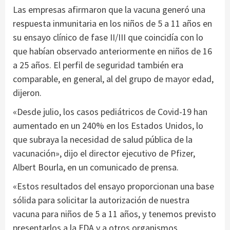
Las empresas afirmaron que la vacuna generó una
respuesta inmunitaria en los niños de 5 a 11 años en
su ensayo clínico de fase II/III que coincidía con lo
que habían observado anteriormente en niños de 16
a 25 años. El perfil de seguridad también era
comparable, en general, al del grupo de mayor edad,
dijeron.
«Desde julio, los casos pediátricos de Covid-19 han
aumentado en un 240% en los Estados Unidos, lo
que subraya la necesidad de salud pública de la
vacunación», dijo el director ejecutivo de Pfizer,
Albert Bourla, en un comunicado de prensa.
«Estos resultados del ensayo proporcionan una base
sólida para solicitar la autorización de nuestra
vacuna para niños de 5 a 11 años, y tenemos previsto
presentarlos a la FDA y a otros organismos