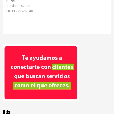
Pfizer
octubre 15, 2021
En «EL SALVADOR»
Ads