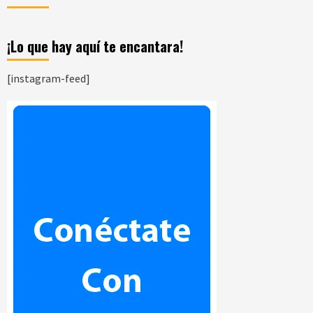
¡Lo que hay aquí te encantara!
[instagram-feed]