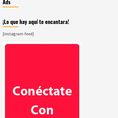
Ads
¡Lo que hay aquí te encantara!
[instagram-feed]