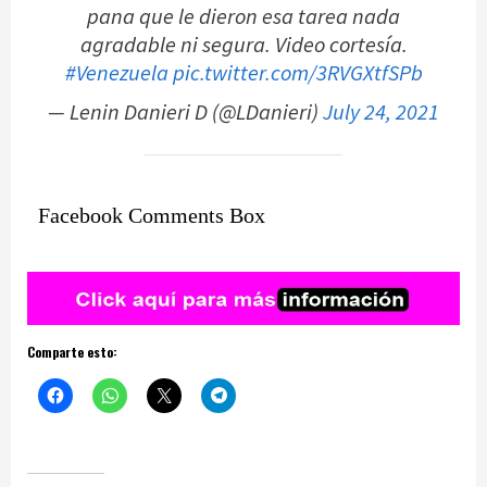
pana que le dieron esa tarea nada
agradable ni segura. Video cortesía.
#Venezuela
pic.twitter.com/3RVGXtfSPb
— Lenin Danieri D (@LDanieri)
July 24, 2021
Facebook Comments Box
Comparte esto: