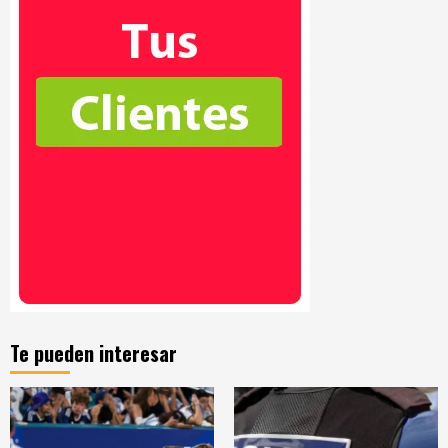
Te pueden interesar