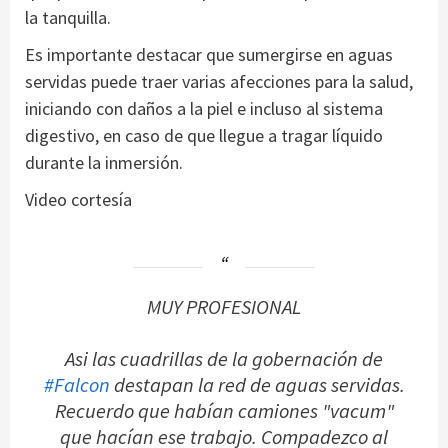
la tanquilla.
Es importante destacar que sumergirse en aguas
servidas puede traer varias afecciones para la salud,
iniciando con daños a la piel e incluso al sistema
digestivo, en caso de que llegue a tragar líquido
durante la inmersión.
Video cortesía
MUY PROFESIONAL
Asi las cuadrillas de la gobernación de
#Falcon
destapan la red de aguas servidas.
Recuerdo que habían camiones "vacum"
que hacían ese trabajo. Compadezco al