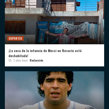
DEPORTES
¡La casa de la infancia de Messi en Rosario está
deshabitada!
3 años hace
Redacción