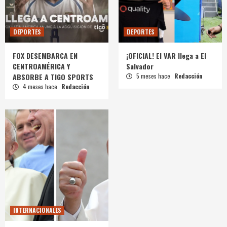
DEPORTES
DEPORTES
FOX DESEMBARCA EN
¡OFICIAL! El VAR llega a El
CENTROAMÉRICA Y
Salvador
ABSORBE A TIGO SPORTS
5 meses hace
Redacción
4 meses hace
Redacción
INTERNACIONALES