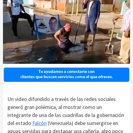
Un video difundido a través de las redes sociales
generó gran polémica, al mostrar como un
integrante de una de las cuadrillas de la gobernación
del estado
Falcón
(Venezuela) debe sumergirse en
aguas servidas para destapar una cañería, algo poco