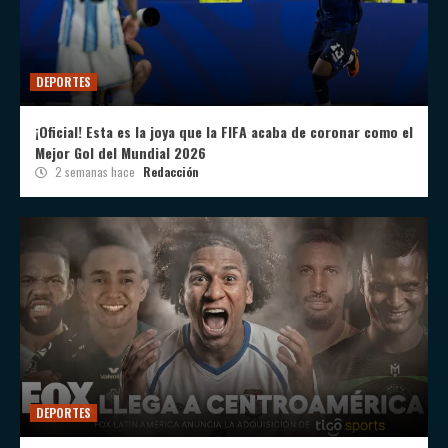
DEPORTES
¡Oficial! Esta es la joya que la FIFA acaba de coronar como el
Mejor Gol del Mundial 2026
2 semanas hace
Redacción
DEPORTES