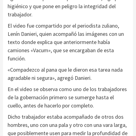
higiénico y que pone en peligro la integridad del
trabajador.
El video fue compartido por el periodista zuliano,
Lenín Danieri, quien acompañó las imágenes con un
texto donde explica que anteriormente había
camiones «Vacum», que se encargaban de esta
función.
«Compadezco al pana que le dieron esa tarea nada
agradable ni segura», agregó Danieri.
En el video se observa como uno de los trabajadores
de la gobernación primero se sumerge hasta el
cuello, antes de hacerlo por completo.
Dicho trabajador estaba acompañado de otros dos
hombres, uno con una pala y otro con una vara larga,
que posiblemente usen para medir la profundidad de