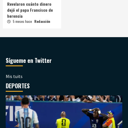
Revelaron cuánto dinero
dejó el papa Francisco de
herencia
5 meses hace
Redacción
Sígueme en Twitter
Mis tuits
DEPORTES