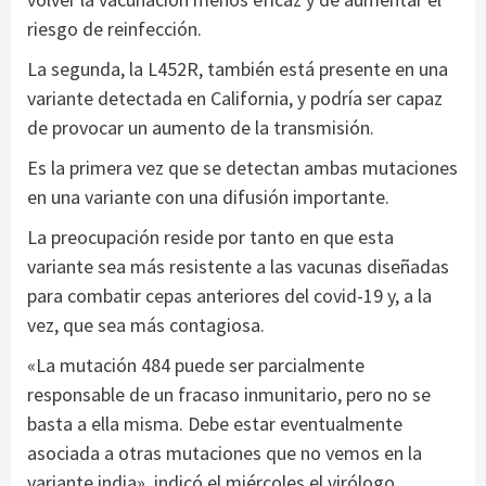
riesgo de reinfección.
La segunda, la L452R, también está presente en una
variante detectada en California, y podría ser capaz
de provocar un aumento de la transmisión.
Es la primera vez que se detectan ambas mutaciones
en una variante con una difusión importante.
La preocupación reside por tanto en que esta
variante sea más resistente a las vacunas diseñadas
para combatir cepas anteriores del covid-19 y, a la
vez, que sea más contagiosa.
«La mutación 484 puede ser parcialmente
responsable de un fracaso inmunitario, pero no se
basta a ella misma. Debe estar eventualmente
asociada a otras mutaciones que no vemos en la
variante india», indicó el miércoles el virólogo