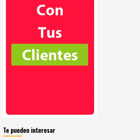
Te pueden interesar