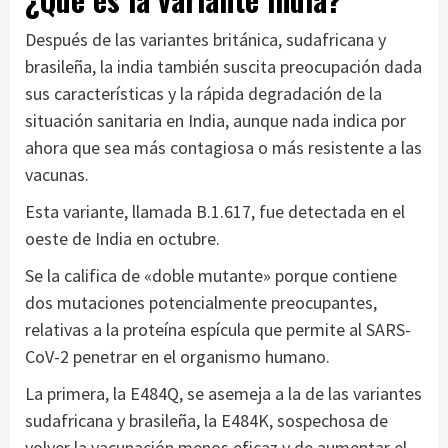
Después de las variantes británica, sudafricana y
brasileña, la india también suscita preocupación dada
sus características y la rápida degradación de la
situación sanitaria en India, aunque nada indica por
ahora que sea más contagiosa o más resistente a las
vacunas.
Esta variante, llamada B.1.617, fue detectada en el
oeste de India en octubre.
Se la califica de «doble mutante» porque contiene
dos mutaciones potencialmente preocupantes,
relativas a la proteína espícula que permite al SARS-
CoV-2 penetrar en el organismo humano.
La primera, la E484Q, se asemeja a la de las variantes
sudafricana y brasileña, la E484K, sospechosa de
volver la vacunación menos eficaz y de aumentar el