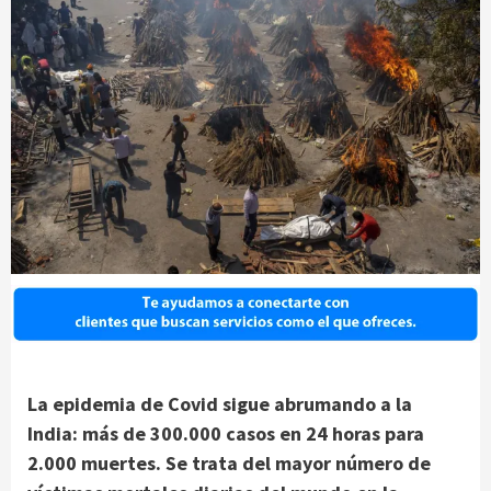
La epidemia de Covid sigue abrumando a la
India: más de 300.000 casos en 24 horas para
2.000 muertes. Se trata del mayor número de