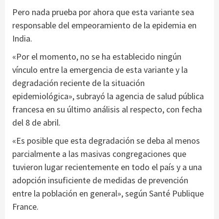
Pero nada prueba por ahora que esta variante sea
responsable del empeoramiento de la epidemia en
India.
«Por el momento, no se ha establecido ningún
vínculo entre la emergencia de esta variante y la
degradación reciente de la situación
epidemiológica», subrayó la agencia de salud pública
francesa en su último análisis al respecto, con fecha
del 8 de abril.
«Es posible que esta degradación se deba al menos
parcialmente a las masivas congregaciones que
tuvieron lugar recientemente en todo el país y a una
adopción insuficiente de medidas de prevención
entre la población en general», según Santé Publique
France.