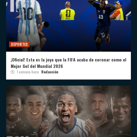
DEPORTES
¡Oficial! Esta es la joya que la FIFA acaba de coronar como el
Mejor Gol del Mundial 2026
1 semana hace
Redacción