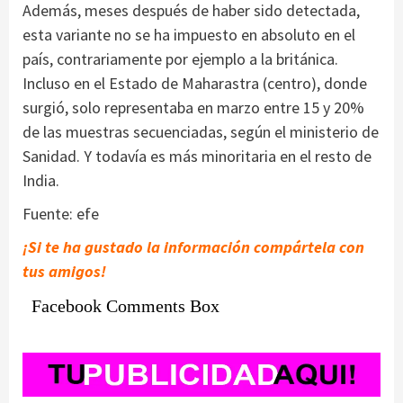
Además, meses después de haber sido detectada,
esta variante no se ha impuesto en absoluto en el
país, contrariamente por ejemplo a la británica.
Incluso en el Estado de Maharastra (centro), donde
surgió, solo representaba en marzo entre 15 y 20%
de las muestras secuenciadas, según el ministerio de
Sanidad. Y todavía es más minoritaria en el resto de
India.
Fuente: efe
¡Si te ha gustado la información compártela con
tus amigos!
Facebook Comments Box