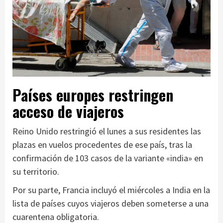
Países europes restringen
acceso de viajeros
Reino Unido restringió el lunes a sus residentes las
plazas en vuelos procedentes de ese país, tras la
confirmación de 103 casos de la variante «india» en
su territorio.
Por su parte, Francia incluyó el miércoles a India en la
lista de países cuyos viajeros deben someterse a una
cuarentena obligatoria.