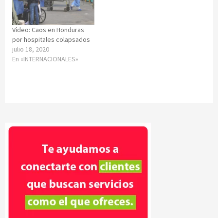
Vídeo: Caos en Honduras
por hospitales colapsados
julio 18, 2020
En «INTERNACIONALES»