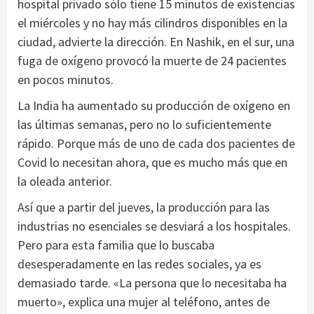
hospital privado sólo tiene 15 minutos de existencias
el miércoles y no hay más cilindros disponibles en la
ciudad, advierte la dirección. En Nashik, en el sur, una
fuga de oxígeno provocó la muerte de 24 pacientes
en pocos minutos.
La India ha aumentado su producción de oxígeno en
las últimas semanas, pero no lo suficientemente
rápido. Porque más de uno de cada dos pacientes de
Covid lo necesitan ahora, que es mucho más que en
la oleada anterior.
Así que a partir del jueves, la producción para las
industrias no esenciales se desviará a los hospitales.
Pero para esta familia que lo buscaba
desesperadamente en las redes sociales, ya es
demasiado tarde. «La persona que lo necesitaba ha
muerto», explica una mujer al teléfono, antes de