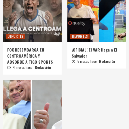
DEPORTES
DEPORTES
FOX DESEMBARCA EN
¡OFICIAL! El VAR llega a El
CENTROAMÉRICA Y
Salvador
ABSORBE A TIGO SPORTS
5 meses hace
Redacción
4 meses hace
Redacción