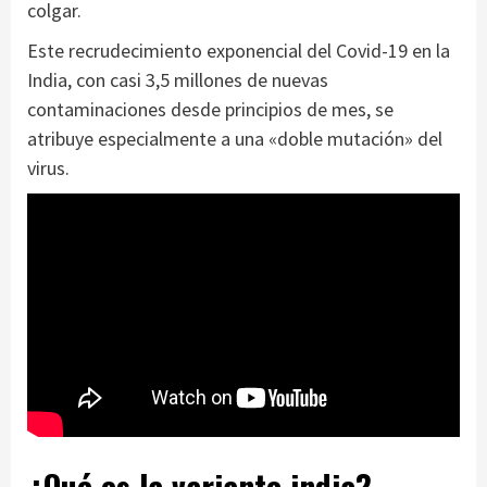
colgar.
Este recrudecimiento exponencial del Covid-19 en la
India, con casi 3,5 millones de nuevas
contaminaciones desde principios de mes, se
atribuye especialmente a una «doble mutación» del
virus.
¿Qué es la variante india?