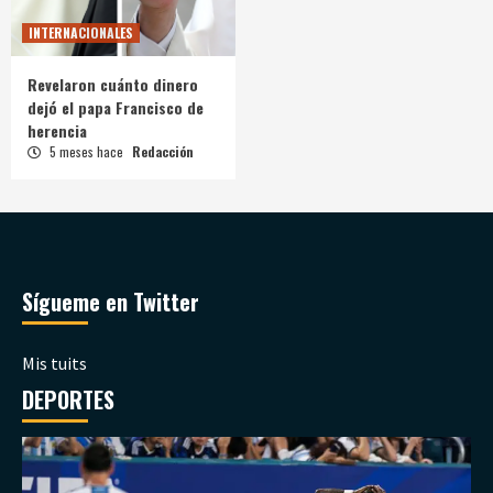
INTERNACIONALES
Revelaron cuánto dinero
dejó el papa Francisco de
herencia
5 meses hace
Redacción
Sígueme en Twitter
Mis tuits
DEPORTES