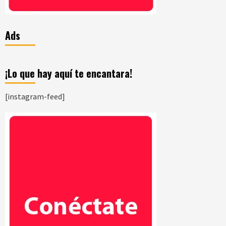
Ads
¡Lo que hay aquí te encantara!
[instagram-feed]