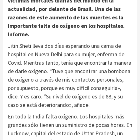
víctimas mortales diarias del mundo en la
actualidad, por delante de Brasil. Una de las
razones de este aumento de las muertes es la
importante falta de oxígeno en los hospitales.
Informe.
Jitin Sheti lleva dos días esperando una cama de
hospital en Nueva Delhi para su mujer, enferma de
Covid. Mientras tanto, tenía que encontrar la manera
de darle oxígeno. “Tuve que encontrar una bombona
de oxígeno a través de mis contactos personales,
por supuesto, porque es muy difícil conseguirla»,
dice. Y es caro. “Su nivel de oxígeno es de 88, y su
caso se está deteriorando», añade.
En toda la India falta oxígeno. Los hospitales más
grandes sólo tienen un suministro de pocas horas. En
Lucknow, capital del estado de Uttar Pradesh, un