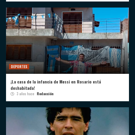
DEPORTES
¡La casa de la infancia de Messi en Rosario está
deshabitada!
3 años hace
Redacción