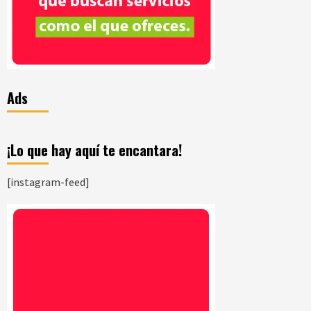
Ads
¡Lo que hay aquí te encantara!
[instagram-feed]