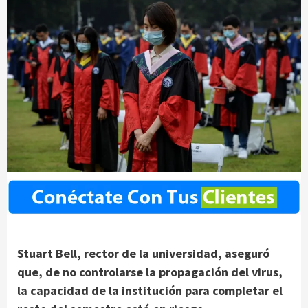
Stuart Bell, rector de la universidad, aseguró
que, de no controlarse la propagación del virus,
la capacidad de la institución para completar el