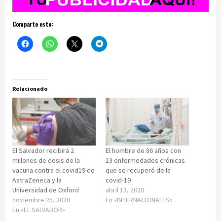
Comparte esto:
Relacionado
El Salvador recibirá 2
El hombre de 86 años con
millones de dosis de la
13 enfermedades crónicas
vacuna contra el covid19 de
que se recuperó de la
AstraZeneca y la
covid-19
Universidad de Oxford
abril 13, 2020
noviembre 25, 2020
En «INTERNACIONALES»
En «EL SALVADOR»