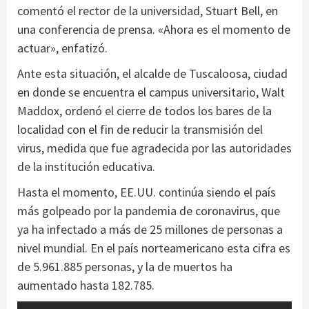
comentó el rector de la universidad, Stuart Bell, en
una conferencia de prensa. «Ahora es el momento de
actuar», enfatizó.
Ante esta situación, el alcalde de Tuscaloosa, ciudad
en donde se encuentra el campus universitario, Walt
Maddox, ordenó el cierre de todos los bares de la
localidad con el fin de reducir la transmisión del
virus, medida que fue agradecida por las autoridades
de la institución educativa.
Hasta el momento, EE.UU. continúa siendo el país
más golpeado por la pandemia de coronavirus, que
ya ha infectado a más de 25 millones de personas a
nivel mundial. En el país norteamericano esta cifra es
de 5.961.885 personas, y la de muertos ha
aumentado hasta 182.785.