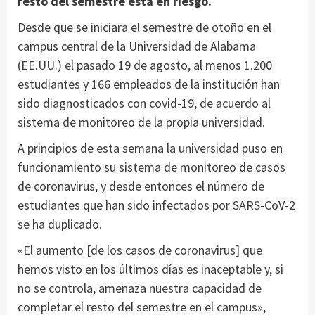
resto del semestre está en riesgo.
Desde que se iniciara el semestre de otoño en el
campus central de la Universidad de Alabama
(EE.UU.) el pasado 19 de agosto, al menos 1.200
estudiantes y 166 empleados de la institución han
sido diagnosticados con covid-19, de acuerdo al
sistema de monitoreo de la propia universidad.
A principios de esta semana la universidad puso en
funcionamiento su sistema de monitoreo de casos
de coronavirus, y desde entonces el número de
estudiantes que han sido infectados por SARS-CoV-2
se ha duplicado.
«El aumento [de los casos de coronavirus] que
hemos visto en los últimos días es inaceptable y, si
no se controla, amenaza nuestra capacidad de
completar el resto del semestre en el campus»,