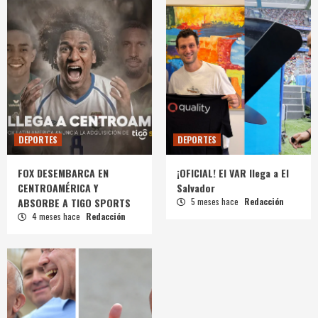
DEPORTES
DEPORTES
FOX DESEMBARCA EN
¡OFICIAL! El VAR llega a El
CENTROAMÉRICA Y
Salvador
ABSORBE A TIGO SPORTS
5 meses hace
Redacción
4 meses hace
Redacción