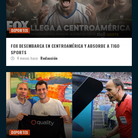
DEPORTES
FOX DESEMBARCA EN CENTROAMÉRICA Y ABSORBE A TIGO
SPORTS
4 meses hace
Redacción
DEPORTES