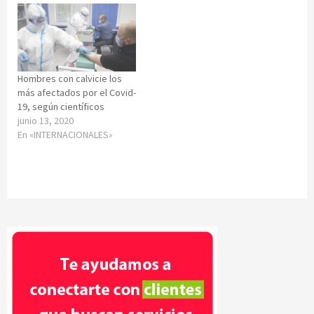
Hombres con calvicie los
más afectados por el Covid-
19, según científicos
junio 13, 2020
En «INTERNACIONALES»