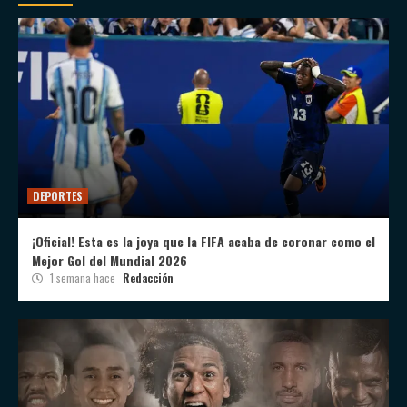
DEPORTES
¡Oficial! Esta es la joya que la FIFA acaba de coronar como el
Mejor Gol del Mundial 2026
1 semana hace
Redacción