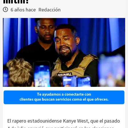
6 años hace
Redacción
El rapero estadounidense Kanye West, que el pasado