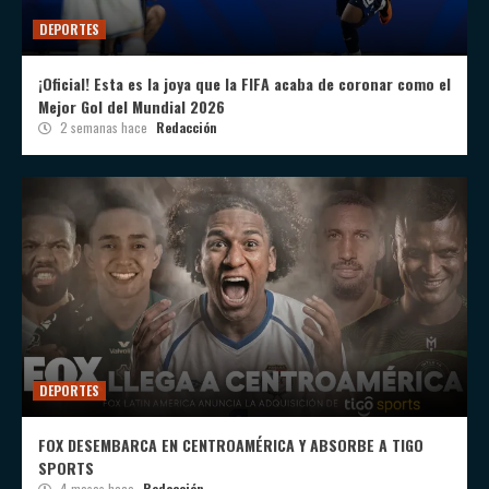
DEPORTES
¡Oficial! Esta es la joya que la FIFA acaba de coronar como el
Mejor Gol del Mundial 2026
2 semanas hace
Redacción
DEPORTES
FOX DESEMBARCA EN CENTROAMÉRICA Y ABSORBE A TIGO
SPORTS
4 meses hace
Redacción