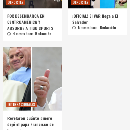
DEPORTES
DEPORTES
FOX DESEMBARCA EN
¡OFICIAL! El VAR llega a El
CENTROAMÉRICA Y
Salvador
ABSORBE A TIGO SPORTS
5 meses hace
Redacción
4 meses hace
Redacción
INTERNACIONALES
Revelaron cuánto dinero
dejó el papa Francisco de