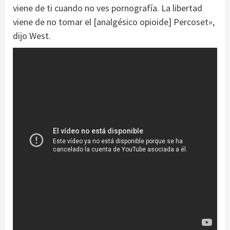
viene de ti cuando no ves pornografía. La libertad
viene de no tomar el [analgésico opioide] Percoset»,
dijo West.