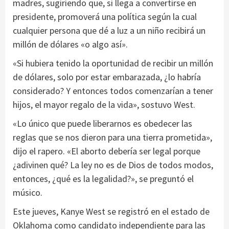
madres, sugiriendo que, si llega a convertirse en
presidente, promoverá una política según la cual
cualquier persona que dé a luz a un niño recibirá un
millón de dólares «o algo así».
«Si hubiera tenido la oportunidad de recibir un millón
de dólares, solo por estar embarazada, ¿lo habría
considerado? Y entonces todos comenzarían a tener
hijos, el mayor regalo de la vida», sostuvo West.
«Lo único que puede liberarnos es obedecer las
reglas que se nos dieron para una tierra prometida»,
dijo el rapero. «El aborto debería ser legal porque
¿adivinen qué? La ley no es de Dios de todos modos,
entonces, ¿qué es la legalidad?», se preguntó el
músico.
Este jueves, Kanye West se registró en el estado de
Oklahoma como candidato independiente para las