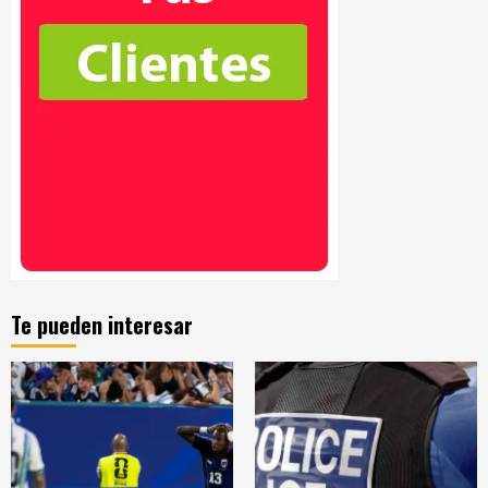
Te pueden interesar