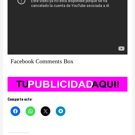
Facebook Comments Box
Comparte esto: