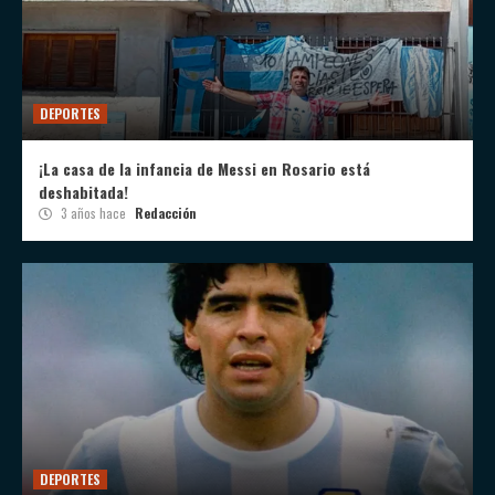
DEPORTES
¡La casa de la infancia de Messi en Rosario está
deshabitada!
3 años hace
Redacción
DEPORTES