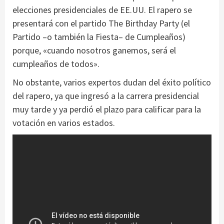
elecciones presidenciales de EE.UU. El rapero se
presentará con el partido The Birthday Party (el
Partido –o también la Fiesta– de Cumpleaños)
porque, «cuando nosotros ganemos, será el
cumpleaños de todos».
No obstante, varios expertos dudan del éxito político
del rapero, ya que ingresó a la carrera presidencial
muy tarde y ya perdió el plazo para calificar para la
votación en varios estados.