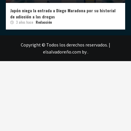
Japón niega la entrada a Diego Maradona por su historial
de adicción a las drogas
3 años hace
Redacción
Copyright © Todos los derechos reservados.
|
elsalvadoreño.com
by .