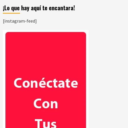
¡Lo que hay aquí te encantara!
[instagram-feed]