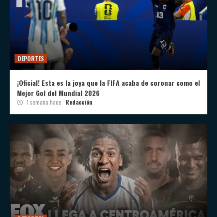
DEPORTES
¡Oficial! Esta es la joya que la FIFA acaba de coronar como el
Mejor Gol del Mundial 2026
1 semana hace
Redacción