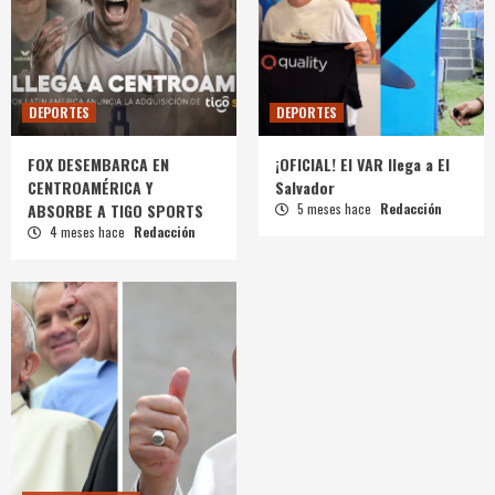
DEPORTES
DEPORTES
FOX DESEMBARCA EN
¡OFICIAL! El VAR llega a El
CENTROAMÉRICA Y
Salvador
ABSORBE A TIGO SPORTS
5 meses hace
Redacción
4 meses hace
Redacción