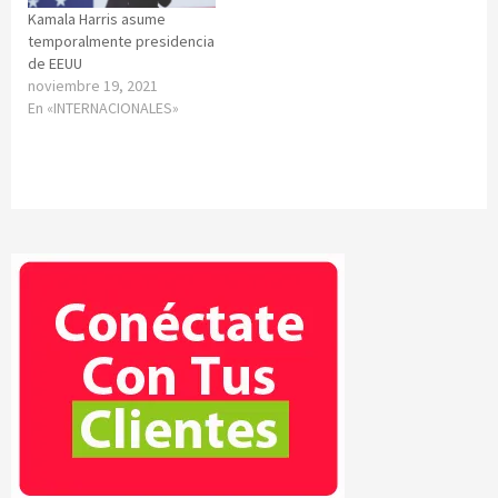
Kamala Harris asume
temporalmente presidencia
de EEUU
noviembre 19, 2021
En «INTERNACIONALES»