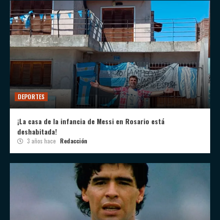
DEPORTES
¡La casa de la infancia de Messi en Rosario está
deshabitada!
3 años hace
Redacción