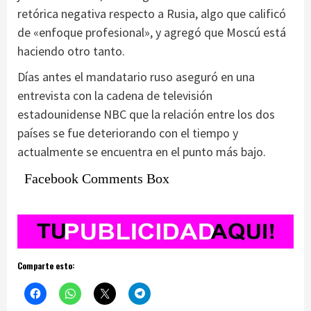
retórica negativa respecto a Rusia, algo que calificó
de «enfoque profesional», y agregó que Moscú está
haciendo otro tanto.
Días antes el mandatario ruso aseguró en una
entrevista con la cadena de televisión
estadounidense NBC que la relación entre los dos
países se fue deteriorando con el tiempo y
actualmente se encuentra en el punto más bajo.
Facebook Comments Box
Comparte esto: