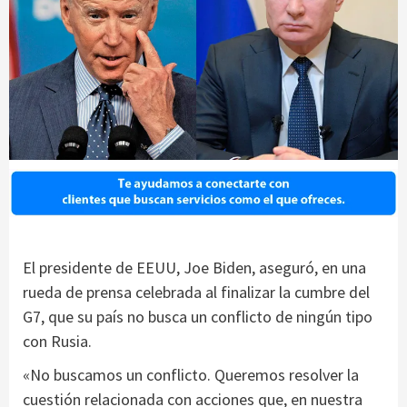
El presidente de EEUU, Joe Biden, aseguró, en una
rueda de prensa celebrada al finalizar la cumbre del
G7, que su país no busca un conflicto de ningún tipo
con Rusia.
«No buscamos un conflicto. Queremos resolver la
cuestión relacionada con acciones que, en nuestra