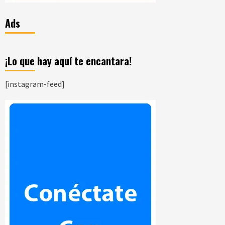
Ads
¡Lo que hay aquí te encantara!
[instagram-feed]