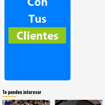
Te pueden interesar