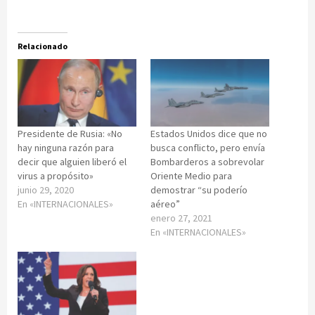
Relacionado
Presidente de Rusia: «No
Estados Unidos dice que no
hay ninguna razón para
busca conflicto, pero envía
decir que alguien liberó el
Bombarderos a sobrevolar
virus a propósito»
Oriente Medio para
junio 29, 2020
demostrar “su poderío
En «INTERNACIONALES»
aéreo”
enero 27, 2021
En «INTERNACIONALES»