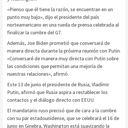
«Pienso que él tiene la razón, se encuentran en un
punto muy bajo», dijo el presidente del país
norteamericano en una rueda de prensa celebrada al
finalizar la cumbre del G7.
Además, Joe Biden prometió que conversará de
manera directa durante la próxima reunión con Putin.
«Conversaré de manera muy directa con Putin sobre
las condiciones que permitan una mejoría de
nuestras relaciones», afirmó.
Este 13 de junio el presidente de Rusia, Vladímir
Putin, afirmó que Rusia aspira a restablecer los
contactos y el diálogo directo con EEUU.
El mandatario ruso precisó que de cara a la cumbre
con su par estadounidense, que se celebrará el 16 de
junio en Ginebra, Washington está suavizando la