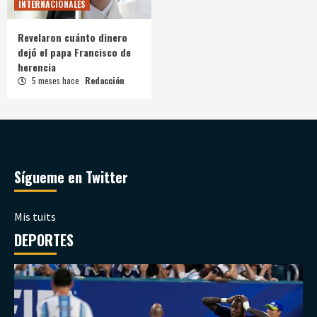
INTERNACIONALES
Revelaron cuánto dinero
dejó el papa Francisco de
herencia
5 meses hace
Redacción
Sígueme en Twitter
Mis tuits
DEPORTES