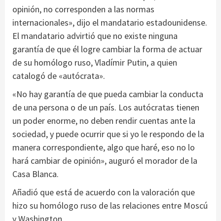
opinión, no corresponden a las normas
internacionales», dijo el mandatario estadounidense.
El mandatario advirtió que no existe ninguna
garantía de que él logre cambiar la forma de actuar
de su homólogo ruso, Vladímir Putin, a quien
catalogó de «autócrata».
«No hay garantía de que pueda cambiar la conducta
de una persona o de un país. Los autócratas tienen
un poder enorme, no deben rendir cuentas ante la
sociedad, y puede ocurrir que si yo le respondo de la
manera correspondiente, algo que haré, eso no lo
hará cambiar de opinión», auguró el morador de la
Casa Blanca.
Añadió que está de acuerdo con la valoración que
hizo su homólogo ruso de las relaciones entre Moscú
y Washington.