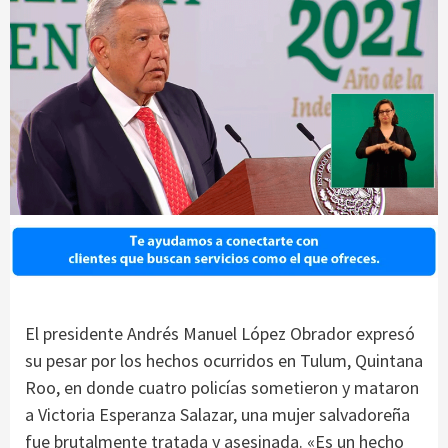
El presidente Andrés Manuel López Obrador expresó
su pesar por los hechos ocurridos en Tulum, Quintana
Roo, en donde cuatro policías sometieron y mataron
a Victoria Esperanza Salazar, una mujer salvadoreña
fue brutalmente tratada y asesinada. «Es un hecho