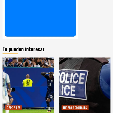
Te pueden interesar
DEPORTES
INTERNACIONALES