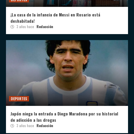
¡La casa de la infancia de Messi en Rosario está
deshabitada!
3 años hace
Redacción
DEPORTES
Japón niega la entrada a Diego Maradona por su historial
de adicción a las drogas
3 años hace
Redacción