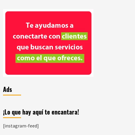
Ads
¡Lo que hay aquí te encantara!
[instagram-feed]