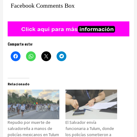
Facebook Comments Box
Comparte esto:
Relacionado
Repudio por muerte de
El Salvador envía
salvadoreña a manos de
funcionaria a Tulum, donde
policías mexicanos en Tulum
los policías sometieron a