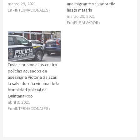
marzo 29, 2021
una migrante salvadoreña
En «INTERNACIONALES»
hasta matarla
marzo 29, 2021
En «EL SALVADOR»
Envía a prisión a los cuatro
policías acusados de
asesinar a Victoria Salazar,
la salvadoreña víctima de la
brutalidad policial en
Quintana Roo
abril 3, 2021
En «INTERNACIONALES»