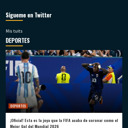
Sígueme en Twitter
Mis tuits
DEPORTES
DEPORTES
¡Oficial! Esta es la joya que la FIFA acaba de coronar como el
Mejor Gol del Mundial 2026