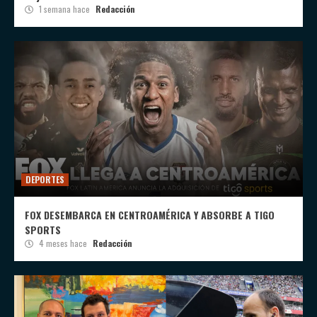
1 semana hace
Redacción
DEPORTES
FOX DESEMBARCA EN CENTROAMÉRICA Y ABSORBE A TIGO
SPORTS
4 meses hace
Redacción