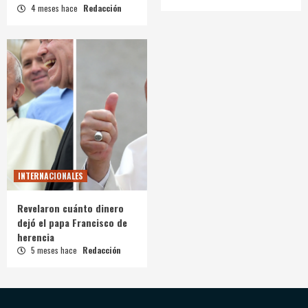
4 meses hace
Redacción
INTERNACIONALES
Revelaron cuánto dinero
dejó el papa Francisco de
herencia
5 meses hace
Redacción