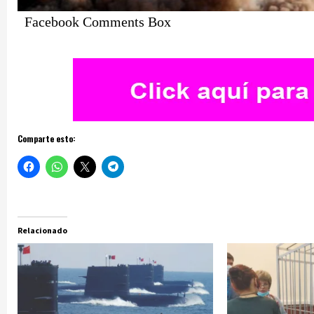
Facebook Comments Box
Comparte esto:
Relacionado