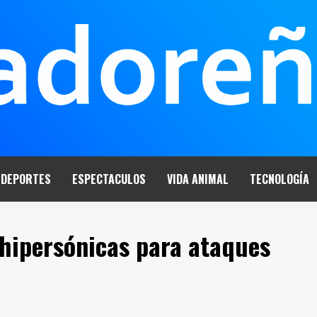
DEPORTES
ESPECTACULOS
VIDA ANIMAL
TECNOLOGÍA
hipersónicas para ataques