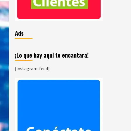
Ads
¡Lo que hay aquí te encantara!
[instagram-feed]