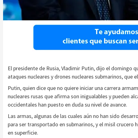
El presidente de Rusia, Vladimir Putin, dijo el domingo 
ataques nucleares y drones nucleares submarinos, que el 
Putin, quien dice que no quiere iniciar una carrera arma
nucleares rusas que afirma son inigualables y pueden alc
occidentales han puesto en duda su nivel de avance.
Las armas, algunas de las cuales aún no han sido desarr
para ser transportado en submarinos, y el misil crucero
en superficie.