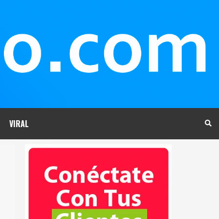
VIRAL