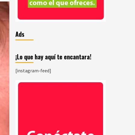
Ads
¡Lo que hay aquí te encantara!
[instagram-feed]