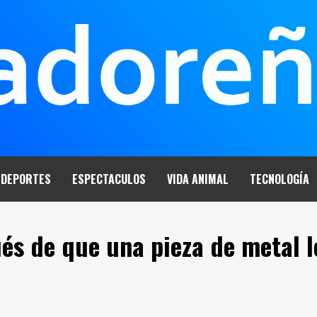
DEPORTES
ESPECTACULOS
VIDA ANIMAL
TECNOLOGÍA
és de que una pieza de metal l