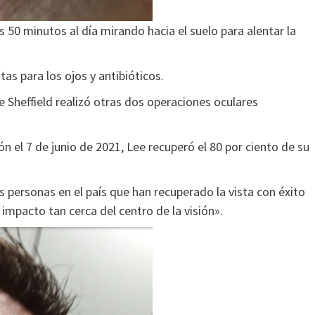
 50 minutos al día mirando hacia el suelo para alentar la
s para los ojos y antibióticos.
 Sheffield realizó otras dos operaciones oculares
n el 7 de junio de 2021, Lee recuperó el 80 por ciento de su
as personas en el país que han recuperado la vista con éxito
impacto tan cerca del centro de la visión».