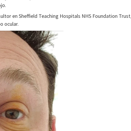
jo.
ultor en Sheffield Teaching Hospitals NHS Foundation Trust
o ocular.