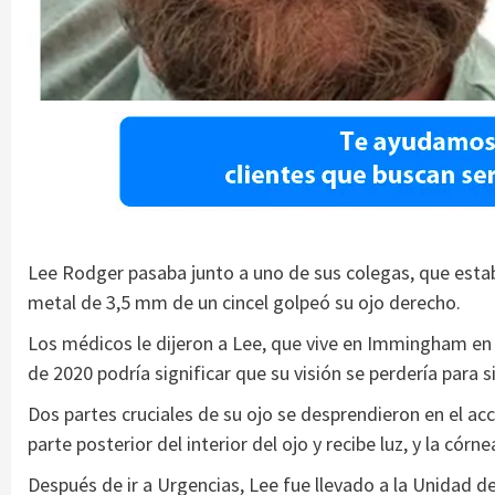
Lee Rodger pasaba junto a uno de sus colegas, que est
metal de 3,5 mm de un cincel golpeó su ojo derecho.
Los médicos le dijeron a Lee, que vive en Immingham en 
de 2020 podría significar que su visión se perdería para 
Dos partes cruciales de su ojo se desprendieron en el acc
parte posterior del interior del ojo y recibe luz, y la córne
Después de ir a Urgencias, Lee fue llevado a la Unidad d