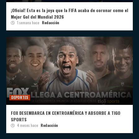
¡Oficial! Esta es la joya que la FIFA acaba de coronar como el
Mejor Gol del Mundial 2026
1 semana hace
Redacción
DEPORTES
FOX DESEMBARCA EN CENTROAMÉRICA Y ABSORBE A TIGO
SPORTS
4 meses hace
Redacción