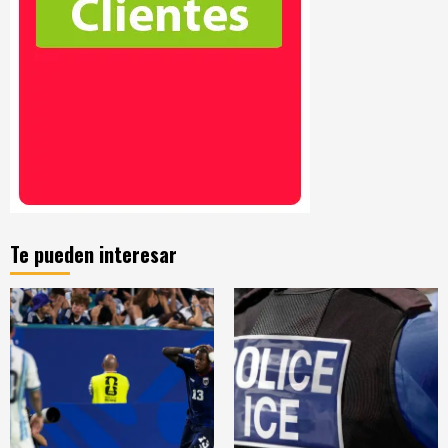
Te pueden interesar