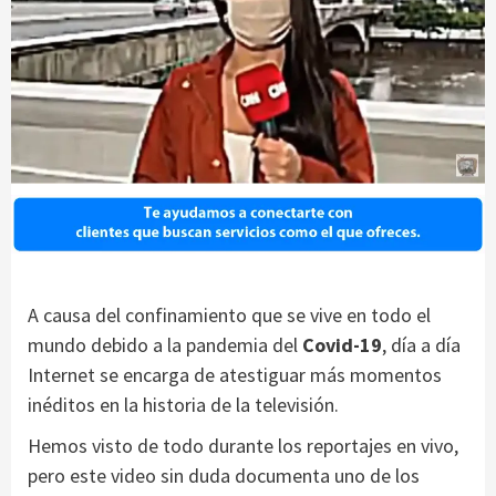
A causa del confinamiento que se vive en todo el
mundo debido a la pandemia del
Covid-19
, día a día
Internet se encarga de atestiguar más momentos
inéditos en la historia de la televisión.
Hemos visto de todo durante los reportajes en vivo,
pero este video sin duda documenta uno de los