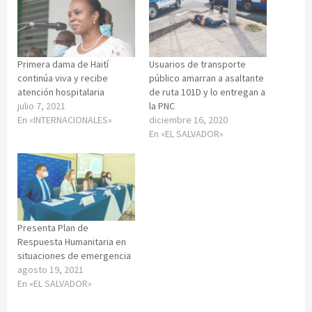
Primera dama de Haití
Usuarios de transporte
continúa viva y recibe
público amarran a asaltante
atención hospitalaria
de ruta 101D y lo entregan a
julio 7, 2021
la PNC
En «INTERNACIONALES»
diciembre 16, 2020
En «EL SALVADOR»
Presenta Plan de
Respuesta Humanitaria en
situaciones de emergencia
agosto 19, 2021
En «EL SALVADOR»