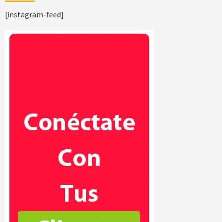
[instagram-feed]