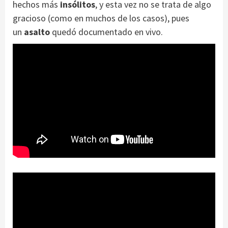
hechos más
insólitos
, y esta vez no se trata de algo
gracioso (como en muchos de los casos), pues
un
asalto
quedó documentado en vivo.