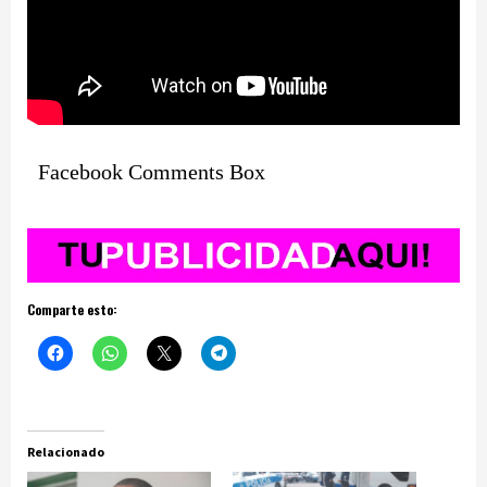
Facebook Comments Box
Comparte esto:
Relacionado