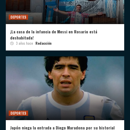
DEPORTES
¡La casa de la infancia de Messi en Rosario está
deshabitada!
3 años hace
Redacción
DEPORTES
Japón niega la entrada a Diego Maradona por su historial