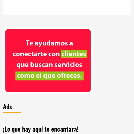
Ads
¡Lo que hay aquí te encantara!