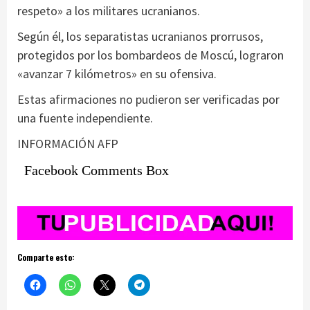
respeto» a los militares ucranianos.
Según él, los separatistas ucranianos prorrusos,
protegidos por los bombardeos de Moscú, lograron
«avanzar 7 kilómetros» en su ofensiva.
Estas afirmaciones no pudieron ser verificadas por
una fuente independiente.
INFORMACIÓN AFP
Facebook Comments Box
Comparte esto: