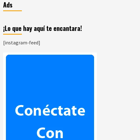
Ads
¡Lo que hay aquí te encantara!
[instagram-feed]