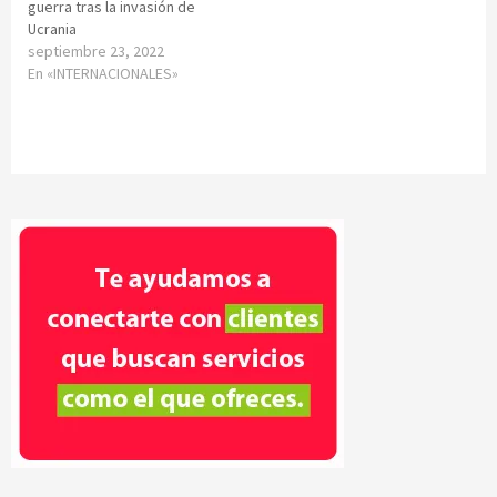
guerra tras la invasión de
Ucrania
septiembre 23, 2022
En «INTERNACIONALES»