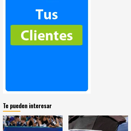
Te pueden interesar