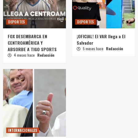
DEPORTES
DEPORTES
FOX DESEMBARCA EN
¡OFICIAL! El VAR llega a El
CENTROAMÉRICA Y
Salvador
ABSORBE A TIGO SPORTS
5 meses hace
Redacción
4 meses hace
Redacción
INTERNACIONALES