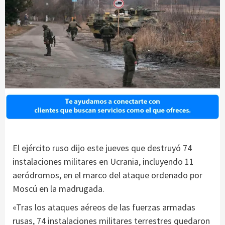
El ejército ruso dijo este jueves que destruyó 74
instalaciones militares en Ucrania, incluyendo 11
aeródromos, en el marco del ataque ordenado por
Moscú en la madrugada.
«Tras los ataques aéreos de las fuerzas armadas
rusas, 74 instalaciones militares terrestres quedaron