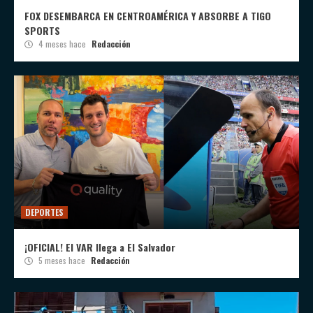
FOX DESEMBARCA EN CENTROAMÉRICA Y ABSORBE A TIGO
SPORTS
4 meses hace
Redacción
DEPORTES
¡OFICIAL! El VAR llega a El Salvador
5 meses hace
Redacción