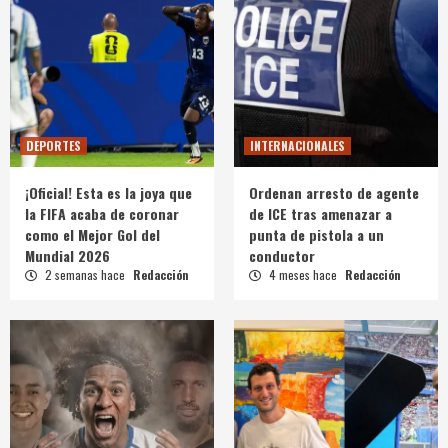
DEPORTES
INTERNACIONALES
¡Oficial! Esta es la joya que
Ordenan arresto de agente
la FIFA acaba de coronar
de ICE tras amenazar a
como el Mejor Gol del
punta de pistola a un
Mundial 2026
conductor
2 semanas hace
Redacción
4 meses hace
Redacción