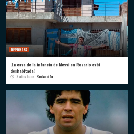
DEPORTES
¡La casa de la infancia de Messi en Rosario está
deshabitada!
3 años hace
Redacción