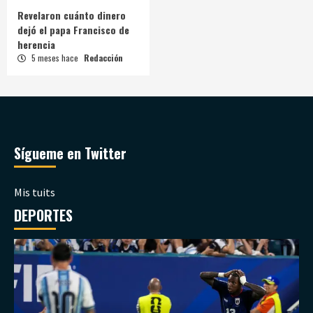
Revelaron cuánto dinero
dejó el papa Francisco de
herencia
5 meses hace
Redacción
Sígueme en Twitter
Mis tuits
DEPORTES