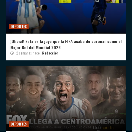
DEPORTES
¡Oficial! Esta es la joya que la FIFA acaba de coronar como el
Mejor Gol del Mundial 2026
2 semanas hace
Redacción
DEPORTES