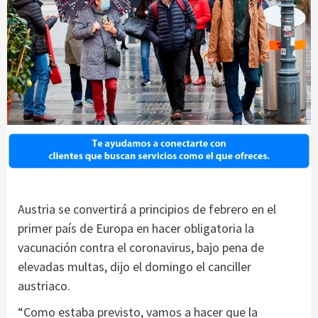
Austria se convertirá a principios de febrero en el
primer país de Europa en hacer obligatoria la
vacunación contra el coronavirus, bajo pena de
elevadas multas, dijo el domingo el canciller
austriaco.
“Como estaba previsto, vamos a hacer que la