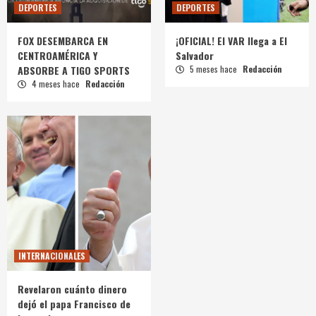
DEPORTES
DEPORTES
FOX DESEMBARCA EN
¡OFICIAL! El VAR llega a El
CENTROAMÉRICA Y
Salvador
ABSORBE A TIGO SPORTS
5 meses hace
Redacción
4 meses hace
Redacción
INTERNACIONALES
Revelaron cuánto dinero
dejó el papa Francisco de