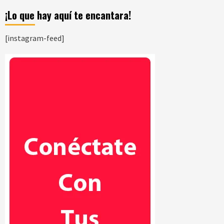
¡Lo que hay aquí te encantara!
[instagram-feed]