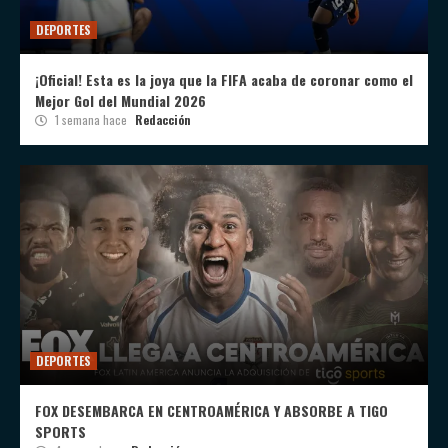
DEPORTES
¡Oficial! Esta es la joya que la FIFA acaba de coronar como el
Mejor Gol del Mundial 2026
1 semana hace
Redacción
DEPORTES
FOX DESEMBARCA EN CENTROAMÉRICA Y ABSORBE A TIGO
SPORTS