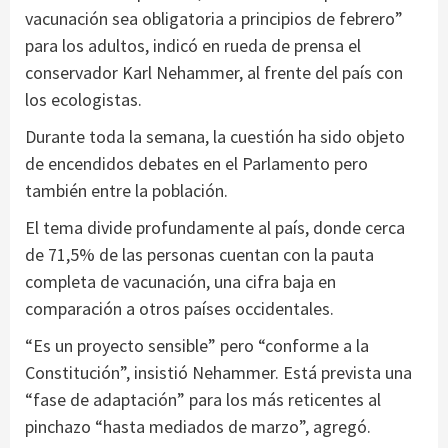
vacunación sea obligatoria a principios de febrero”
para los adultos, indicó en rueda de prensa el
conservador Karl Nehammer, al frente del país con
los ecologistas.
Durante toda la semana, la cuestión ha sido objeto
de encendidos debates en el Parlamento pero
también entre la población.
El tema divide profundamente al país, donde cerca
de 71,5% de las personas cuentan con la pauta
completa de vacunación, una cifra baja en
comparación a otros países occidentales.
“Es un proyecto sensible” pero “conforme a la
Constitución”, insistió Nehammer. Está prevista una
“fase de adaptación” para los más reticentes al
pinchazo “hasta mediados de marzo”, agregó.