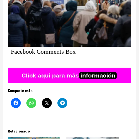
Facebook Comments Box
Comparte esto:
Relacionado