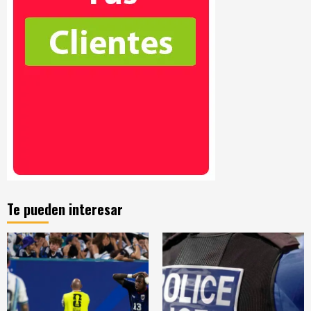
Te pueden interesar