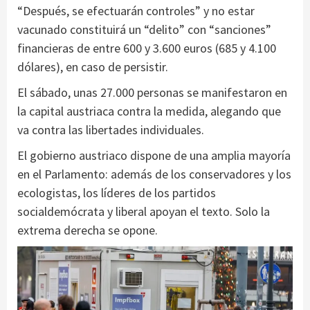
“Después, se efectuarán controles” y no estar
vacunado constituirá un “delito” con “sanciones”
financieras de entre 600 y 3.600 euros (685 y 4.100
dólares), en caso de persistir.
El sábado, unas 27.000 personas se manifestaron en
la capital austriaca contra la medida, alegando que
va contra las libertades individuales.
El gobierno austriaco dispone de una amplia mayoría
en el Parlamento: además de los conservadores y los
ecologistas, los líderes de los partidos
socialdemócrata y liberal apoyan el texto. Solo la
extrema derecha se opone.