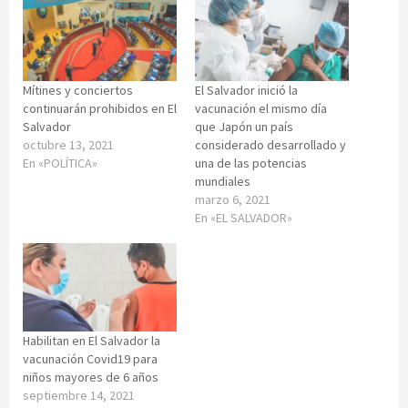
Mítines y conciertos
El Salvador inició la
continuarán prohibidos en El
vacunación el mismo día
Salvador
que Japón un país
octubre 13, 2021
considerado desarrollado y
En «POLÍTICA»
una de las potencias
mundiales
marzo 6, 2021
En «EL SALVADOR»
Habilitan en El Salvador la
vacunación Covid19 para
niños mayores de 6 años
septiembre 14, 2021