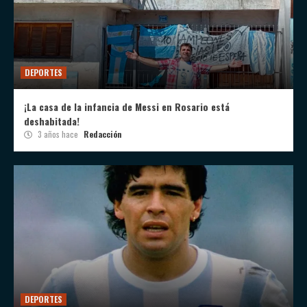
DEPORTES
¡La casa de la infancia de Messi en Rosario está
deshabitada!
3 años hace
Redacción
DEPORTES