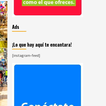
Ads
¡Lo que hay aquí te encantara!
[instagram-feed]