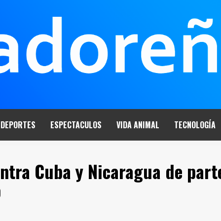
DEPORTES
ESPECTACULOS
VIDA ANIMAL
TECNOLOGÍA
ntra Cuba y Nicaragua de part
p