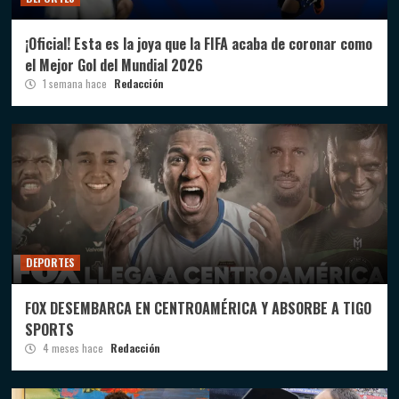
¡Oficial! Esta es la joya que la FIFA acaba de coronar como
el Mejor Gol del Mundial 2026
1 semana hace
Redacción
DEPORTES
FOX DESEMBARCA EN CENTROAMÉRICA Y ABSORBE A TIGO
SPORTS
4 meses hace
Redacción