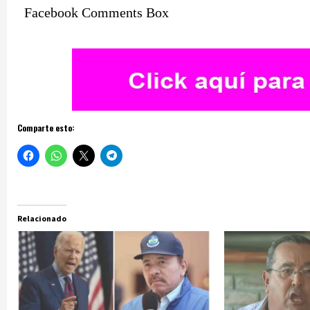
Facebook Comments Box
Comparte esto:
Relacionado