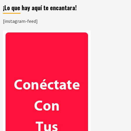
¡Lo que hay aquí te encantara!
[instagram-feed]