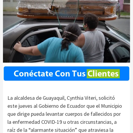
La alcaldesa de Guayaquil, Cynthia Viteri, solicitó
este jueves al Gobierno de Ecuador que el Municipio
que dirige pueda levantar cuerpos de fallecidos por
la enfermedad COVID-19 u otras circunstancias, a
raíz de la “alarmante situación” que atraviesa la