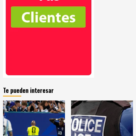
Te pueden interesar