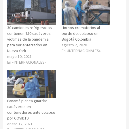
30 camiones refrigerados
Hornos crematorios al
contienen 750 cadáveres
borde del colapso en
víctimas de la pandemia
Bogotá Colombia
para ser enterrados en
agosto 2, 2020
Nueva York
En «INTERNACIONALES»
mayo 10, 2021
En «INTERNACIONALES»
Panamá planea guardar
cadáveres en
contenedores ante colapso
por COVID19
enero 12, 2021