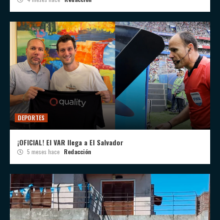
DEPORTES
¡OFICIAL! El VAR llega a El Salvador
5 meses hace
Redacción