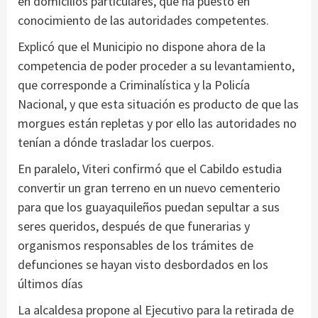
en domicilios particulares, que ha puesto en
conocimiento de las autoridades competentes.
Explicó que el Municipio no dispone ahora de la
competencia de poder proceder a su levantamiento,
que corresponde a Criminalística y la Policía
Nacional, y que esta situación es producto de que las
morgues están repletas y por ello las autoridades no
tenían a dónde trasladar los cuerpos.
En paralelo, Viteri confirmó que el Cabildo estudia
convertir un gran terreno en un nuevo cementerio
para que los guayaquileños puedan sepultar a sus
seres queridos, después de que funerarias y
organismos responsables de los trámites de
defunciones se hayan visto desbordados en los
últimos días
La alcaldesa propone al Ejecutivo para la retirada de