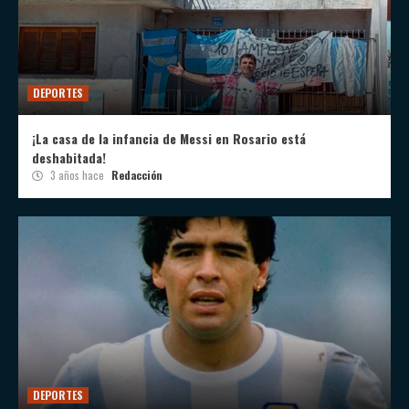
DEPORTES
¡La casa de la infancia de Messi en Rosario está
deshabitada!
3 años hace
Redacción
DEPORTES