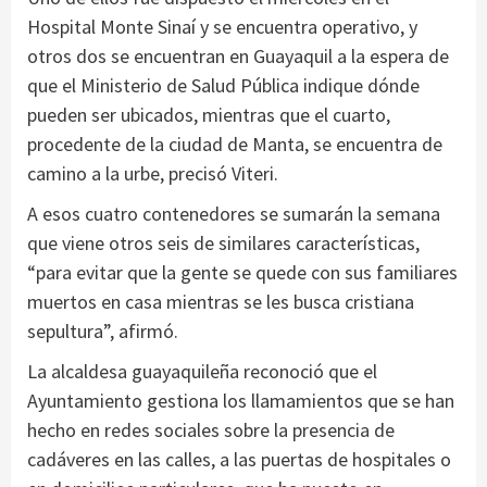
Hospital Monte Sinaí y se encuentra operativo, y
otros dos se encuentran en Guayaquil a la espera de
que el Ministerio de Salud Pública indique dónde
pueden ser ubicados, mientras que el cuarto,
procedente de la ciudad de Manta, se encuentra de
camino a la urbe, precisó Viteri.
A esos cuatro contenedores se sumarán la semana
que viene otros seis de similares características,
“para evitar que la gente se quede con sus familiares
muertos en casa mientras se les busca cristiana
sepultura”, afirmó.
La alcaldesa guayaquileña reconoció que el
Ayuntamiento gestiona los llamamientos que se han
hecho en redes sociales sobre la presencia de
cadáveres en las calles, a las puertas de hospitales o