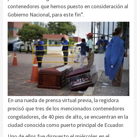
contenedores que hemos puesto en consideración al
Gobierno Nacional, para este fin”.
En una rueda de prensa virtual previa, la regidora
precisó que tres de los mencionados contenedores
congeladores, de 40 pies de alto, se encuentran en la
ciudad conocida como puerto principal de Ecuador.
Uno de ellos fue dispuesto el miércoles en el