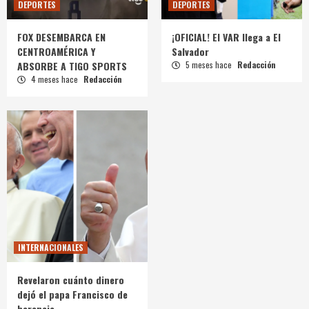
DEPORTES
DEPORTES
FOX DESEMBARCA EN
¡OFICIAL! El VAR llega a El
CENTROAMÉRICA Y
Salvador
ABSORBE A TIGO SPORTS
5 meses hace
Redacción
4 meses hace
Redacción
INTERNACIONALES
Revelaron cuánto dinero
dejó el papa Francisco de
herencia