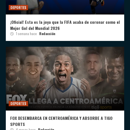
DEPORTES
¡Oficial! Esta es la joya que la FIFA acaba de coronar como el
Mejor Gol del Mundial 2026
1 semana hace
Redacción
DEPORTES
FOX DESEMBARCA EN CENTROAMÉRICA Y ABSORBE A TIGO
SPORTS
4 meses hace
Redacción