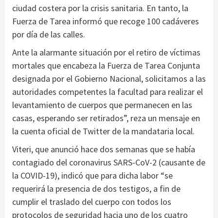
ciudad costera por la crisis sanitaria. En tanto, la
Fuerza de Tarea informó que recoge 100 cadáveres
por día de las calles.
Ante la alarmante situación por el retiro de víctimas
mortales que encabeza la Fuerza de Tarea Conjunta
designada por el Gobierno Nacional, solicitamos a las
autoridades competentes la facultad para realizar el
levantamiento de cuerpos que permanecen en las
casas, esperando ser retirados”, reza un mensaje en
la cuenta oficial de Twitter de la mandataria local.
Viteri, que anunció hace dos semanas que se había
contagiado del coronavirus SARS-CoV-2 (causante de
la COVID-19), indicó que para dicha labor “se
requerirá la presencia de dos testigos, a fin de
cumplir el traslado del cuerpo con todos los
protocolos de seguridad hacia uno de los cuatro