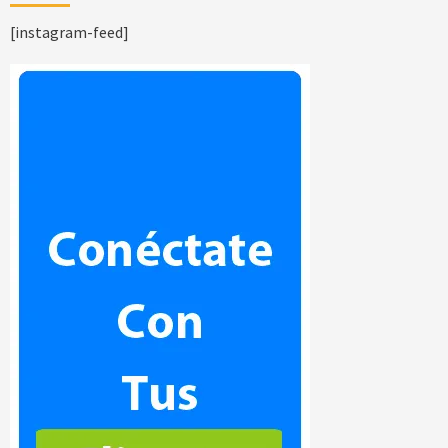
[instagram-feed]