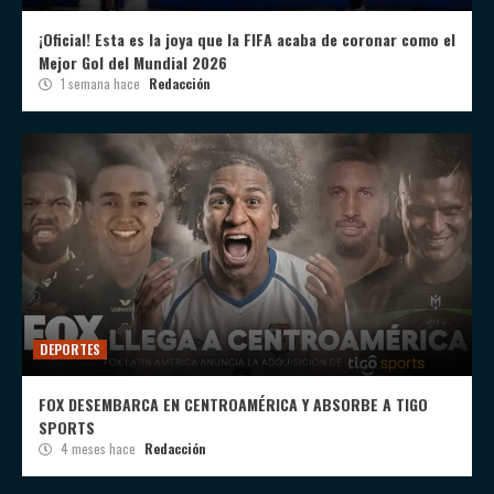
¡Oficial! Esta es la joya que la FIFA acaba de coronar como el
Mejor Gol del Mundial 2026
1 semana hace
Redacción
DEPORTES
FOX DESEMBARCA EN CENTROAMÉRICA Y ABSORBE A TIGO
SPORTS
4 meses hace
Redacción