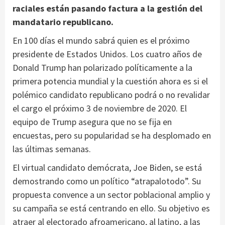
raciales están pasando factura a la gestión del
mandatario republicano.
En 100 días el mundo sabrá quien es el próximo
presidente de Estados Unidos. Los cuatro años de
Donald Trump han polarizado políticamente a la
primera potencia mundial y la cuestión ahora es si el
polémico candidato republicano podrá o no revalidar
el cargo el próximo 3 de noviembre de 2020. El
equipo de Trump asegura que no se fija en
encuestas, pero su popularidad se ha desplomado en
las últimas semanas.
El virtual candidato demócrata, Joe Biden, se está
demostrando como un político “atrapalotodo”. Su
propuesta convence a un sector poblacional amplio y
su campaña se está centrando en ello. Su objetivo es
atraer al electorado afroamericano, al latino, a las