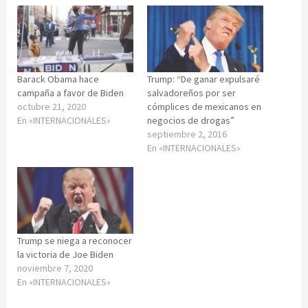
Barack Obama hace
Trump: “De ganar expulsaré
campaña a favor de Biden
salvadoreños por ser
octubre 21, 2020
cómplices de mexicanos en
En «INTERNACIONALES»
negocios de drogas”
septiembre 2, 2016
En «INTERNACIONALES»
Trump se niega a reconocer
la victoria de Joe Biden
noviembre 7, 2020
En «INTERNACIONALES»