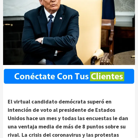
El virtual candidato demócrata superó en
intención de voto al presidente de Estados
Unidos hace un mes y todas las encuestas le dan
una ventaja media de más de 8 puntos sobre su
rival. La crisis del coronavirus y las protestas