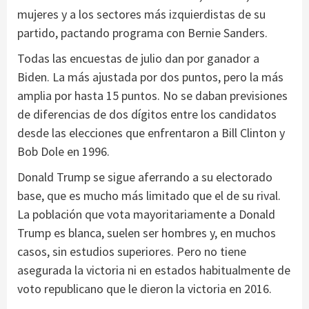
mujeres y a los sectores más izquierdistas de su
partido, pactando programa con Bernie Sanders.
Todas las encuestas de julio dan por ganador a
Biden. La más ajustada por dos puntos, pero la más
amplia por hasta 15 puntos. No se daban previsiones
de diferencias de dos dígitos entre los candidatos
desde las elecciones que enfrentaron a Bill Clinton y
Bob Dole en 1996.
Donald Trump se sigue aferrando a su electorado
base, que es mucho más limitado que el de su rival.
La población que vota mayoritariamente a Donald
Trump es blanca, suelen ser hombres y, en muchos
casos, sin estudios superiores. Pero no tiene
asegurada la victoria ni en estados habitualmente de
voto republicano que le dieron la victoria en 2016.