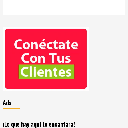
Ads
¡Lo que hay aquí te encantara!