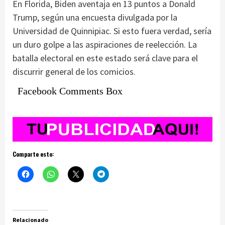
En Florida, Biden aventaja en 13 puntos a Donald
Trump, según una encuesta divulgada por la
Universidad de Quinnipiac. Si esto fuera verdad, sería
un duro golpe a las aspiraciones de reelección. La
batalla electoral en este estado será clave para el
discurrir general de los comicios.
Facebook Comments Box
Comparte esto:
Relacionado