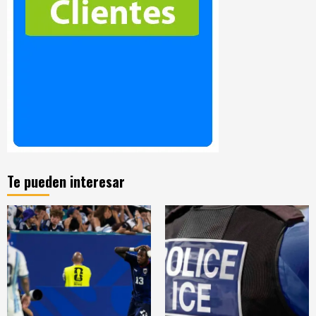
Te pueden interesar