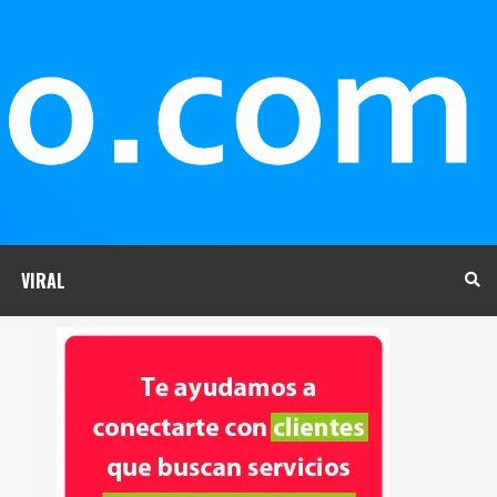
VIRAL