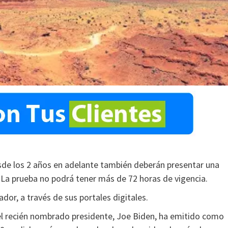
sde los 2 años en adelante también deberán presentar una
 La prueba no podrá tener más de 72 horas de vigencia.
dor, a través de sus portales digitales.
 el recién nombrado presidente, Joe Biden, ha emitido como