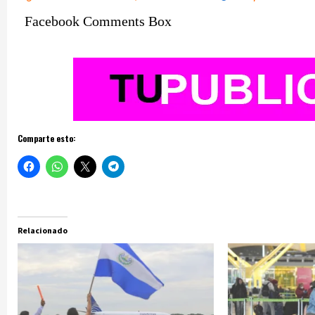
Facebook Comments Box
Comparte esto:
Relacionado