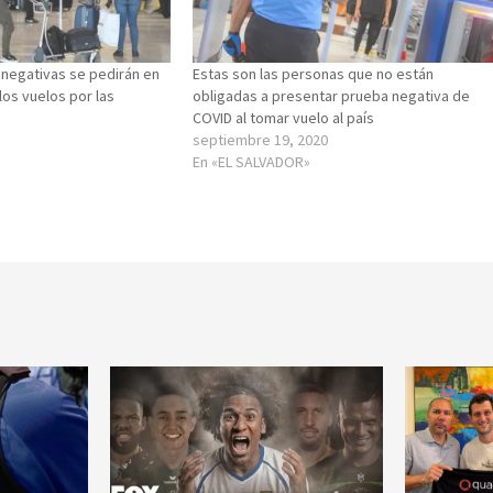
negativas se pedirán en
Estas son las personas que no están
los vuelos por las
obligadas a presentar prueba negativa de
COVID al tomar vuelo al país
septiembre 19, 2020
En «EL SALVADOR»