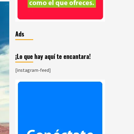
Ads
¡Lo que hay aquí te encantara!
[instagram-feed]