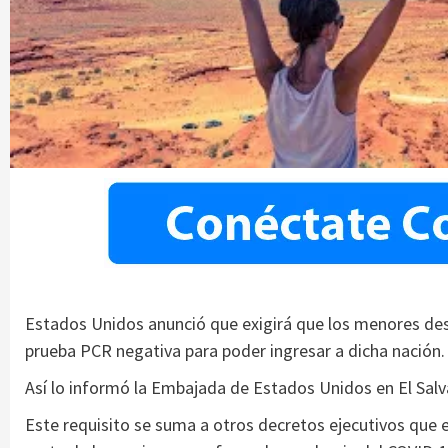
Estados Unidos anunció que exigirá que los menores de
prueba PCR negativa para poder ingresar a dicha nación.
Así lo informó la Embajada de Estados Unidos en El Salva
Este requisito se suma a otros decretos ejecutivos que