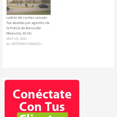
Ladrón de coches armado
fue abatido por agentes de
la Policía de Burnsville
Minesota, EE.UU.
abril 19, 2021
En «INTERNACIONALES»