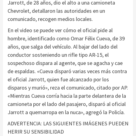
Jarrott, de 28 años, dio el alto a una camioneta
Chevrolet, detallaron las autoridades en un
comunicado, recogen medios locales.
En el video se puede ver cómo el oficial pide al
hombre, identificado como Omar Félix Cueva, de 39
años, que salga del vehículo. Al bajar del lado del
conductor sosteniendo un rifle tipo AR-15, el
sospechoso dispara al agente, que se agacha y cae
de espaldas. «Cueva disparó varias veces más contra
el oficial Jarrott, quien fue alcanzado por los
disparos y murió», reza el comunicado, citado por AP.
«Mientras Cueva corría hacia la parte delantera de la
camioneta por el lado del pasajero, disparó al oficial
Jarrott a quemarropa en la nuca», agregó la Policía.
ADVERTENCIA: LAS SIGUIENTES IMÁGENES PUEDEN
HERIR SU SENSIBILIDAD