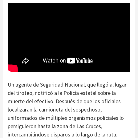
Un agente de Seguridad Nacional, que llegó al lugar
del tiroteo, notificó a la Policía estatal sobre la
muerte del efectivo. Después de que los oficiales
localizaran la camioneta del sospechoso,
uniformados de múltiples organismos policiales lo
persiguieron hasta la zona de Las Cruces,
intercambiándose disparos a lo largo de la ruta.