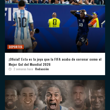
DEPORTES
¡Oficial! Esta es la joya que la FIFA acaba de coronar como el
Mejor Gol del Mundial 2026
2 semanas hace
Redacción