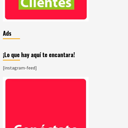
Ads
¡Lo que hay aquí te encantara!
[instagram-feed]