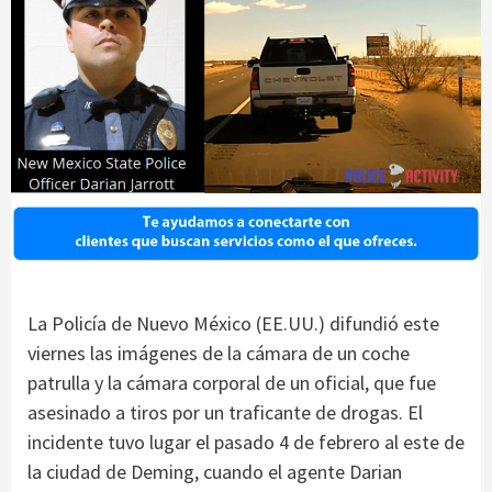
La Policía de Nuevo México (EE.UU.) difundió este
viernes las imágenes de la cámara de un coche
patrulla y la cámara corporal de un oficial, que fue
asesinado a tiros por un traficante de drogas. El
incidente tuvo lugar el pasado 4 de febrero al este de
la ciudad de Deming, cuando el agente Darian