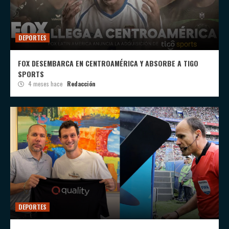
DEPORTES
FOX DESEMBARCA EN CENTROAMÉRICA Y ABSORBE A TIGO
SPORTS
4 meses hace
Redacción
DEPORTES