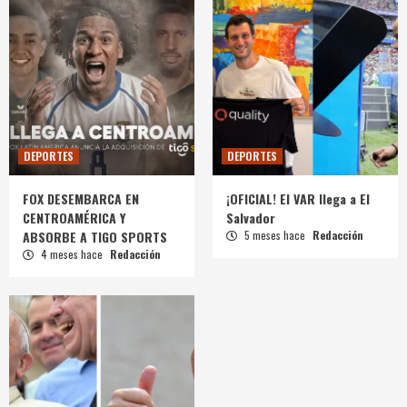
DEPORTES
DEPORTES
FOX DESEMBARCA EN
¡OFICIAL! El VAR llega a El
CENTROAMÉRICA Y
Salvador
ABSORBE A TIGO SPORTS
5 meses hace
Redacción
4 meses hace
Redacción