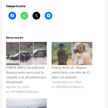
Comparte esto:
Relacionado
FUERTE VÍDEO: Un policía le
Policía de EE.UU. dispara
dispara siete veces por la
varios tiros a un niño de 13
espalda a un afroamericano
años con autismo
desarmado
septiembre 11, 2020
agosto 25, 2020
En «INTERNACIONALES»
En «INTERNACIONALES»