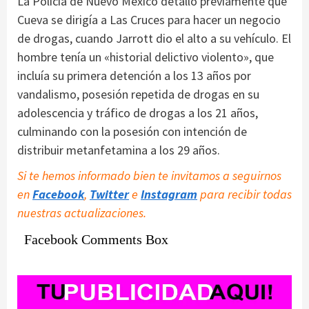
La Policía de Nuevo México detalló previamente que
Cueva se dirigía a Las Cruces para hacer un negocio
de drogas, cuando Jarrott dio el alto a su vehículo. El
hombre tenía un «historial delictivo violento», que
incluía su primera detención a los 13 años por
vandalismo, posesión repetida de drogas en su
adolescencia y tráfico de drogas a los 21 años,
culminando con la posesión con intención de
distribuir metanfetamina a los 29 años.
Si te hemos informado bien te invitamos a seguirnos
en
Facebook
,
Twitter
e
Instagram
para recibir todas
nuestras actualizaciones.
Facebook Comments Box