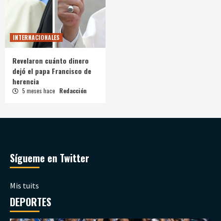
INTERNACIONALES
Revelaron cuánto dinero
dejó el papa Francisco de
herencia
5 meses hace
Redacción
Sígueme en Twitter
Mis tuits
DEPORTES