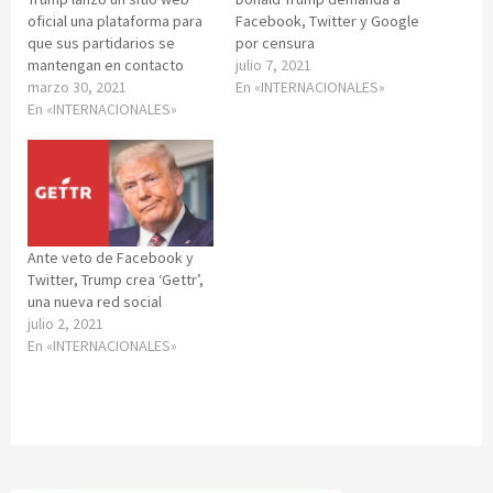
oficial una plataforma para
Facebook, Twitter y Google
que sus partidarios se
por censura
mantengan en contacto
julio 7, 2021
marzo 30, 2021
En «INTERNACIONALES»
En «INTERNACIONALES»
Ante veto de Facebook y
Twitter, Trump crea ‘Gettr’,
una nueva red social
julio 2, 2021
En «INTERNACIONALES»