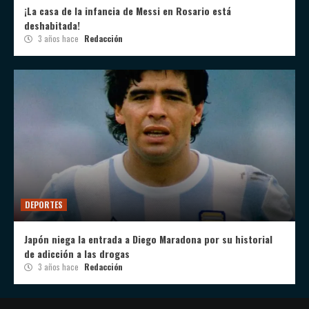
¡La casa de la infancia de Messi en Rosario está
deshabitada!
3 años hace
Redacción
DEPORTES
Japón niega la entrada a Diego Maradona por su historial
de adicción a las drogas
3 años hace
Redacción