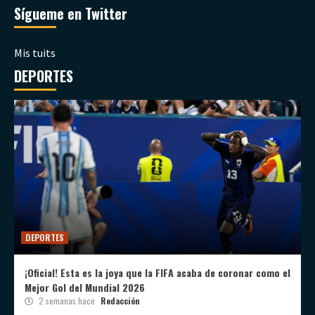
Sígueme en Twitter
Mis tuits
DEPORTES
DEPORTES
¡Oficial! Esta es la joya que la FIFA acaba de coronar como el
Mejor Gol del Mundial 2026
2 semanas hace
Redacción