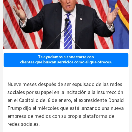
Nueve meses después de ser expulsado de las redes
sociales por su papel en la incitación a la insurrección
en el Capitolio del 6 de enero, el expresidente Donald
Trump dijo el miércoles que está lanzando una nueva
empresa de medios con su propia plataforma de
redes sociales.