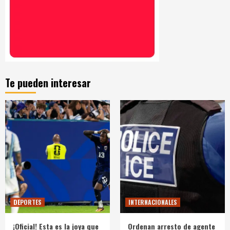
Te pueden interesar
DEPORTES
INTERNACIONALES
¡Oficial! Esta es la joya que
Ordenan arresto de agente