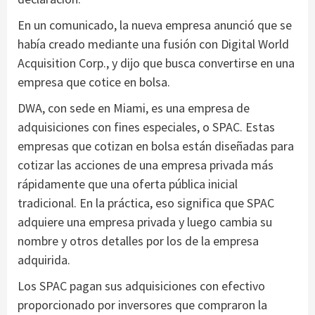
En un comunicado, la nueva empresa anunció que se
había creado mediante una fusión con Digital World
Acquisition Corp., y dijo que busca convertirse en una
empresa que cotice en bolsa.
DWA, con sede en Miami, es una empresa de
adquisiciones con fines especiales, o SPAC. Estas
empresas que cotizan en bolsa están diseñadas para
cotizar las acciones de una empresa privada más
rápidamente que una oferta pública inicial
tradicional. En la práctica, eso significa que SPAC
adquiere una empresa privada y luego cambia su
nombre y otros detalles por los de la empresa
adquirida.
Los SPAC pagan sus adquisiciones con efectivo
proporcionado por inversores que compraron la