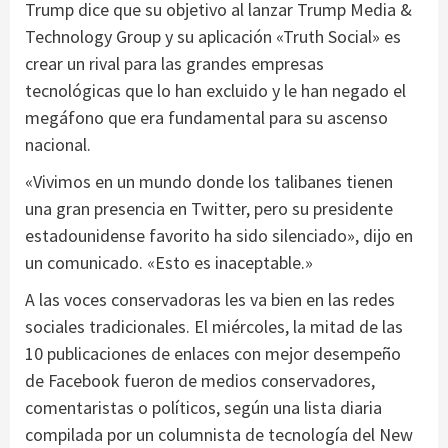
Trump dice que su objetivo al lanzar Trump Media &
Technology Group y su aplicación «Truth Social» es
crear un rival para las grandes empresas
tecnológicas que lo han excluido y le han negado el
megáfono que era fundamental para su ascenso
nacional.
«Vivimos en un mundo donde los talibanes tienen
una gran presencia en Twitter, pero su presidente
estadounidense favorito ha sido silenciado», dijo en
un comunicado. «Esto es inaceptable.»
A las voces conservadoras les va bien en las redes
sociales tradicionales. El miércoles, la mitad de las
10 publicaciones de enlaces con mejor desempeño
de Facebook fueron de medios conservadores,
comentaristas o políticos, según una lista diaria
compilada por un columnista de tecnología del New