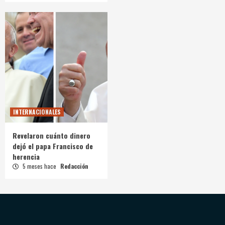
INTERNACIONALES
Revelaron cuánto dinero
dejó el papa Francisco de
herencia
5 meses hace
Redacción