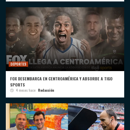
DEPORTES
FOX DESEMBARCA EN CENTROAMÉRICA Y ABSORBE A TIGO
SPORTS
4 meses hace
Redacción