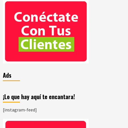
Ads
¡Lo que hay aquí te encantara!
[instagram-feed]