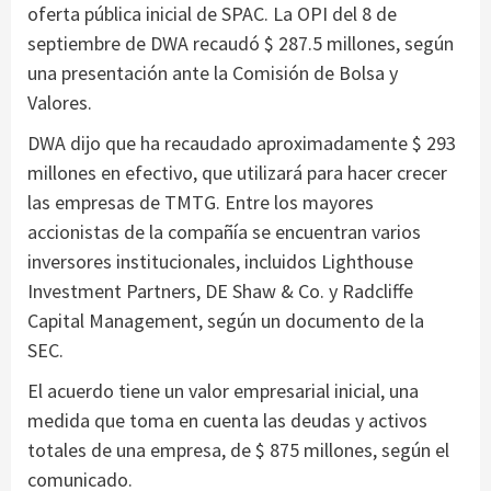
oferta pública inicial de SPAC. La OPI del 8 de
septiembre de DWA recaudó $ 287.5 millones, según
una presentación ante la Comisión de Bolsa y
Valores.
DWA dijo que ha recaudado aproximadamente $ 293
millones en efectivo, que utilizará para hacer crecer
las empresas de TMTG. Entre los mayores
accionistas de la compañía se encuentran varios
inversores institucionales, incluidos Lighthouse
Investment Partners, DE Shaw & Co. y Radcliffe
Capital Management, según un documento de la
SEC.
El acuerdo tiene un valor empresarial inicial, una
medida que toma en cuenta las deudas y activos
totales de una empresa, de $ 875 millones, según el
comunicado.