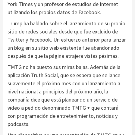
York Times y un profesor de estudios de Internet
utilizando los propios datos de Facebook.
Trump ha hablado sobre el lanzamiento de su propio
sitio de redes sociales desde que fue excluido de
Twitter y Facebook. Un esfuerzo anterior para lanzar
un blog en su sitio web existente fue abandonado
después de que la página atrajera vistas pésimas.
TMTG no ha puesto sus miras bajas. Además de la
aplicación Truth Social, que se espera que se lance
suavemente el próximo mes con un lanzamiento a
nivel nacional a principios del próximo año, la
compañía dice que está planeando un servicio de
video a pedido denominado TMTG + que contará
con programación de entretenimiento, noticias y
podcasts.