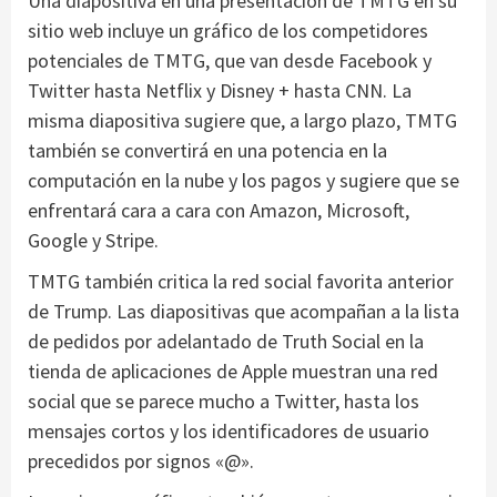
Una diapositiva en una presentación de TMTG en su
sitio web incluye un gráfico de los competidores
potenciales de TMTG, que van desde Facebook y
Twitter hasta Netflix y Disney + hasta CNN. La
misma diapositiva sugiere que, a largo plazo, TMTG
también se convertirá en una potencia en la
computación en la nube y los pagos y sugiere que se
enfrentará cara a cara con Amazon, Microsoft,
Google y Stripe.
TMTG también critica la red social favorita anterior
de Trump. Las diapositivas que acompañan a la lista
de pedidos por adelantado de Truth Social en la
tienda de aplicaciones de Apple muestran una red
social que se parece mucho a Twitter, hasta los
mensajes cortos y los identificadores de usuario
precedidos por signos «@».