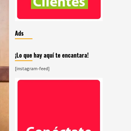
Ads
¡Lo que hay aquí te encantara!
[instagram-feed]