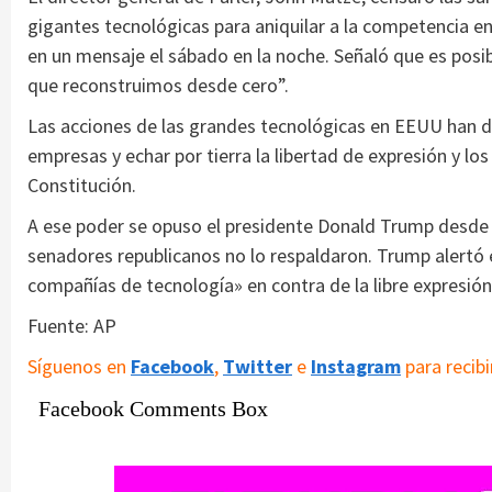
gigantes tecnológicas para aniquilar a la competencia 
en un mensaje el sábado en la noche. Señaló que es posi
que reconstruimos desde cero”.
Las acciones de las grandes tecnológicas en EEUU han d
empresas y echar por tierra la libertad de expresión y l
Constitución.
A ese poder se opuso el presidente Donald Trump desde e
senadores republicanos no lo respaldaron. Trump alertó 
compañías de tecnología» en contra de la libre expresión
Fuente: AP
Síguenos en
Facebook
,
Twitter
e
Instagram
para recibi
Facebook Comments Box