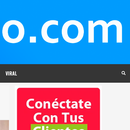
VIRAL