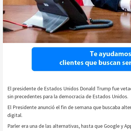
El presidente de Estados Unidos Donald Trump fue vetado
sin precedentes para la democracia de Estados Unidos.
El Presidente anunció el fin de semana que buscaba alter
digital.
Parler era una de las alternativas, hasta que Google y Ap