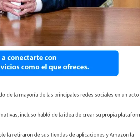
 de la mayoría de las principales redes sociales en un acto
nativas, incluso habló de la idea de crear su propia platafo
ple la retiraron de sus tiendas de aplicaciones y Amazon la