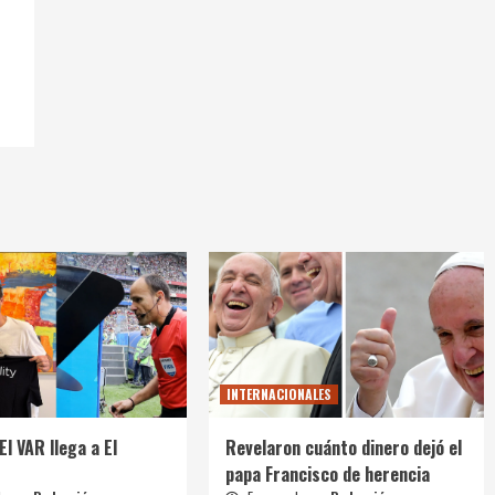
INTERNACIONALES
El VAR llega a El
Revelaron cuánto dinero dejó el
papa Francisco de herencia