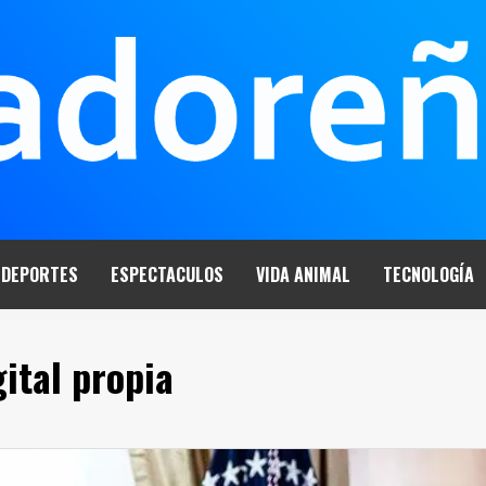
DEPORTES
ESPECTACULOS
VIDA ANIMAL
TECNOLOGÍA
ital propia