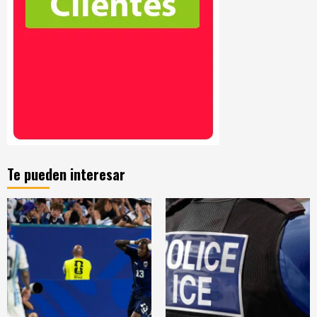
Te pueden interesar