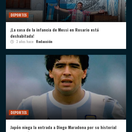
DEPORTES
¡La casa de la infancia de Messi en Rosario está
deshabitada!
3 años hace
Redacción
DEPORTES
Japón niega la entrada a Diego Maradona por su historial