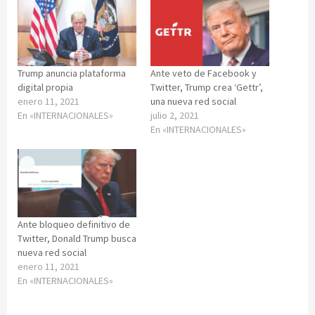
Trump anuncia plataforma
Ante veto de Facebook y
digital propia
Twitter, Trump crea ‘Gettr’,
enero 11, 2021
una nueva red social
En «INTERNACIONALES»
julio 2, 2021
En «INTERNACIONALES»
Ante bloqueo definitivo de
Twitter, Donald Trump busca
nueva red social
enero 11, 2021
En «INTERNACIONALES»