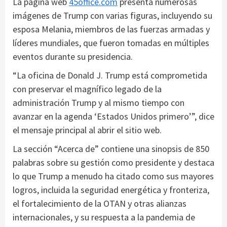
La página web
45office.com
presenta numerosas
imágenes de Trump con varias figuras, incluyendo su
esposa Melania, miembros de las fuerzas armadas y
líderes mundiales, que fueron tomadas en múltiples
eventos durante su presidencia.
“La oficina de Donald J. Trump está comprometida
con preservar el magnífico legado de la
administración Trump y al mismo tiempo con
avanzar en la agenda ‘Estados Unidos primero’”, dice
el mensaje principal al abrir el sitio web.
La sección “Acerca de” contiene una sinopsis de 850
palabras sobre su gestión como presidente y destaca
lo que Trump a menudo ha citado como sus mayores
logros, incluida la seguridad energética y fronteriza,
el fortalecimiento de la OTAN y otras alianzas
internacionales, y su respuesta a la pandemia de