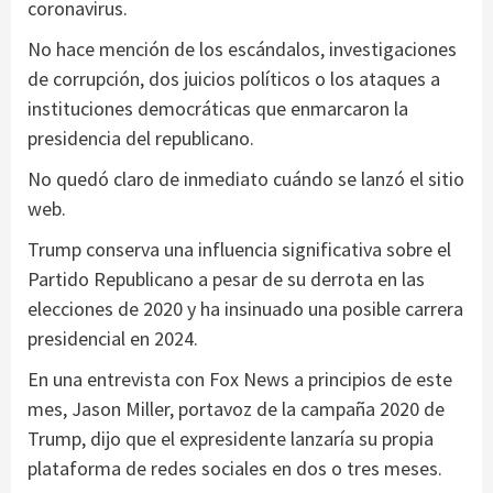
coronavirus.
No hace mención de los escándalos, investigaciones
de corrupción, dos juicios políticos o los ataques a
instituciones democráticas que enmarcaron la
presidencia del republicano.
No quedó claro de inmediato cuándo se lanzó el sitio
web.
Trump conserva una influencia significativa sobre el
Partido Republicano a pesar de su derrota en las
elecciones de 2020 y ha insinuado una posible carrera
presidencial en 2024.
En una entrevista con Fox News a principios de este
mes, Jason Miller, portavoz de la campaña 2020 de
Trump, dijo que el expresidente lanzaría su propia
plataforma de redes sociales en dos o tres meses.