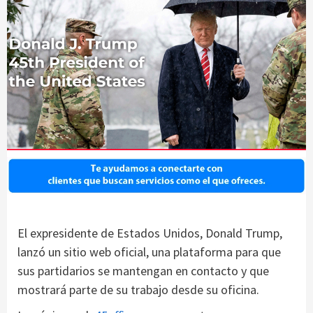
El expresidente de Estados Unidos, Donald Trump,
lanzó un sitio web oficial, una plataforma para que
sus partidarios se mantengan en contacto y que
mostrará parte de su trabajo desde su oficina.