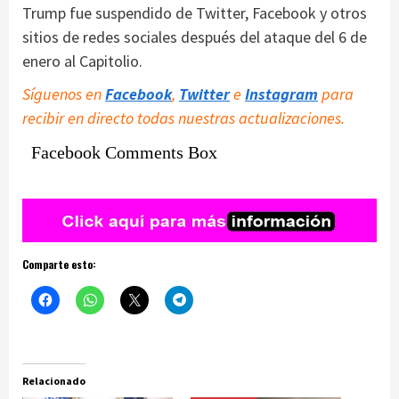
Trump fue suspendido de Twitter, Facebook y otros
sitios de redes sociales después del ataque del 6 de
enero al Capitolio.
Síguenos en
Facebook
,
Twitter
e
Instagram
para
recibir en directo todas nuestras actualizaciones.
Facebook Comments Box
Comparte esto:
Relacionado