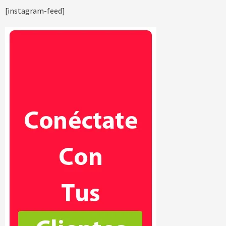
[instagram-feed]