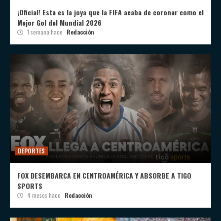
¡Oficial! Esta es la joya que la FIFA acaba de coronar como el
Mejor Gol del Mundial 2026
1 semana hace
Redacción
DEPORTES
FOX DESEMBARCA EN CENTROAMÉRICA Y ABSORBE A TIGO
SPORTS
4 meses hace
Redacción