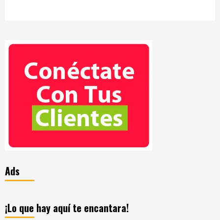
Ads
¡Lo que hay aquí te encantara!