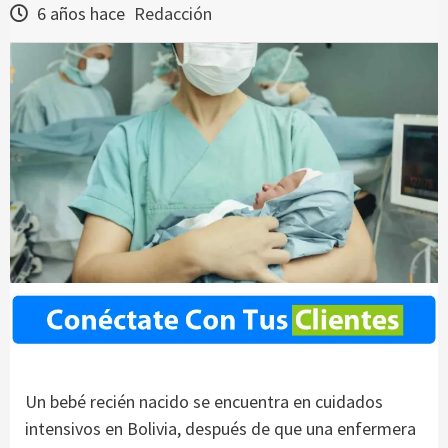
6 años hace
Redacción
Un bebé recién nacido se encuentra en cuidados
intensivos en Bolivia, después de que una enfermera