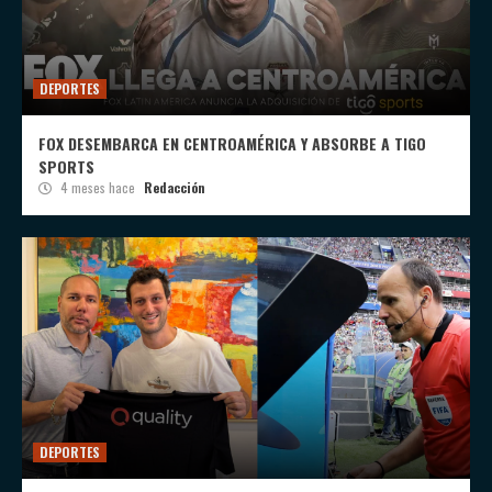
DEPORTES
FOX DESEMBARCA EN CENTROAMÉRICA Y ABSORBE A TIGO
SPORTS
4 meses hace
Redacción
DEPORTES