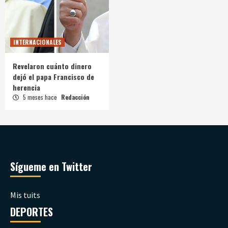
INTERNACIONALES
Revelaron cuánto dinero
dejó el papa Francisco de
herencia
5 meses hace
Redacción
Sígueme en Twitter
Mis tuits
DEPORTES