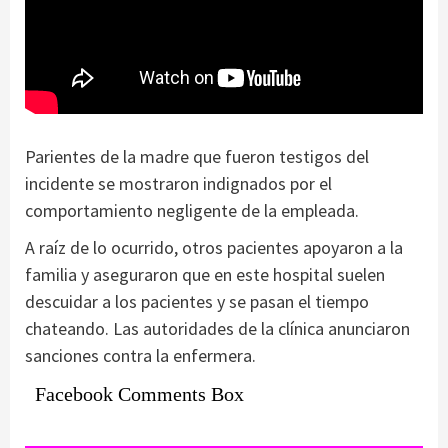
Parientes de la madre que fueron testigos del
incidente se mostraron indignados por el
comportamiento negligente de la empleada.
A raíz de lo ocurrido, otros pacientes apoyaron a la
familia y aseguraron que en este hospital suelen
descuidar a los pacientes y se pasan el tiempo
chateando. Las autoridades de la clínica anunciaron
sanciones contra la enfermera.
Facebook Comments Box