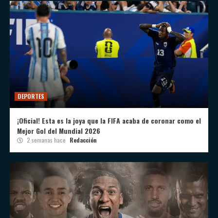
DEPORTES
¡Oficial! Esta es la joya que la FIFA acaba de coronar como el
Mejor Gol del Mundial 2026
2 semanas hace
Redacción