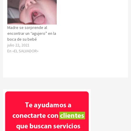
Madre se sorprende al
encontrar un “agujero” en la
boca de su bebé
julio 22, 2021
En «EL SALVADOR»