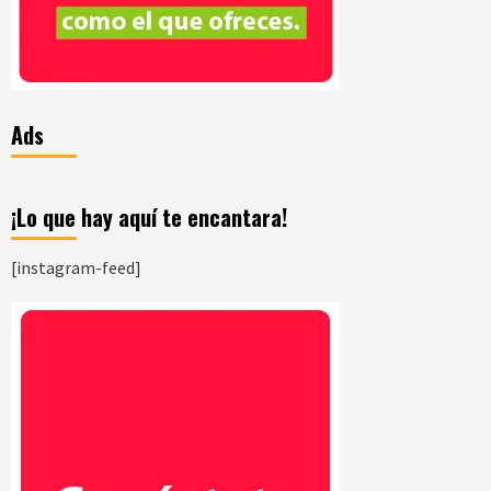
Ads
¡Lo que hay aquí te encantara!
[instagram-feed]