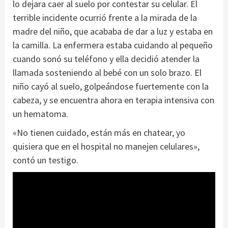
lo dejara caer al suelo por contestar su celular. El
terrible incidente ocurrió frente a la mirada de la
madre del niño, que acababa de dar a luz y estaba en
la camilla. La enfermera estaba cuidando al pequeño
cuando sonó su teléfono y ella decidió atender la
llamada sosteniendo al bebé con un solo brazo. El
niño cayó al suelo, golpeándose fuertemente con la
cabeza, y se encuentra ahora en terapia intensiva con
un hematoma.
«No tienen cuidado, están más en chatear, yo
quisiera que en el hospital no manejen celulares»,
contó un testigo.