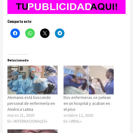
Comparte esto:
Relacionado
Alemania está buscando
Dos enfermeras se pelean
personal de enfermería en
en un hospital y acaban en
América Latina
el piso
marzo 21, 2020
octubre 12, 2020
En «INTERNACIONALES»
En «VIRAL»