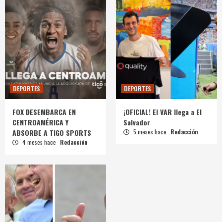
DEPORTES
DEPORTES
FOX DESEMBARCA EN
¡OFICIAL! El VAR llega a El
CENTROAMÉRICA Y
Salvador
ABSORBE A TIGO SPORTS
5 meses hace
Redacción
4 meses hace
Redacción