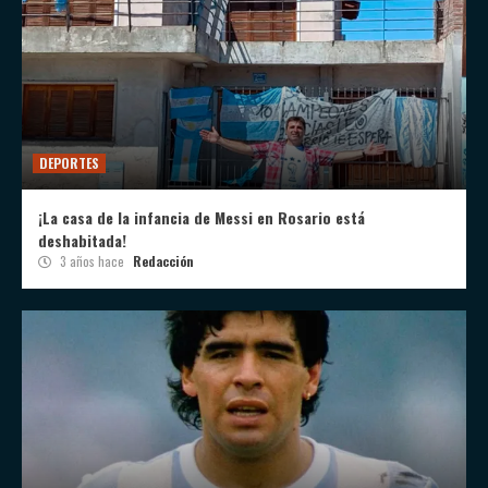
DEPORTES
¡La casa de la infancia de Messi en Rosario está
deshabitada!
3 años hace
Redacción