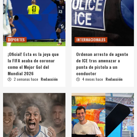
DEPORTES
INTERNACIONALES
¡Oficial! Esta es la joya que
Ordenan arresto de agente
la FIFA acaba de coronar
de ICE tras amenazar a
como el Mejor Gol del
punta de pistola a un
Mundial 2026
conductor
2 semanas hace
Redacción
4 meses hace
Redacción