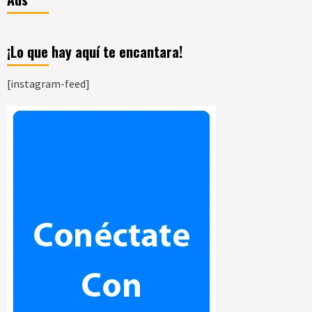
¡Lo que hay aquí te encantara!
[instagram-feed]