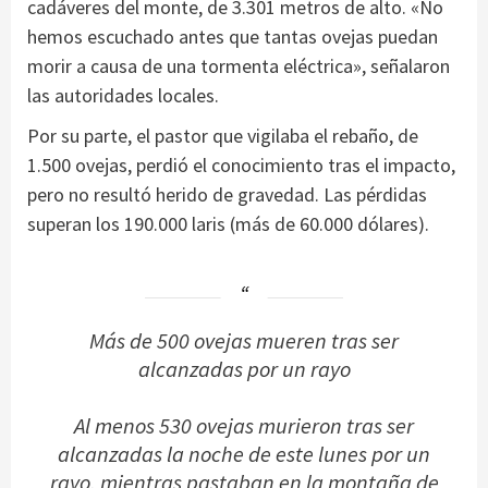
cadáveres del monte, de 3.301 metros de alto. «No
hemos escuchado antes que tantas ovejas puedan
morir a causa de una tormenta eléctrica», señalaron
las autoridades locales.
Por su parte, el pastor que vigilaba el rebaño, de
1.500 ovejas, perdió el conocimiento tras el impacto,
pero no resultó herido de gravedad. Las pérdidas
superan los 190.000 laris (más de 60.000 dólares).
Más de 500 ovejas mueren tras ser
alcanzadas por un rayo
Al menos 530 ovejas murieron tras ser
alcanzadas la noche de este lunes por un
rayo, mientras pastaban en la montaña de