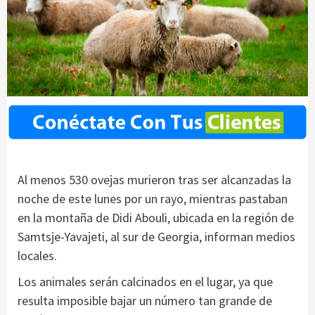
Al menos 530 ovejas murieron tras ser alcanzadas la
noche de este lunes por un rayo, mientras pastaban
en la montaña de Didi Abouli, ubicada en la región de
Samtsje-Yavajeti, al sur de Georgia, informan medios
locales.
Los animales serán calcinados en el lugar, ya que
resulta imposible bajar un número tan grande de