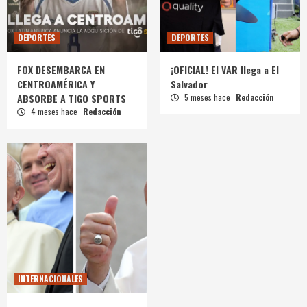
DEPORTES
DEPORTES
FOX DESEMBARCA EN
¡OFICIAL! El VAR llega a El
CENTROAMÉRICA Y
Salvador
ABSORBE A TIGO SPORTS
5 meses hace
Redacción
4 meses hace
Redacción
INTERNACIONALES