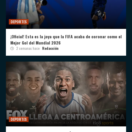
DEPORTES
¡Oficial! Esta es la joya que la FIFA acaba de coronar como el
Mejor Gol del Mundial 2026
2 semanas hace
Redacción
DEPORTES