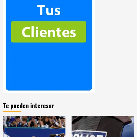
Te pueden interesar