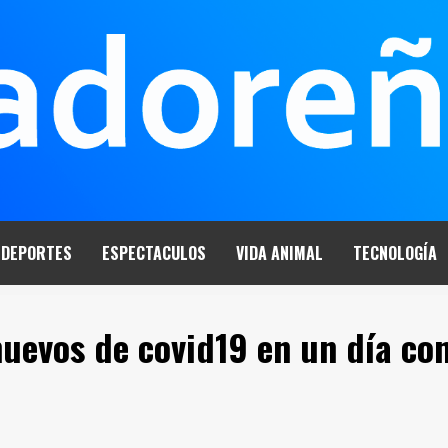
DEPORTES
ESPECTACULOS
VIDA ANIMAL
TECNOLOGÍA
uevos de covid19 en un día co