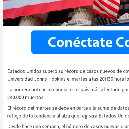
Estados Unidos superó su récord de casos nuevos de cov
Universidad Johns Hopkins el martes a las 20H30 hora l
La primera potencia mundial es el país más afectado por
240.000 muertos.
El récord del martes se debe en parte a la suma de datos
reflejo de la tendencia al alza que registra Estados Unid
Desde hace una semana, el número de casos nuevos diari