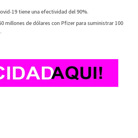
ovid-19 tiene una efectividad del 90%.
0 millones de dólares con Pfizer para suministrar 100
.