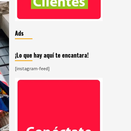
Ads
¡Lo que hay aquí te encantara!
[instagram-feed]