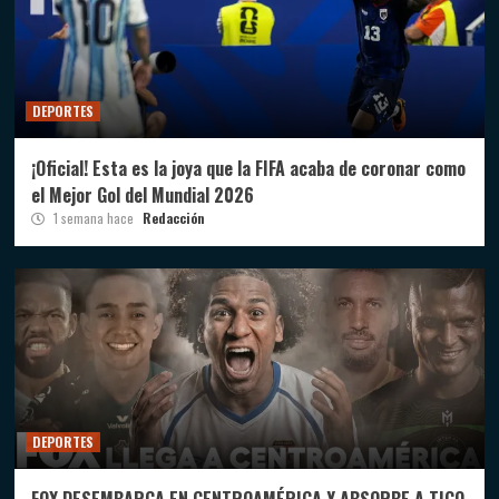
DEPORTES
¡Oficial! Esta es la joya que la FIFA acaba de coronar como
el Mejor Gol del Mundial 2026
1 semana hace
Redacción
DEPORTES