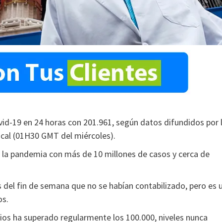
id-19 en 24 horas con 201.961, según datos difundidos por 
ocal (01H30 GMT del miércoles).
 la pandemia con más de 10 millones de casos y cerca de
 del fin de semana que no se habían contabilizado, pero es 
os.
os ha superado regularmente los 100.000, niveles nunca