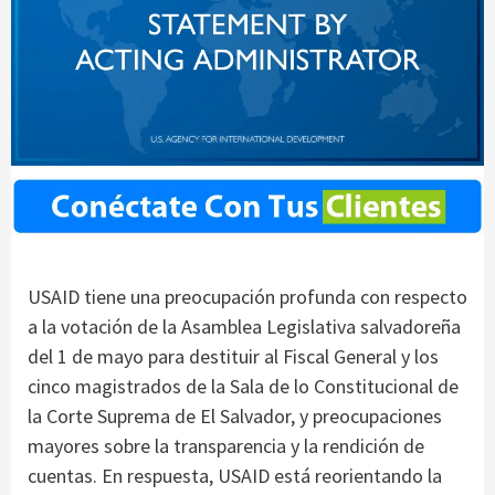
USAID tiene una preocupación profunda con respecto
a la votación de la Asamblea Legislativa salvadoreña
del 1 de mayo para destituir al Fiscal General y los
cinco magistrados de la Sala de lo Constitucional de
la Corte Suprema de El Salvador, y preocupaciones
mayores sobre la transparencia y la rendición de
cuentas. En respuesta, USAID está reorientando la