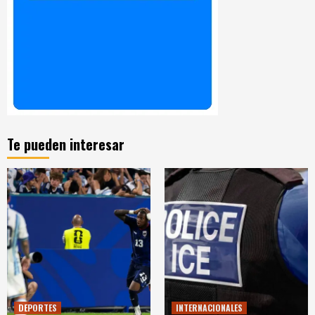
Te pueden interesar
DEPORTES
INTERNACIONALES