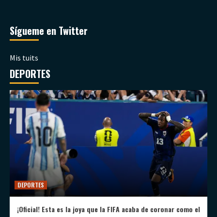
Sígueme en Twitter
Mis tuits
DEPORTES
DEPORTES
¡Oficial! Esta es la joya que la FIFA acaba de coronar como el