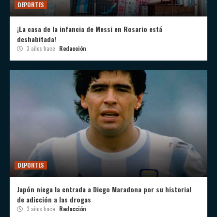
DEPORTES
¡La casa de la infancia de Messi en Rosario está
deshabitada!
3 años hace
Redacción
DEPORTES
Japón niega la entrada a Diego Maradona por su historial
de adicción a las drogas
3 años hace
Redacción