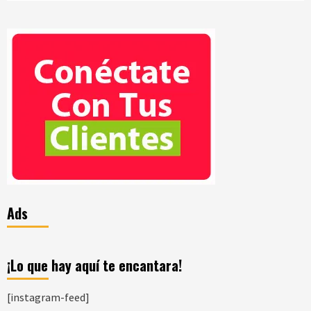
Ads
¡Lo que hay aquí te encantara!
[instagram-feed]