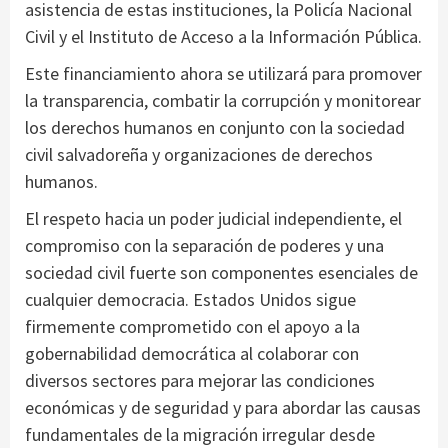
asistencia de estas instituciones, la Policía Nacional
Civil y el Instituto de Acceso a la Información Pública.
Este financiamiento ahora se utilizará para promover
la transparencia, combatir la corrupción y monitorear
los derechos humanos en conjunto con la sociedad
civil salvadoreña y organizaciones de derechos
humanos.
El respeto hacia un poder judicial independiente, el
compromiso con la separación de poderes y una
sociedad civil fuerte son componentes esenciales de
cualquier democracia. Estados Unidos sigue
firmemente comprometido con el apoyo a la
gobernabilidad democrática al colaborar con
diversos sectores para mejorar las condiciones
económicas y de seguridad y para abordar las causas
fundamentales de la migración irregular desde