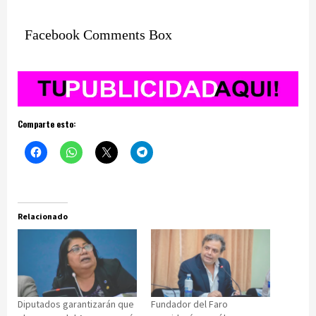
Facebook Comments Box
Comparte esto:
Relacionado
Diputados garantizarán que
Fundador del Faro