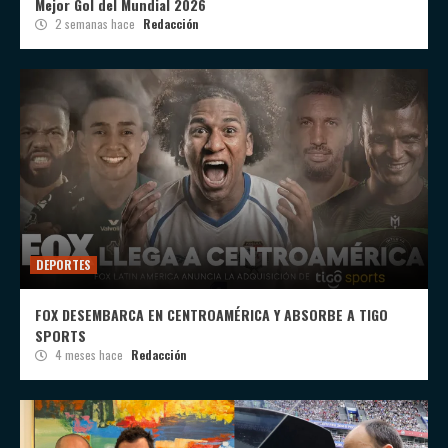
Mejor Gol del Mundial 2026
2 semanas hace
Redacción
DEPORTES
FOX DESEMBARCA EN CENTROAMÉRICA Y ABSORBE A TIGO
SPORTS
4 meses hace
Redacción