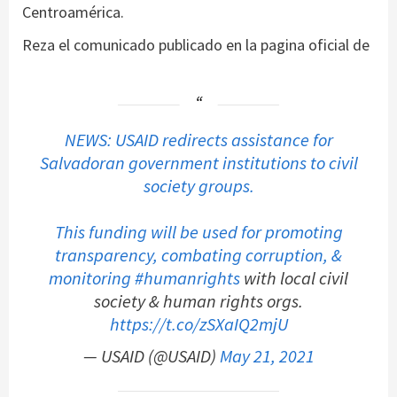
Centroamérica.
Reza el comunicado publicado en la pagina oficial de
NEWS: USAID redirects assistance for
Salvadoran government institutions to civil
society groups.
This funding will be used for promoting
transparency, combating corruption, &
monitoring
#humanrights
with local civil
society & human rights orgs.
https://t.co/zSXaIQ2mjU
— USAID (@USAID)
May 21, 2021