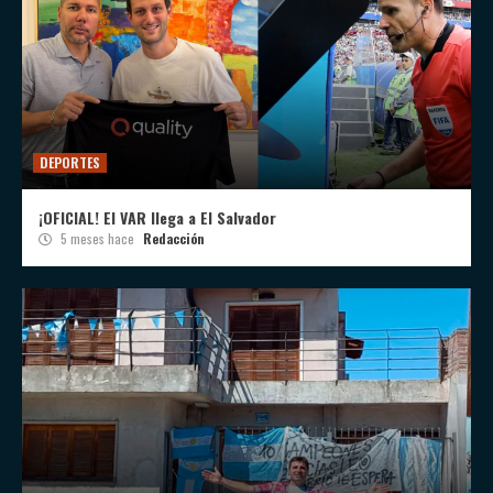
DEPORTES
¡OFICIAL! El VAR llega a El Salvador
5 meses hace
Redacción