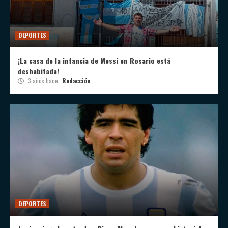
DEPORTES
¡La casa de la infancia de Messi en Rosario está
deshabitada!
3 años hace
Redacción
DEPORTES