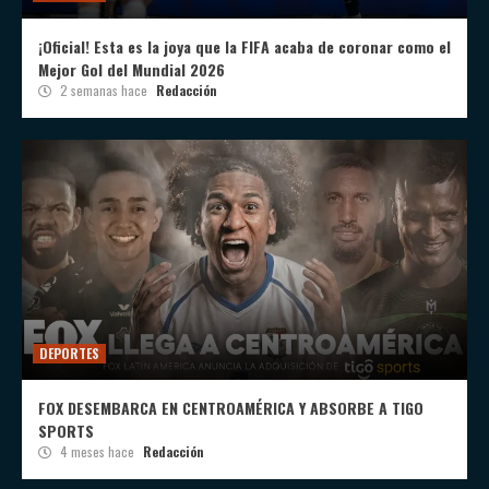
¡Oficial! Esta es la joya que la FIFA acaba de coronar como el
Mejor Gol del Mundial 2026
2 semanas hace
Redacción
DEPORTES
FOX DESEMBARCA EN CENTROAMÉRICA Y ABSORBE A TIGO
SPORTS
4 meses hace
Redacción