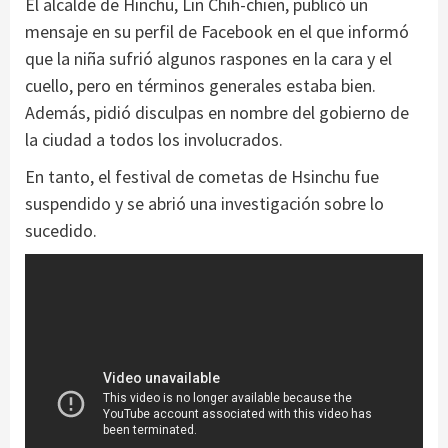
El alcalde de Hinchu, Lin Chih-chien, publicó un
mensaje en su perfil de Facebook en el que informó
que la niña sufrió algunos raspones en la cara y el
cuello, pero en términos generales estaba bien.
Además, pidió disculpas en nombre del gobierno de
la ciudad a todos los involucrados.
En tanto, el festival de cometas de Hsinchu fue
suspendido y se abrió una investigación sobre lo
sucedido.