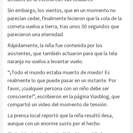
Sin embargo, los vientos, que en un momento no
parecían ceder, finalmente hicieron que la cola de la
cometa vuelva a tierra, tras unos 30 segundos que
parecieron una eternidad.
Rápidamente, la niña fue contenida por los
asistentes, que también actuaron para que la tela
naranja no vuelva a levantar vuelo.
“¡Todo el mundo estaba muerto de miedo! Es
realmente lo que puede pasar en un instante. Por
favor, ¡cualquier persona con un niño debe ser
consciente!”, escribieron en la página Viasblog, que
compartió un video del momento de tensión.
La prensa local reportó que la niña resultó ilesa,
aunque con un enorme susto por el hecho.