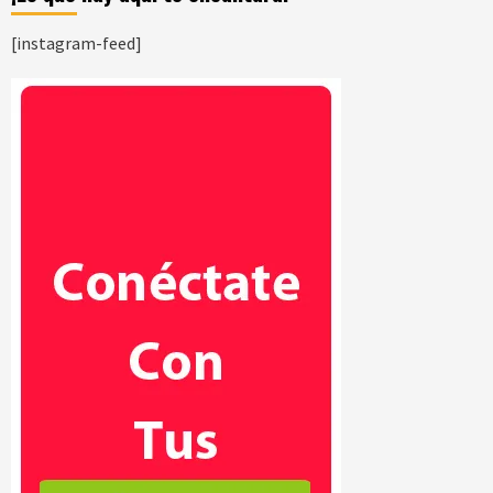
[instagram-feed]