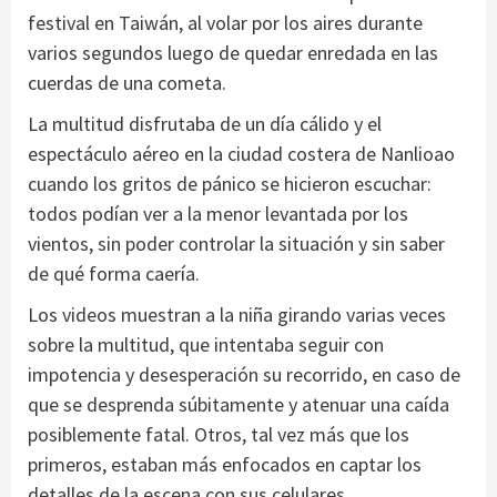
festival en Taiwán, al volar por los aires durante
varios segundos luego de quedar enredada en las
cuerdas de una cometa.
La multitud disfrutaba de un día cálido y el
espectáculo aéreo en la ciudad costera de Nanlioao
cuando los gritos de pánico se hicieron escuchar:
todos podían ver a la menor levantada por los
vientos, sin poder controlar la situación y sin saber
de qué forma caería.
Los videos muestran a la niña girando varias veces
sobre la multitud, que intentaba seguir con
impotencia y desesperación su recorrido, en caso de
que se desprenda súbitamente y atenuar una caída
posiblemente fatal. Otros, tal vez más que los
primeros, estaban más enfocados en captar los
detalles de la escena con sus celulares.