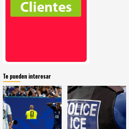
Te pueden interesar