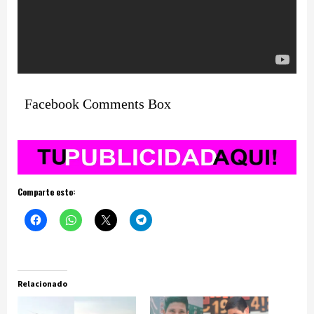
Facebook Comments Box
Comparte esto:
Relacionado