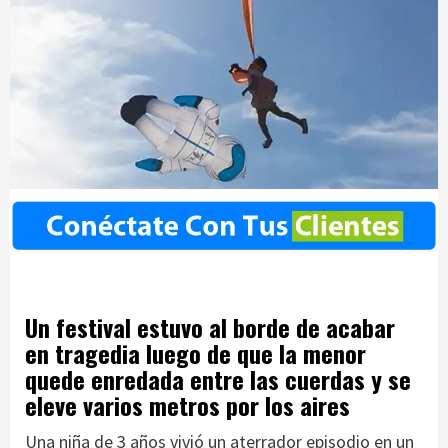
Un festival estuvo al borde de acabar
en tragedia luego de que la menor
quede enredada entre las cuerdas y se
eleve varios metros por los aires
Una niña de 3 años vivió un aterrador episodio en un