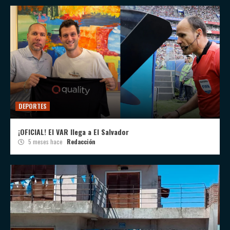
DEPORTES
¡OFICIAL! El VAR llega a El Salvador
5 meses hace
Redacción