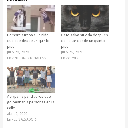
Hombre atrapa a un niño
Gato salva su vida después
que cae desde un quinto
de saltar desde un quinto
piso
piso
julio 20, 2020
julio 26, 2021
En «INTERNACIONALES»
En «VIRAL»
Atrapan a pandilleros que
golpeaban a personas en la
calle.
abril 2, 2020
En «EL SALVADOR»