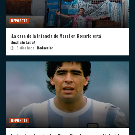
DEPORTES
¡La casa de la infancia de Messi en Rosario está
deshabitada!
3 años hace
Redacción
DEPORTES