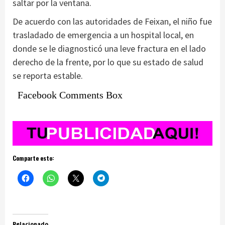
saltar por la ventana.
De acuerdo con las autoridades de Feixan, el niño fue
trasladado de emergencia a un hospital local, en
donde se le diagnosticó una leve fractura en el lado
derecho de la frente, por lo que su estado de salud
se reporta estable.
Facebook Comments Box
Comparte esto:
Relacionado