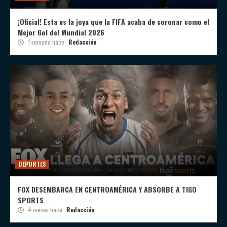
¡Oficial! Esta es la joya que la FIFA acaba de coronar como el
Mejor Gol del Mundial 2026
1 semana hace
Redacción
DEPORTES
FOX DESEMBARCA EN CENTROAMÉRICA Y ABSORBE A TIGO
SPORTS
4 meses hace
Redacción