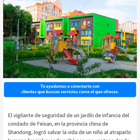
El vigilante de seguridad de un jardín de infancia del
condado de Feixan, en la provincia china de
Shandong, logró salvar la vida de un niño al atraparlo