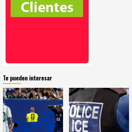
Te pueden interesar