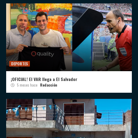
DEPORTES
¡OFICIAL! El VAR llega a El Salvador
5 meses hace
Redacción