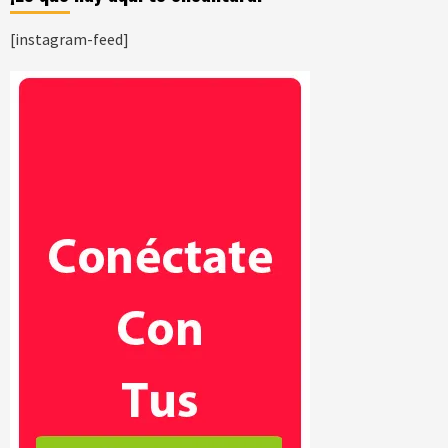
[instagram-feed]