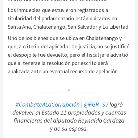
Los inmuebles que estuvieron registrados a
titularidad del parlamentario están ubicados en
Santa Ana, Chalatenango, San Salvador y La Libertad.
Uno de los bienes que se ubica en Chalatenango y
que, a criterio del aplicador de justicia, no se justificó
el despojo le fue devuelto, pero el fiscal jefe advirtió
que al tenerse la resolución por escrito será
analizada ante un eventual recurso de apelación.
#CombateALaCorrupción
|
@FGR_SV
logró
devolver al Estado 11 propiedades y cuentas
financieras del diputado Reynaldo Cardoza
y de su esposa.