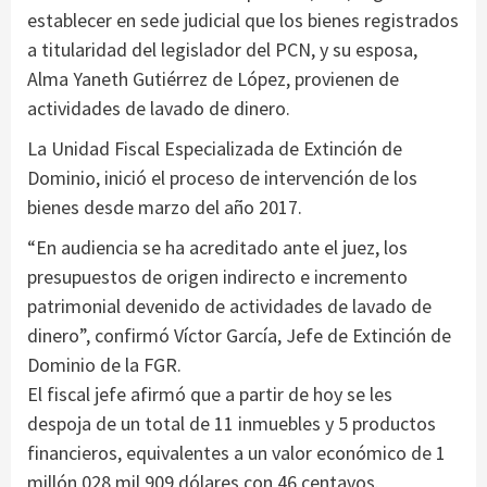
establecer en sede judicial que los bienes registrados
a titularidad del legislador del PCN, y su esposa,
Alma Yaneth Gutiérrez de López, provienen de
actividades de lavado de dinero.
La Unidad Fiscal Especializada de Extinción de
Dominio, inició el proceso de intervención de los
bienes desde marzo del año 2017.
“En audiencia se ha acreditado ante el juez, los
presupuestos de origen indirecto e incremento
patrimonial devenido de actividades de lavado de
dinero”, confirmó Víctor García, Jefe de Extinción de
Dominio de la FGR.
El fiscal jefe afirmó que a partir de hoy se les
despoja de un total de 11 inmuebles y 5 productos
financieros, equivalentes a un valor económico de 1
millón 028 mil 909 dólares con 46 centavos.