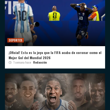
DEPORTES
¡Oficial! Esta es la joya que la FIFA acaba de coronar como el
Mejor Gol del Mundial 2026
1 semana hace
Redacción