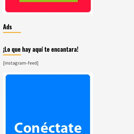
Ads
¡Lo que hay aquí te encantara!
[instagram-feed]