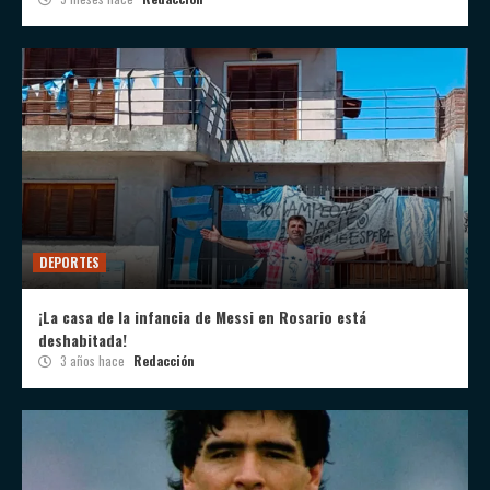
DEPORTES
¡La casa de la infancia de Messi en Rosario está
deshabitada!
3 años hace
Redacción