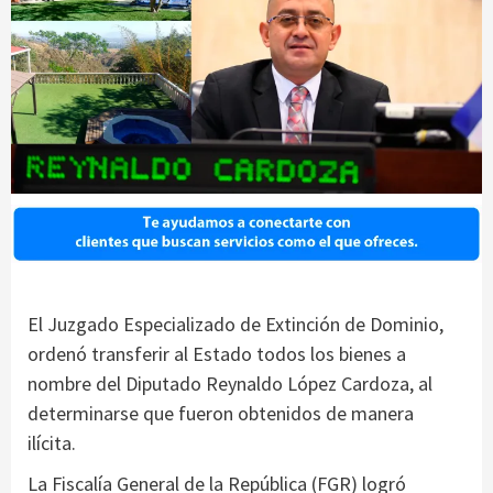
El Juzgado Especializado de Extinción de Dominio,
ordenó transferir al Estado todos los bienes a
nombre del Diputado Reynaldo López Cardoza, al
determinarse que fueron obtenidos de manera
ilícita.
La Fiscalía General de la República (FGR) logró