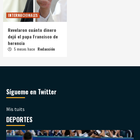
INTERNACIONALES
Revelaron cuánto dinero
dejó el papa Francisco de
herencia
5 meses hace
Redacción
Sígueme en Twitter
Mis tuits
DEPORTES