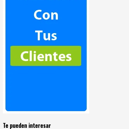
Te pueden interesar