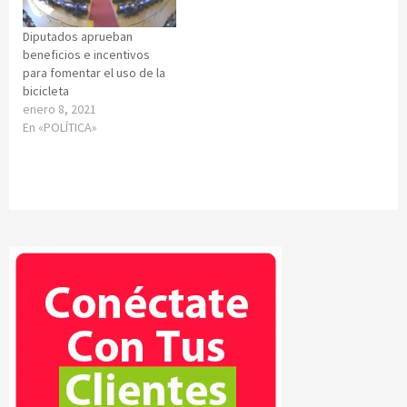
Diputados aprueban
beneficios e incentivos
para fomentar el uso de la
bicicleta
enero 8, 2021
En «POLÍTICA»