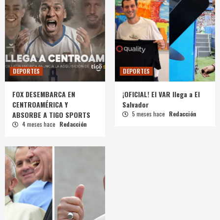
DEPORTES
DEPORTES
FOX DESEMBARCA EN
¡OFICIAL! El VAR llega a El
CENTROAMÉRICA Y
Salvador
ABSORBE A TIGO SPORTS
5 meses hace
Redacción
4 meses hace
Redacción