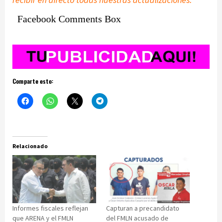
Facebook Comments Box
Comparte esto:
Relacionado
Informes fiscales reflejan
Capturan a precandidato
que ARENA y el FMLN
del FMLN acusado de