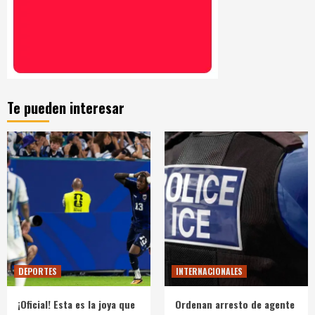
Te pueden interesar
DEPORTES
INTERNACIONALES
¡Oficial! Esta es la joya que
Ordenan arresto de agente