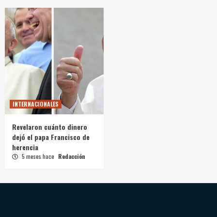
INTERNACIONALES
Revelaron cuánto dinero
dejó el papa Francisco de
herencia
5 meses hace
Redacción