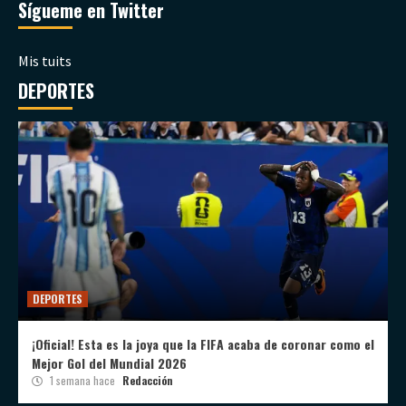
Sígueme en Twitter
Mis tuits
DEPORTES
DEPORTES
¡Oficial! Esta es la joya que la FIFA acaba de coronar como el
Mejor Gol del Mundial 2026
1 semana hace
Redacción