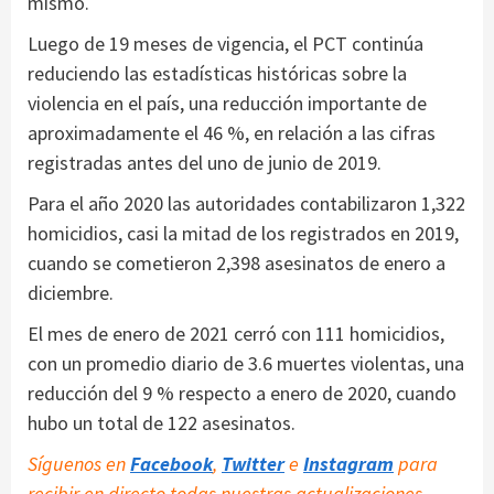
mismo.
Luego de 19 meses de vigencia, el PCT continúa
reduciendo las estadísticas históricas sobre la
violencia en el país, una reducción importante de
aproximadamente el 46 %, en relación a las cifras
registradas antes del uno de junio de 2019.
Para el año 2020 las autoridades contabilizaron 1,322
homicidios, casi la mitad de los registrados en 2019,
cuando se cometieron 2,398 asesinatos de enero a
diciembre.
El mes de enero de 2021 cerró con 111 homicidios,
con un promedio diario de 3.6 muertes violentas, una
reducción del 9 % respecto a enero de 2020, cuando
hubo un total de 122 asesinatos.
Síguenos en
Facebook
,
Twitter
e
Instagram
para
recibir en directo todas nuestras actualizaciones.