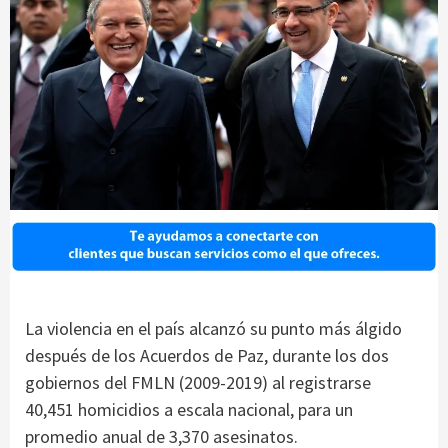
La violencia en el país alcanzó su punto más álgido
después de los Acuerdos de Paz, durante los dos
gobiernos del FMLN (2009-2019) al registrarse
40,451 homicidios a escala nacional, para un
promedio anual de 3,370 asesinatos.