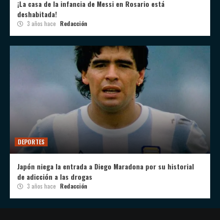
¡La casa de la infancia de Messi en Rosario está
deshabitada!
3 años hace
Redacción
DEPORTES
Japón niega la entrada a Diego Maradona por su historial
de adicción a las drogas
3 años hace
Redacción