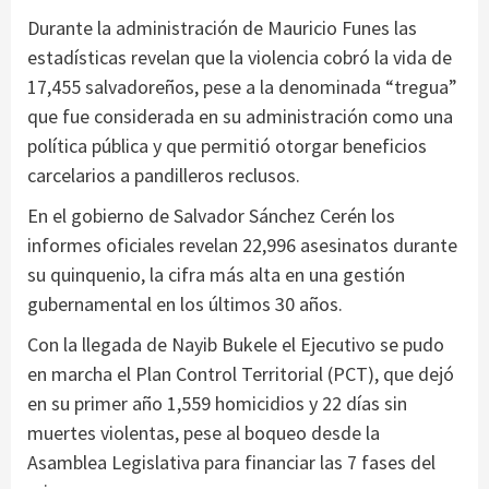
Durante la administración de Mauricio Funes las
estadísticas revelan que la violencia cobró la vida de
17,455 salvadoreños, pese a la denominada “tregua”
que fue considerada en su administración como una
política pública y que permitió otorgar beneficios
carcelarios a pandilleros reclusos.
En el gobierno de Salvador Sánchez Cerén los
informes oficiales revelan 22,996 asesinatos durante
su quinquenio, la cifra más alta en una gestión
gubernamental en los últimos 30 años.
Con la llegada de Nayib Bukele el Ejecutivo se pudo
en marcha el Plan Control Territorial (PCT), que dejó
en su primer año 1,559 homicidios y 22 días sin
muertes violentas, pese al boqueo desde la
Asamblea Legislativa para financiar las 7 fases del