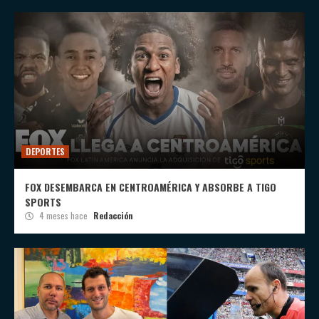
DEPORTES
FOX DESEMBARCA EN CENTROAMÉRICA Y ABSORBE A TIGO
SPORTS
4 meses hace
Redacción