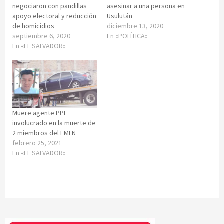
negociaron con pandillas
asesinar a una persona en
apoyo electoral y reducción
Usulután
de homicidios
diciembre 13, 2020
septiembre 6, 2020
En «POLÍTICA»
En «EL SALVADOR»
Muere agente PPI
involucrado en la muerte de
2 miembros del FMLN
febrero 25, 2021
En «EL SALVADOR»