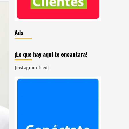
Ads
¡Lo que hay aquí te encantara!
[instagram-feed]