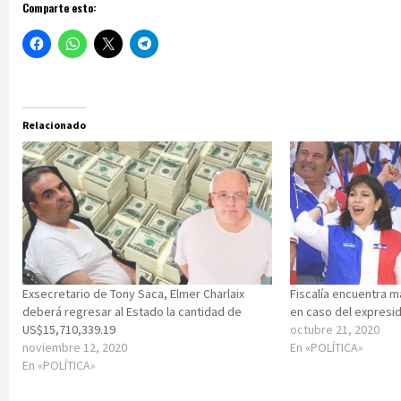
Comparte esto:
Relacionado
Exsecretario de Tony Saca, Elmer Charlaix
Fiscalía encuentra 
deberá regresar al Estado la cantidad de
en caso del expresi
US$15,710,339.19
octubre 21, 2020
noviembre 12, 2020
En «POLÍTICA»
En «POLÍTICA»