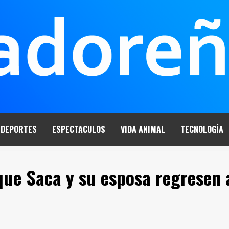
DEPORTES
ESPECTACULOS
VIDA ANIMAL
TECNOLOGÍA
 que Saca y su esposa regresen 