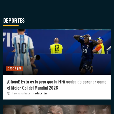
DEPORTES
DEPORTES
¡Oficial! Esta es la joya que la FIFA acaba de coronar como
el Mejor Gol del Mundial 2026
1 semana hace
Redacción