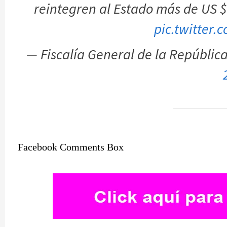
reintegren al Estado más de US $
pic.twitter
— Fiscalía General de la Repúbli
Facebook Comments Box