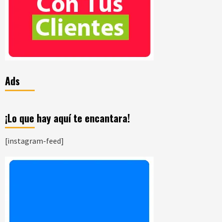
Ads
¡Lo que hay aquí te encantara!
[instagram-feed]