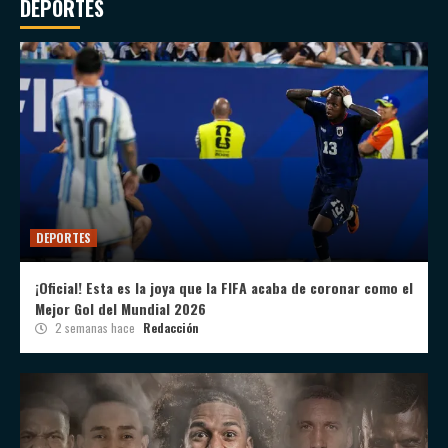
DEPORTES
DEPORTES
¡Oficial! Esta es la joya que la FIFA acaba de coronar como el
Mejor Gol del Mundial 2026
2 semanas hace
Redacción