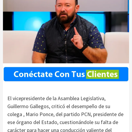
El vicepresidente de la Asamblea Legislativa,
Guillermo Gallegos, criticó el desempeño de su
colega , Mario Ponce, del partido PCN, presidente de
ese órgano del Estado, cuestionándole su falta de
carácter para hacer una conducción valiente del