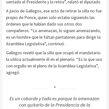
sentado el Presidente y la retira”, relató el diputado.
A juicio de Gallegos, ese acto de retirar la silla no fue
propio de Ponce, quien solo estaba siguiendo las
órdenes que le habían dado sus otros dos
compañeros. “Lo amenazan, lo siguen amenazando,
es un hombre que le faltan pantalones para dirigir la
Asamblea Legislativa”, continuó.
Gallegos reveló que la silla que ocupó el mandatario
la utiliza actualmente él en el plenario. “Es la que uso
con orgullo en el pleno de la Asamblea Legislativa”,
agregó.
Es un cobarde y todo es porque lo amenazan
con quitarlo de la Presidencia de la