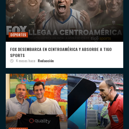
DEPORTES
FOX DESEMBARCA EN CENTROAMÉRICA Y ABSORBE A TIGO
SPORTS
4 meses hace
Redacción