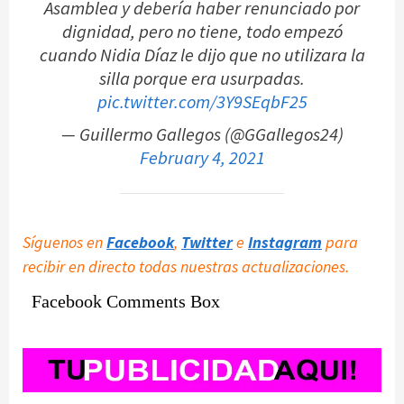
Asamblea y debería haber renunciado por
dignidad, pero no tiene, todo empezó
cuando Nidia Díaz le dijo que no utilizara la
silla porque era usurpadas.
pic.twitter.com/3Y9SEqbF25
— Guillermo Gallegos (@GGallegos24)
February 4, 2021
Síguenos en
Facebook
,
Twitter
e
Instagram
para
recibir en directo todas nuestras actualizaciones.
Facebook Comments Box