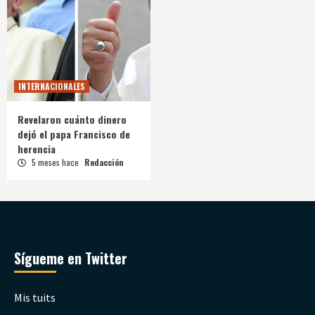
INTERNACIONALES
Revelaron cuánto dinero
dejó el papa Francisco de
herencia
5 meses hace
Redacción
Sígueme en Twitter
Mis tuits