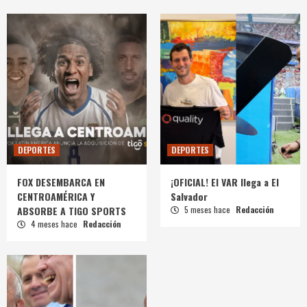
DEPORTES
DEPORTES
FOX DESEMBARCA EN
¡OFICIAL! El VAR llega a El
CENTROAMÉRICA Y
Salvador
ABSORBE A TIGO SPORTS
5 meses hace
Redacción
4 meses hace
Redacción