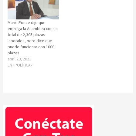
Mario Ponce dijo que
entrega la Asamblea con un
total de 2,305 plazas
laborales, pero dice que
puede funcionar con 1000
plazas
abril 29, 2021
En «POLÍTICA»