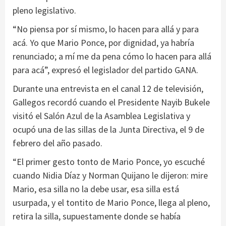
pleno legislativo.
“No piensa por sí mismo, lo hacen para allá y para
acá. Yo que Mario Ponce, por dignidad, ya habría
renunciado; a mí me da pena cómo lo hacen para allá
para acá”, expresó el legislador del partido GANA.
Durante una entrevista en el canal 12 de televisión,
Gallegos recordó cuando el Presidente Nayib Bukele
visitó el Salón Azul de la Asamblea Legislativa y
ocupó una de las sillas de la Junta Directiva, el 9 de
febrero del año pasado.
“El primer gesto tonto de Mario Ponce, yo escuché
cuando Nidia Díaz y Norman Quijano le dijeron: mire
Mario, esa silla no la debe usar, esa silla está
usurpada, y el tontito de Mario Ponce, llega al pleno,
retira la silla, supuestamente donde se había