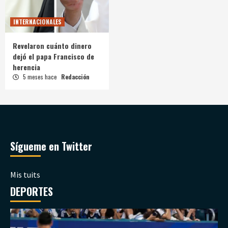
INTERNACIONALES
Revelaron cuánto dinero
dejó el papa Francisco de
herencia
5 meses hace
Redacción
Sígueme en Twitter
Mis tuits
DEPORTES