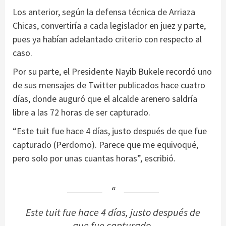
Los anterior, según la defensa técnica de Arriaza
Chicas, convertiría a cada legislador en juez y parte,
pues ya habían adelantado criterio con respecto al
caso.
Por su parte, el Presidente Nayib Bukele recordó uno
de sus mensajes de Twitter publicados hace cuatro
días, donde auguró que el alcalde arenero saldría
libre a las 72 horas de ser capturado.
“Este tuit fue hace 4 días, justo después de que fue
capturado (Perdomo). Parece que me equivoqué,
pero solo por unas cuantas horas”, escribió.
Este tuit fue hace 4 días, justo después de
que fue capturado.