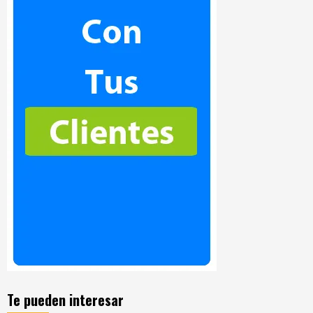
Te pueden interesar