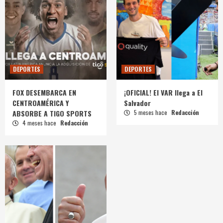
DEPORTES
DEPORTES
FOX DESEMBARCA EN
¡OFICIAL! El VAR llega a El
CENTROAMÉRICA Y
Salvador
ABSORBE A TIGO SPORTS
5 meses hace
Redacción
4 meses hace
Redacción