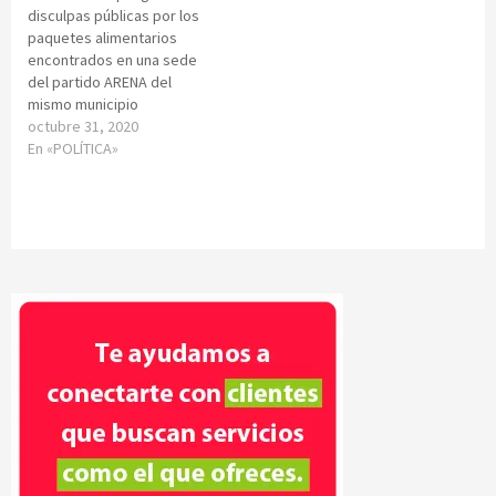
disculpas públicas por los
paquetes alimentarios
encontrados en una sede
del partido ARENA del
mismo municipio
octubre 31, 2020
En «POLÍTICA»