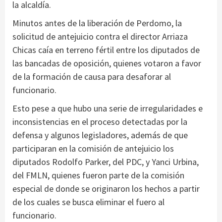
la alcaldía.
Minutos antes de la liberación de Perdomo, la
solicitud de antejuicio contra el director Arriaza
Chicas caía en terreno fértil entre los diputados de
las bancadas de oposición, quienes votaron a favor
de la formación de causa para desaforar al
funcionario.
Esto pese a que hubo una serie de irregularidades e
inconsistencias en el proceso detectadas por la
defensa y algunos legisladores, además de que
participaran en la comisión de antejuicio los
diputados Rodolfo Parker, del PDC, y Yanci Urbina,
del FMLN, quienes fueron parte de la comisión
especial de donde se originaron los hechos a partir
de los cuales se busca eliminar el fuero al
funcionario.