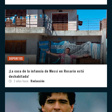
DEPORTES
¡La casa de la infancia de Messi en Rosario está
deshabitada!
3 años hace
Redacción