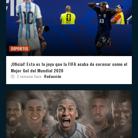
DEPORTES
¡Oficial! Esta es la joya que la FIFA acaba de coronar como el
Mejor Gol del Mundial 2026
2 semanas hace
Redacción