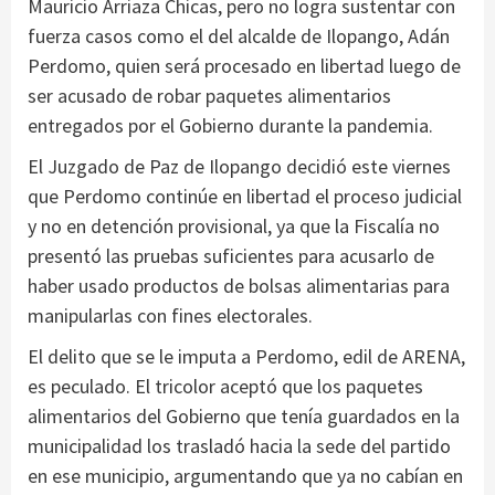
Mauricio Arriaza Chicas, pero no logra sustentar con
fuerza casos como el del alcalde de Ilopango, Adán
Perdomo, quien será procesado en libertad luego de
ser acusado de robar paquetes alimentarios
entregados por el Gobierno durante la pandemia.
El Juzgado de Paz de Ilopango decidió este viernes
que Perdomo continúe en libertad el proceso judicial
y no en detención provisional, ya que la Fiscalía no
presentó las pruebas suficientes para acusarlo de
haber usado productos de bolsas alimentarias para
manipularlas con fines electorales.
El delito que se le imputa a Perdomo, edil de ARENA,
es peculado. El tricolor aceptó que los paquetes
alimentarios del Gobierno que tenía guardados en la
municipalidad los trasladó hacia la sede del partido
en ese municipio, argumentando que ya no cabían en