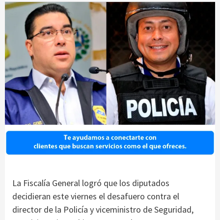
La Fiscalía General logró que los diputados
decidieran este viernes el desafuero contra el
director de la Policía y viceministro de Seguridad,