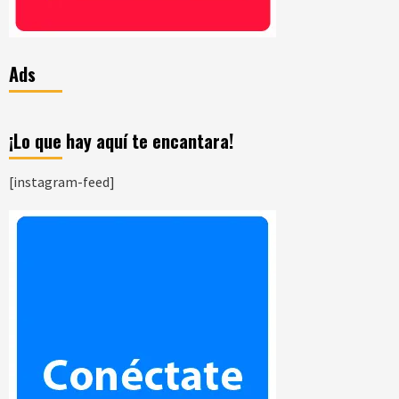
Ads
¡Lo que hay aquí te encantara!
[instagram-feed]