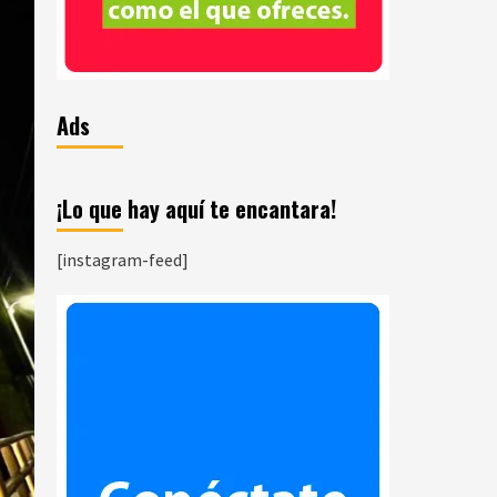
Ads
¡Lo que hay aquí te encantara!
[instagram-feed]