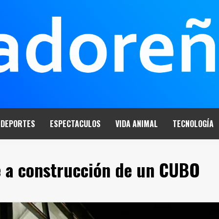
DEPORTES
ESPECTACULOS
VIDA ANIMAL
TECNOLOGÍA
e a construcción de un CUBO