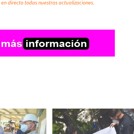
 en directo todas nuestras actualizaciones.