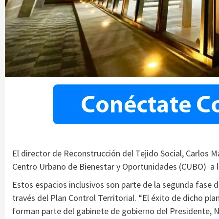
El director de Reconstrucción del Tejido Social, Carlos 
Centro Urbano de Bienestar y Oportunidades (CUBO) a l
Estos espacios inclusivos son parte de la segunda fase d
través del Plan Control Territorial. “El éxito de dicho pla
forman parte del gabinete de gobierno del Presidente, 