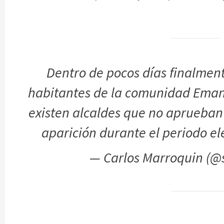
Dentro de pocos días finalmen
habitantes de la comunidad Eman
existen alcaldes que no aprueban
aparición durante el periodo el
— Carlos Marroquin (@