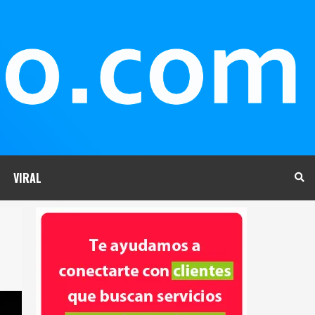
VIRAL