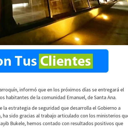
Marroquín, informó que en los próximos días se entregará el
os habitantes de la comunidad Emanuel, de Santa Ana.
e la estrategia de seguridad que desarrolla el Gobierno a
n, ha sido gracias al trabajo articulado con los ministerios qu
Nayib Bukele, hemos contado con resultados positivos que