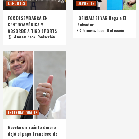
DEPORTES
DEPORTES
FOX DESEMBARCA EN
¡OFICIAL! El VAR llega a El
CENTROAMÉRICA Y
Salvador
ABSORBE A TIGO SPORTS
5 meses hace
Redacción
4 meses hace
Redacción
INTERNACIONALES
Revelaron cuánto dinero
dejó el papa Francisco de