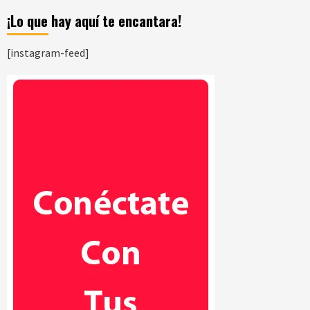
¡Lo que hay aquí te encantara!
[instagram-feed]