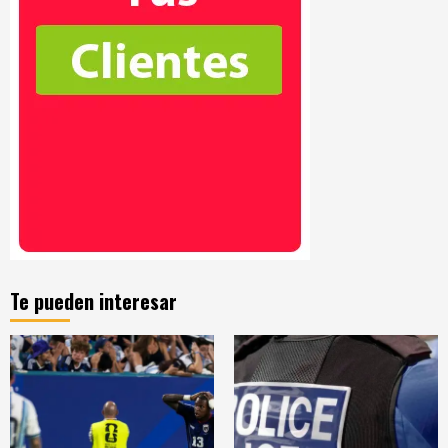
Te pueden interesar