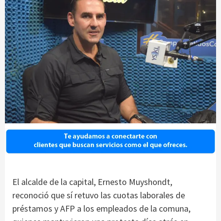
El alcalde de la capital, Ernesto Muyshondt,
reconoció que sí retuvo las cuotas laborales de
préstamos y AFP a los empleados de la comuna,