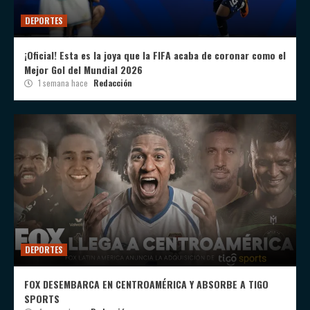
DEPORTES
¡Oficial! Esta es la joya que la FIFA acaba de coronar como el
Mejor Gol del Mundial 2026
1 semana hace
Redacción
DEPORTES
FOX DESEMBARCA EN CENTROAMÉRICA Y ABSORBE A TIGO
SPORTS