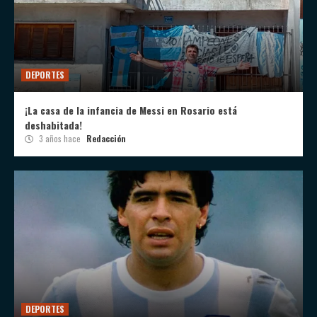
DEPORTES
¡La casa de la infancia de Messi en Rosario está
deshabitada!
3 años hace
Redacción
DEPORTES