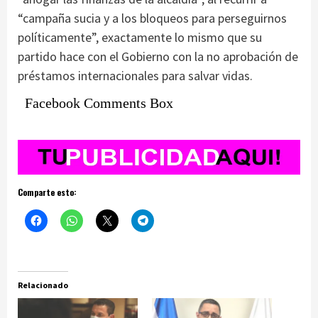
“campaña sucia y a los bloqueos para perseguirnos
políticamente”, exactamente lo mismo que su
partido hace con el Gobierno con la no aprobación de
préstamos internacionales para salvar vidas.
Facebook Comments Box
Comparte esto:
Relacionado