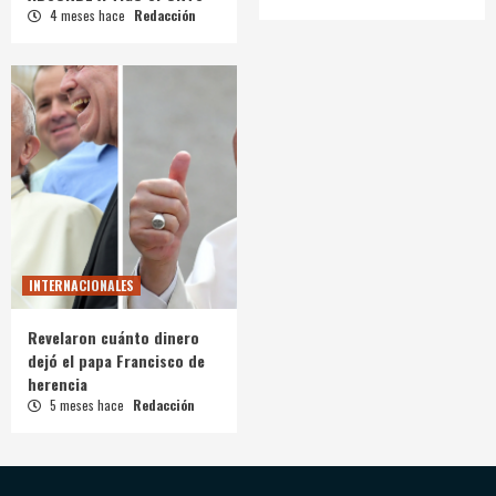
4 meses hace
Redacción
INTERNACIONALES
Revelaron cuánto dinero
dejó el papa Francisco de
herencia
5 meses hace
Redacción