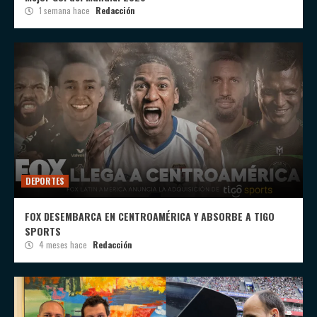
1 semana hace
Redacción
DEPORTES
FOX DESEMBARCA EN CENTROAMÉRICA Y ABSORBE A TIGO
SPORTS
4 meses hace
Redacción