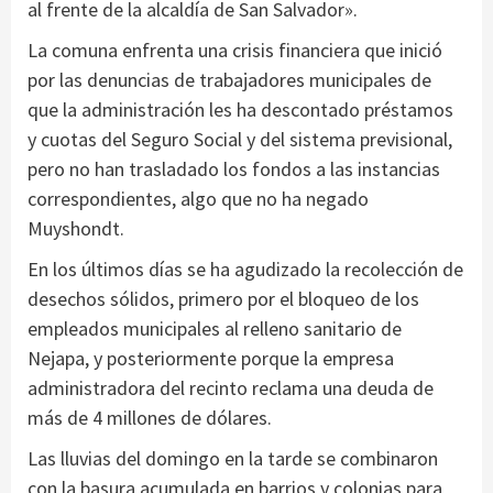
al frente de la alcaldía de San Salvador».
La comuna enfrenta una crisis financiera que inició
por las denuncias de trabajadores municipales de
que la administración les ha descontado préstamos
y cuotas del Seguro Social y del sistema previsional,
pero no han trasladado los fondos a las instancias
correspondientes, algo que no ha negado
Muyshondt.
En los últimos días se ha agudizado la recolección de
desechos sólidos, primero por el bloqueo de los
empleados municipales al relleno sanitario de
Nejapa, y posteriormente porque la empresa
administradora del recinto reclama una deuda de
más de 4 millones de dólares.
Las lluvias del domingo en la tarde se combinaron
con la basura acumulada en barrios y colonias para