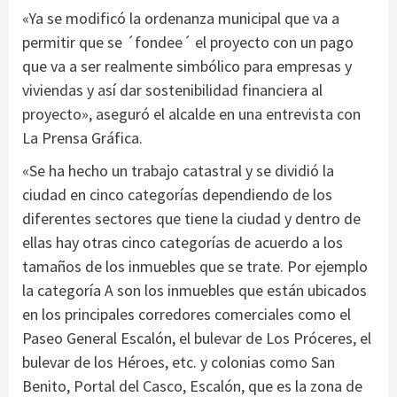
«Ya se modificó la ordenanza municipal que va a
permitir que se ´fondee´ el proyecto con un pago
que va a ser realmente simbólico para empresas y
viviendas y así dar sostenibilidad financiera al
proyecto», aseguró el alcalde en una entrevista con
La Prensa Gráfica.
«Se ha hecho un trabajo catastral y se dividió la
ciudad en cinco categorías dependiendo de los
diferentes sectores que tiene la ciudad y dentro de
ellas hay otras cinco categorías de acuerdo a los
tamaños de los inmuebles que se trate. Por ejemplo
la categoría A son los inmuebles que están ubicados
en los principales corredores comerciales como el
Paseo General Escalón, el bulevar de Los Próceres, el
bulevar de los Héroes, etc. y colonias como San
Benito, Portal del Casco, Escalón, que es la zona de