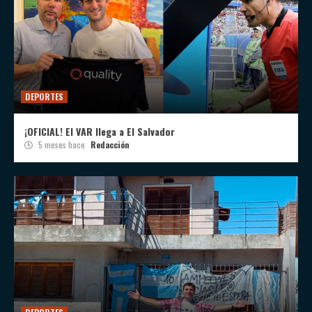
DEPORTES
¡OFICIAL! El VAR llega a El Salvador
5 meses hace
Redacción