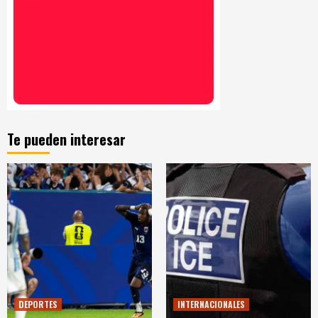
Te pueden interesar
DEPORTES
INTERNACIONALES