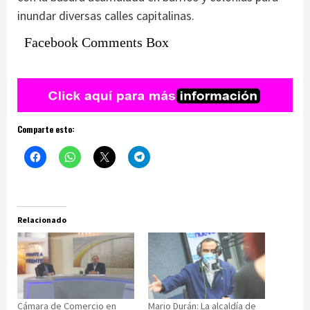
inundar diversas calles capitalinas.
Facebook Comments Box
Comparte esto:
Relacionado
Cámara de Comercio en
Mario Durán: La alcaldía de