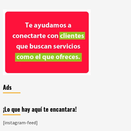
Ads
¡Lo que hay aquí te encantara!
[instagram-feed]