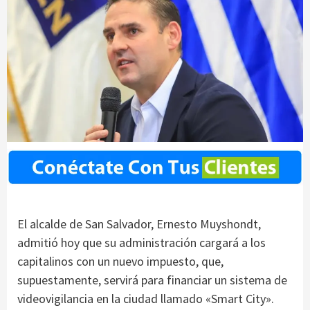
El alcalde de San Salvador, Ernesto Muyshondt,
admitió hoy que su administración cargará a los
capitalinos con un nuevo impuesto, que,
supuestamente, servirá para financiar un sistema de
videovigilancia en la ciudad llamado «Smart City».