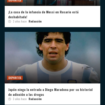
DEPORTES
¡La casa de la infancia de Messi en Rosario está
deshabitada!
3 años hace
Redacción
DEPORTES
Japón niega la entrada a Diego Maradona por su historial
de adicción a las drogas
3 años hace
Redacción