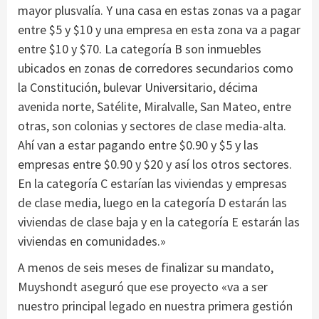
mayor plusvalía. Y una casa en estas zonas va a pagar
entre $5 y $10 y una empresa en esta zona va a pagar
entre $10 y $70. La categoría B son inmuebles
ubicados en zonas de corredores secundarios como
la Constitución, bulevar Universitario, décima
avenida norte, Satélite, Miralvalle, San Mateo, entre
otras, son colonias y sectores de clase media-alta.
Ahí van a estar pagando entre $0.90 y $5 y las
empresas entre $0.90 y $20 y así los otros sectores.
En la categoría C estarían las viviendas y empresas
de clase media, luego en la categoría D estarán las
viviendas de clase baja y en la categoría E estarán las
viviendas en comunidades.»
A menos de seis meses de finalizar su mandato,
Muyshondt aseguró que ese proyecto «va a ser
nuestro principal legado en nuestra primera gestión