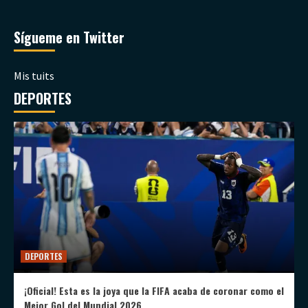
Sígueme en Twitter
Mis tuits
DEPORTES
DEPORTES
¡Oficial! Esta es la joya que la FIFA acaba de coronar como el
Mejor Gol del Mundial 2026