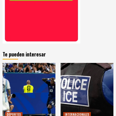
Te pueden interesar
DEPORTES
INTERNACIONALES