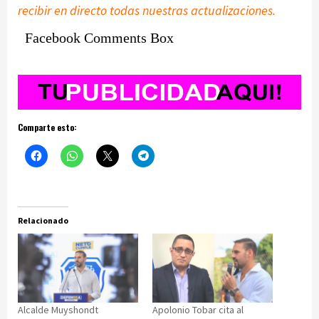
recibir en directo todas nuestras actualizaciones.
Facebook Comments Box
Comparte esto:
Relacionado
Alcalde Muyshondt
Apolonio Tobar cita al