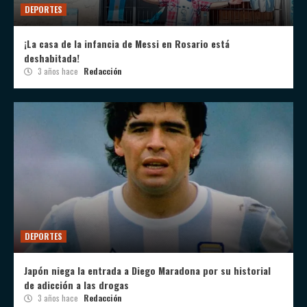
DEPORTES
¡La casa de la infancia de Messi en Rosario está
deshabitada!
3 años hace
Redacción
DEPORTES
Japón niega la entrada a Diego Maradona por su historial
de adicción a las drogas
3 años hace
Redacción