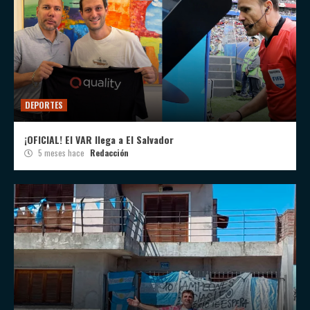
DEPORTES
¡OFICIAL! El VAR llega a El Salvador
5 meses hace
Redacción