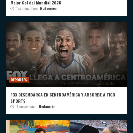
Mejor Gol del Mundial 2026
1 semana hace
Redacción
DEPORTES
FOX DESEMBARCA EN CENTROAMÉRICA Y ABSORBE A TIGO
SPORTS
4 meses hace
Redacción