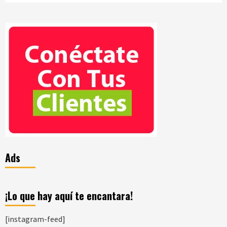
Ads
¡Lo que hay aquí te encantara!
[instagram-feed]