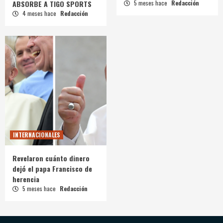
ABSORBE A TIGO SPORTS
5 meses hace
Redacción
4 meses hace
Redacción
INTERNACIONALES
Revelaron cuánto dinero
dejó el papa Francisco de
herencia
5 meses hace
Redacción