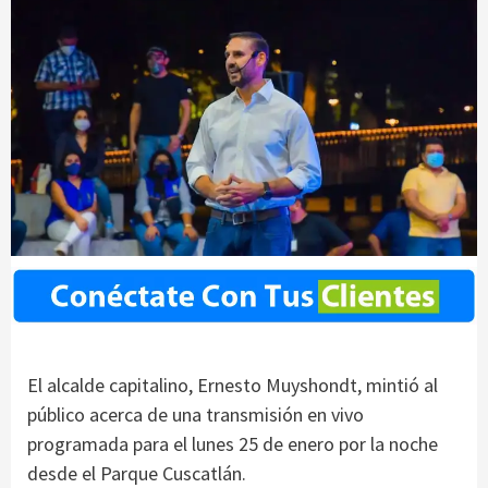
El alcalde capitalino, Ernesto Muyshondt, mintió al
público acerca de una transmisión en vivo
programada para el lunes 25 de enero por la noche
desde el Parque Cuscatlán.