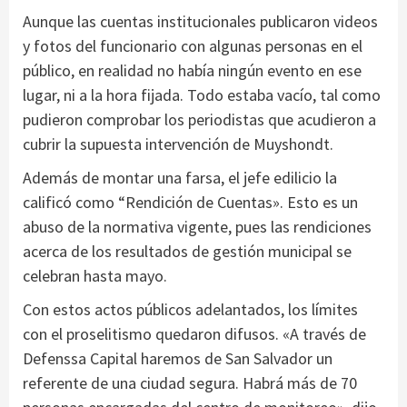
Aunque las cuentas institucionales publicaron videos
y fotos del funcionario con algunas personas en el
público, en realidad no había ningún evento en ese
lugar, ni a la hora fijada. Todo estaba vacío, tal como
pudieron comprobar los periodistas que acudieron a
cubrir la supuesta intervención de Muyshondt.
Además de montar una farsa, el jefe edilicio la
calificó como “Rendición de Cuentas». Esto es un
abuso de la normativa vigente, pues las rendiciones
acerca de los resultados de gestión municipal se
celebran hasta mayo.
Con estos actos públicos adelantados, los límites
con el proselitismo quedaron difusos. «A través de
Defenssa Capital haremos de San Salvador un
referente de una ciudad segura. Habrá más de 70