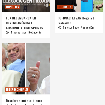
DEPORTES
DEPORTES
FOX DESEMBARCA EN
¡OFICIAL! El VAR llega a El
CENTROAMÉRICA Y
Salvador
ABSORBE A TIGO SPORTS
5 meses hace
Redacción
4 meses hace
Redacción
INTERNACIONALES
Revelaron cuánto dinero