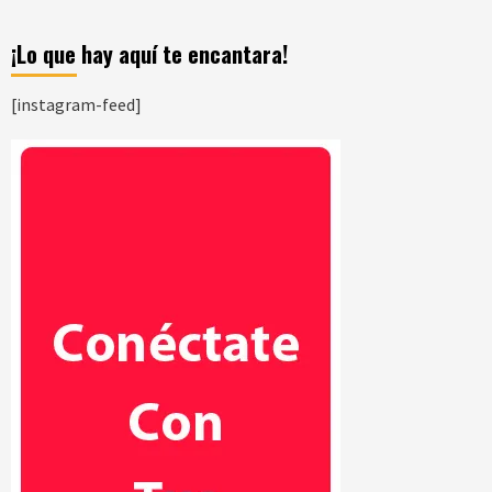
¡Lo que hay aquí te encantara!
[instagram-feed]