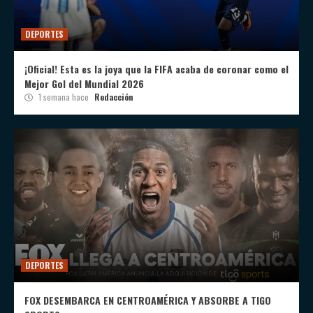
DEPORTES
¡Oficial! Esta es la joya que la FIFA acaba de coronar como el
Mejor Gol del Mundial 2026
1 semana hace
Redacción
DEPORTES
FOX DESEMBARCA EN CENTROAMÉRICA Y ABSORBE A TIGO