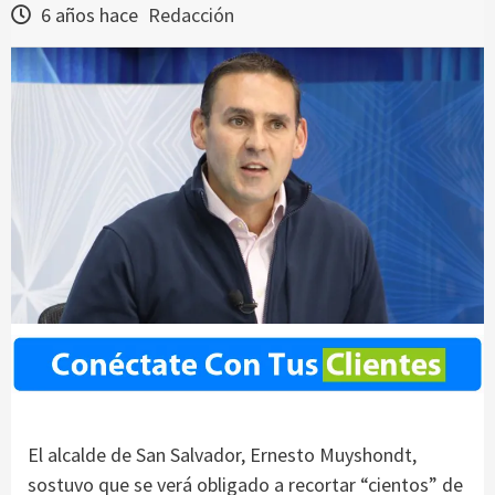
6 años hace
Redacción
El alcalde de San Salvador, Ernesto Muyshondt,
sostuvo que se verá obligado a recortar “cientos” de