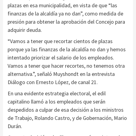
plazas en esa municipalidad, en vista de que “las
finanzas de la alcaldía ya no dan”, como medida de
presión para obtener la aprobación del Concejo para
adquirir deuda.
“Vamos a tener que recortar cientos de plazas
porque ya las finanzas de la alcaldía no dan y hemos
intentado priorizar el salario de los empleados.
Vamos a tener que hacer recortes, no tenemos otra
alternativa.”, señaló Muyshondt en la entrevista
Diálogo con Ernesto López, de canal 21.
En una evidente estrategia electoral, el edil
capitalino llamó a los empleados que serán
despedidos a culpar de esa decisión a los ministros
de Trabajo, Rolando Castro, y de Gobernación, Mario
Durán.