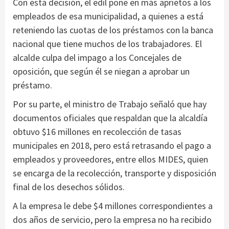
Con esta decisión, el edil pone en más aprietos a los
empleados de esa municipalidad, a quienes a está
reteniendo las cuotas de los préstamos con la banca
nacional que tiene muchos de los trabajadores. El
alcalde culpa del impago a los Concejales de
oposición, que según él se niegan a aprobar un
préstamo.
Por su parte, el ministro de Trabajo señaló que hay
documentos oficiales que respaldan que la alcaldía
obtuvo $16 millones en recolección de tasas
municipales en 2018, pero está retrasando el pago a
empleados y proveedores, entre ellos MIDES, quien
se encarga de la recolección, transporte y disposición
final de los desechos sólidos.
A la empresa le debe $4 millones correspondientes a
dos años de servicio, pero la empresa no ha recibido