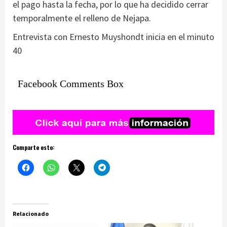
el pago hasta la fecha, por lo que ha decidido cerrar
temporalmente el relleno de Nejapa.
Entrevista con Ernesto Muyshondt inicia en el minuto
40
Facebook Comments Box
Comparte esto:
Relacionado