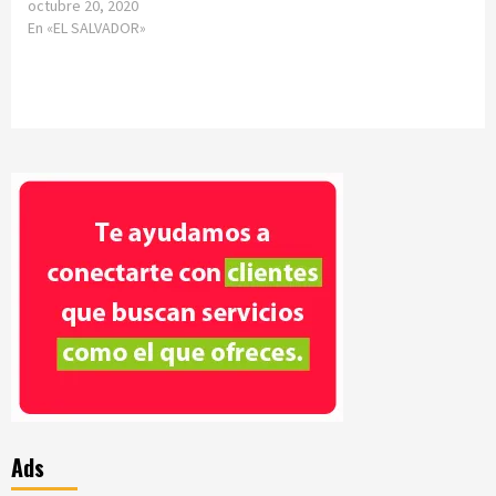
octubre 20, 2020
En «EL SALVADOR»
Ads