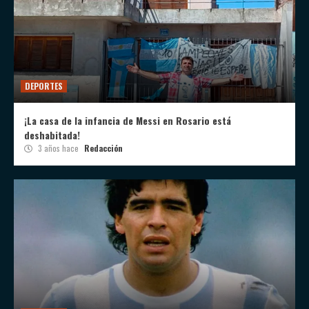
DEPORTES
¡La casa de la infancia de Messi en Rosario está
deshabitada!
3 años hace
Redacción