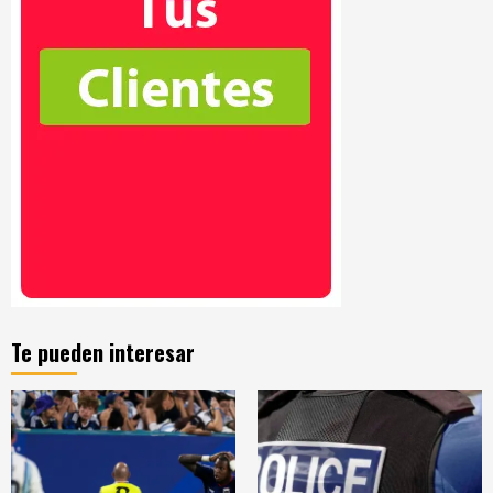
Te pueden interesar