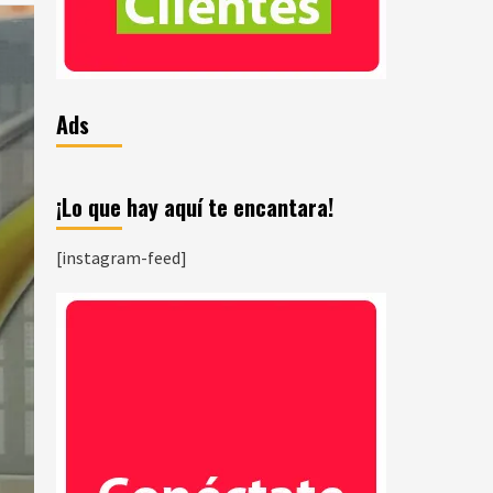
Ads
¡Lo que hay aquí te encantara!
[instagram-feed]