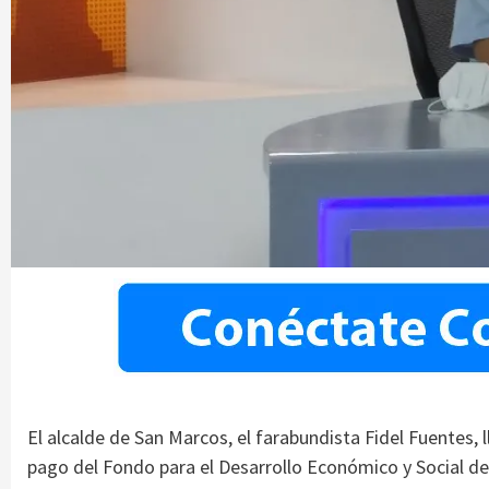
El alcalde de San Marcos, el farabundista Fidel Fuentes, 
pago del Fondo para el Desarrollo Económico y Social de