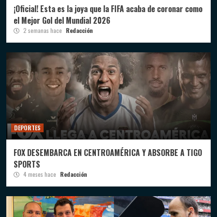
¡Oficial! Esta es la joya que la FIFA acaba de coronar como
el Mejor Gol del Mundial 2026
2 semanas hace
Redacción
DEPORTES
FOX DESEMBARCA EN CENTROAMÉRICA Y ABSORBE A TIGO
SPORTS
4 meses hace
Redacción