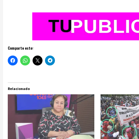
Comparte esto:
Relacionado