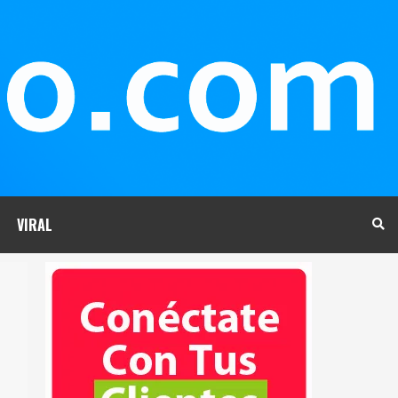
VIRAL