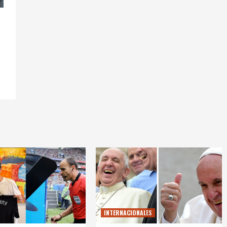
INTERNACIONALES