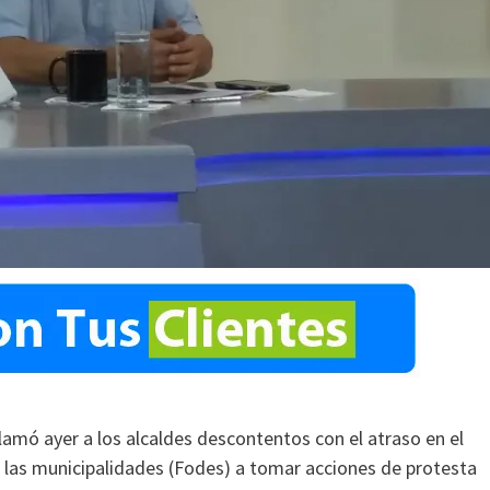
llamó ayer a los alcaldes descontentos con el atraso en el
 las municipalidades (Fodes) a tomar acciones de protesta