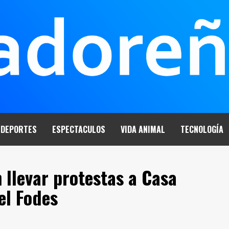
DEPORTES
ESPECTACULOS
VIDA ANIMAL
TECNOLOGÍA
llevar protestas a Casa
el Fodes