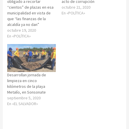
obligado a recortar
acto de corrupción
“cientos” de plazas en esa
octubre 21, 2020
municipalidad en vista de
En «POLÍTICA»
que “las finanzas de la
alcaldía ya no dan”
octubre 19, 2020
En «POLÍTICA»
Desarrollan jornada de
limpieza en cinco
kilómetros de la playa
Metalío, en Sonsonate
septiembre 5, 2020
En «EL SALVADOR»