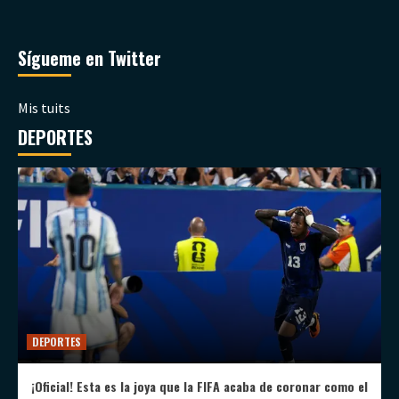
Sígueme en Twitter
Mis tuits
DEPORTES
DEPORTES
¡Oficial! Esta es la joya que la FIFA acaba de coronar como el