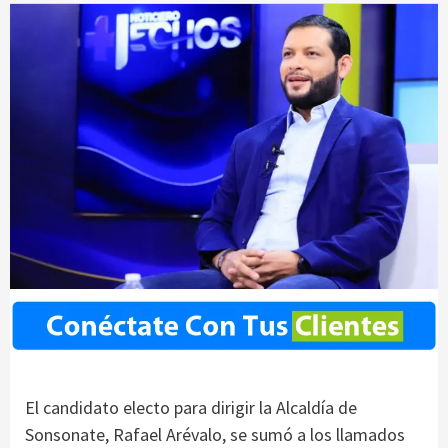
El candidato electo para dirigir la Alcaldía de
Sonsonate, Rafael Arévalo, se sumó a los llamados