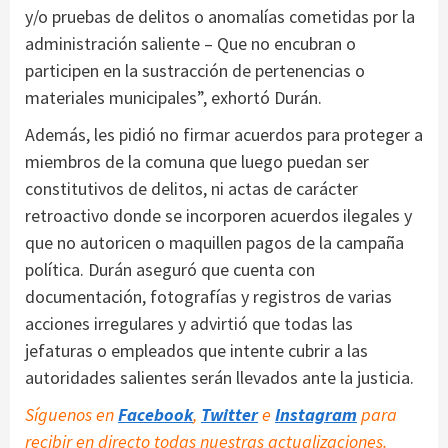
y/o pruebas de delitos o anomalías cometidas por la
administración saliente – Que no encubran o
participen en la sustracción de pertenencias o
materiales municipales”, exhortó Durán.
Además, les pidió no firmar acuerdos para proteger a
miembros de la comuna que luego puedan ser
constitutivos de delitos, ni actas de carácter
retroactivo donde se incorporen acuerdos ilegales y
que no autoricen o maquillen pagos de la campaña
política. Durán aseguró que cuenta con
documentación, fotografías y registros de varias
acciones irregulares y advirtió que todas las
jefaturas o empleados que intente cubrir a las
autoridades salientes serán llevados ante la justicia.
Síguenos en
Facebook
,
Twitter
e
Instagram
para
recibir en directo todas nuestras actualizaciones.