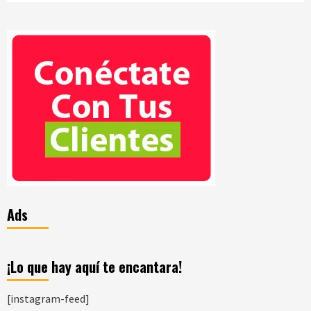
Ads
¡Lo que hay aquí te encantara!
[instagram-feed]