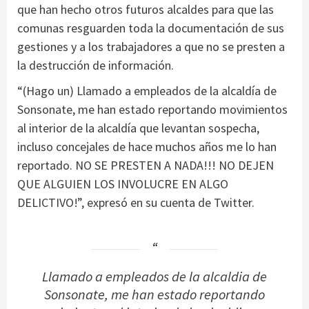
que han hecho otros futuros alcaldes para que las
comunas resguarden toda la documentación de sus
gestiones y a los trabajadores a que no se presten a
la destrucción de información.
“(Hago un) Llamado a empleados de la alcaldía de
Sonsonate, me han estado reportando movimientos
al interior de la alcaldía que levantan sospecha,
incluso concejales de hace muchos años me lo han
reportado. NO SE PRESTEN A NADA!!! NO DEJEN
QUE ALGUIEN LOS INVOLUCRE EN ALGO
DELICTIVO!”, expresó en su cuenta de Twitter.
Llamado a empleados de la alcaldia de
Sonsonate, me han estado reportando