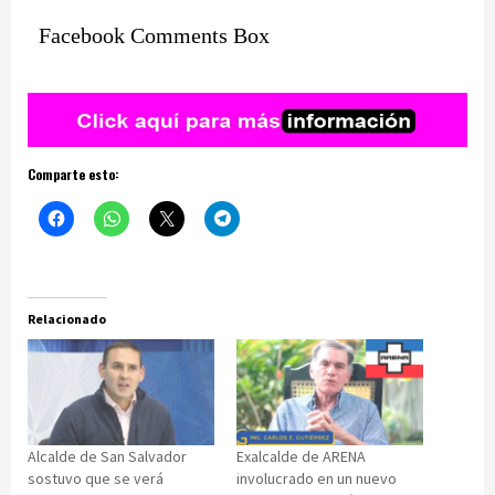
Facebook Comments Box
Comparte esto:
Relacionado
Alcalde de San Salvador
Exalcalde de ARENA
sostuvo que se verá
involucrado en un nuevo