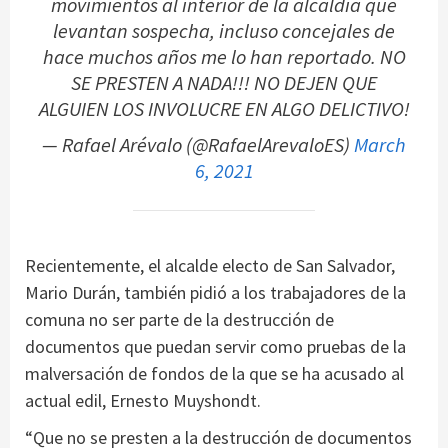
movimientos al interior de la alcaldia que
levantan sospecha, incluso concejales de
hace muchos años me lo han reportado. NO
SE PRESTEN A NADA!!! NO DEJEN QUE
ALGUIEN LOS INVOLUCRE EN ALGO DELICTIVO!
— Rafael Arévalo (@RafaelArevaloES)
March
6, 2021
Recientemente, el alcalde electo de San Salvador,
Mario Durán, también pidió a los trabajadores de la
comuna no ser parte de la destrucción de
documentos que puedan servir como pruebas de la
malversación de fondos de la que se ha acusado al
actual edil, Ernesto Muyshondt.
“Que no se presten a la destrucción de documentos