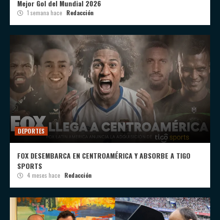
Mejor Gol del Mundial 2026
1 semana hace
Redacción
DEPORTES
FOX DESEMBARCA EN CENTROAMÉRICA Y ABSORBE A TIGO
SPORTS
4 meses hace
Redacción