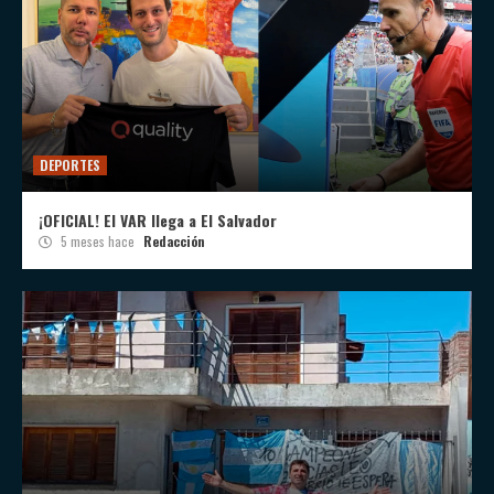
DEPORTES
¡OFICIAL! El VAR llega a El Salvador
5 meses hace
Redacción