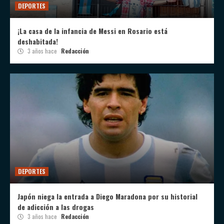
DEPORTES
¡La casa de la infancia de Messi en Rosario está
deshabitada!
3 años hace
Redacción
DEPORTES
Japón niega la entrada a Diego Maradona por su historial
de adicción a las drogas
3 años hace
Redacción