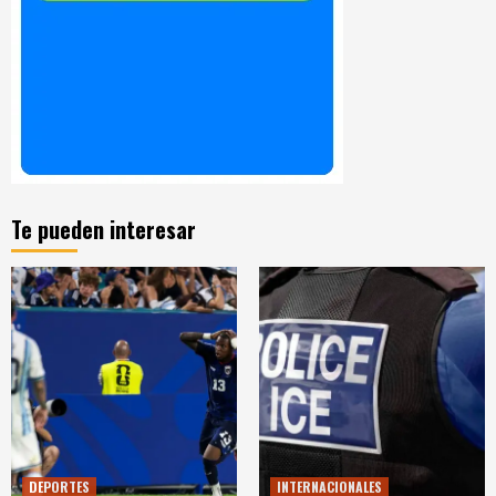
Te pueden interesar
DEPORTES
INTERNACIONALES