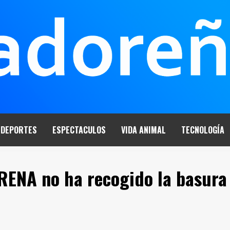
DEPORTES
ESPECTACULOS
VIDA ANIMAL
TECNOLOGÍA
ARENA no ha recogido la basura