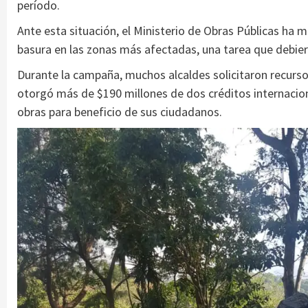
período.
Ante esta situación, el Ministerio de Obras Públicas ha 
basura en las zonas más afectadas, una tarea que debiero
Durante la campaña, muchos alcaldes solicitaron recurso
otorgó más de $190 millones de dos créditos internacion
obras para beneficio de sus ciudadanos.