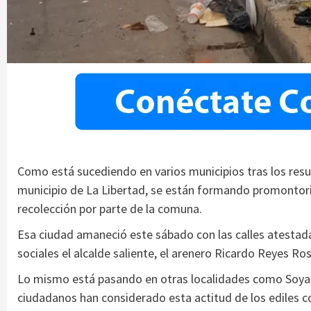
Como está sucediendo en varios municipios tras los resu
municipio de La Libertad, se están formando promontorios
recolección por parte de la comuna.
Esa ciudad amaneció este sábado con las calles atestad
sociales el alcalde saliente, el arenero Ricardo Reyes Ros
Lo mismo está pasando en otras localidades como Soyap
ciudadanos han considerado esta actitud de los ediles 