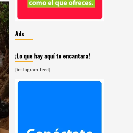
Ads
¡Lo que hay aquí te encantara!
[instagram-feed]