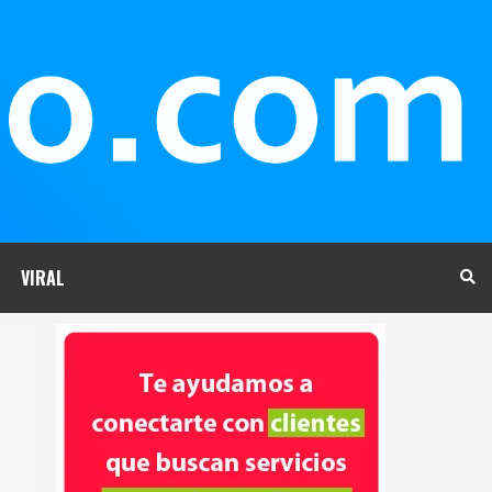
VIRAL