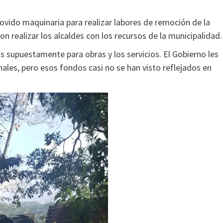
movido maquinaria para realizar labores de remoción de la
n realizar los alcaldes con los recursos de la municipalidad.
s supuestamente para obras y los servicios. El Gobierno les
ales, pero esos fondos casi no se han visto reflejados en