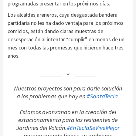
programadas presentar en los próximos días.
Los alcaldes areneros, cuya desgastada bandera
partidaria no les ha dado ventaja para los próximos
comicios, están dando claras muestras de
desesperación al intentar “cumplir” en menos de un
mes con todas las promesas que hicieron hace tres
años
Nuestros proyectos son para darle solución
a los problemas que hay en
#SantaTecla
.
Estamos avanzando en la creación del
estacionamiento para los residentes de
Jardines del Volcán.
#EnTeclaSeViveMejor
porque cuando tienes un problema