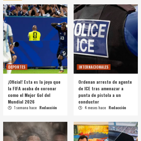
DEPORTES
INTERNACIONALES
¡Oficial! Esta es la joya que
Ordenan arresto de agente
la FIFA acaba de coronar
de ICE tras amenazar a
como el Mejor Gol del
punta de pistola a un
Mundial 2026
conductor
1 semana hace
Redacción
4 meses hace
Redacción