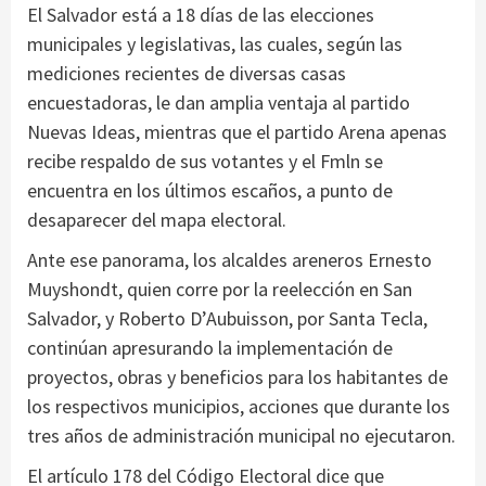
El Salvador está a 18 días de las elecciones
municipales y legislativas, las cuales, según las
mediciones recientes de diversas casas
encuestadoras, le dan amplia ventaja al partido
Nuevas Ideas, mientras que el partido Arena apenas
recibe respaldo de sus votantes y el Fmln se
encuentra en los últimos escaños, a punto de
desaparecer del mapa electoral.
Ante ese panorama, los alcaldes areneros Ernesto
Muyshondt, quien corre por la reelección en San
Salvador, y Roberto D’Aubuisson, por Santa Tecla,
continúan apresurando la implementación de
proyectos, obras y beneficios para los habitantes de
los respectivos municipios, acciones que durante los
tres años de administración municipal no ejecutaron.
El artículo 178 del Código Electoral dice que