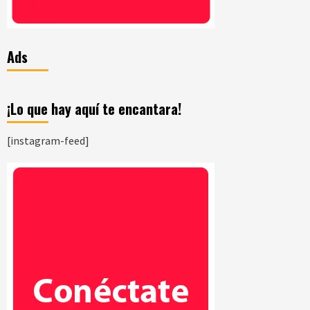
Ads
¡Lo que hay aquí te encantara!
[instagram-feed]