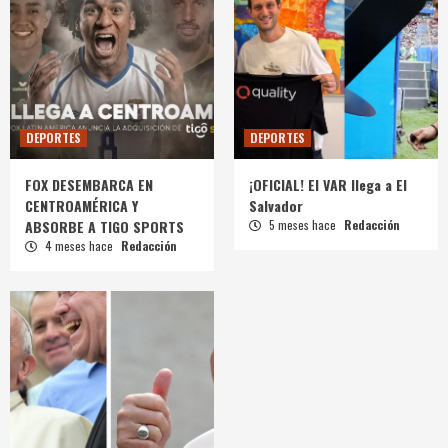
DEPORTES
DEPORTES
FOX DESEMBARCA EN
¡OFICIAL! El VAR llega a El
CENTROAMÉRICA Y
Salvador
ABSORBE A TIGO SPORTS
5 meses hace
Redacción
4 meses hace
Redacción