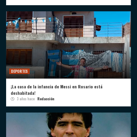
DEPORTES
¡La casa de la infancia de Messi en Rosario está
deshabitada!
3 años hace
Redacción