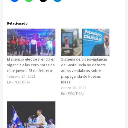
Relacionado
El silencio electoral entra en
Sistema de videovigilancia
vigencia a las cero horas de
de Santa Tecla no detecta
este jueves 25 de febrero
actos vandálicos sobre
febrero 24, 2021
propaganda de Nuevas
En «POLÍTICA»
Ideas
enero 28, 2021
En «POLÍTICA»