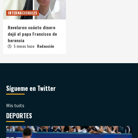
INTERNACIONALES
Revelaron cuánto dinero
dejó el papa Francisco de
herencia
5 meses hace
Redacción
Sígueme en Twitter
Mis tuits
DEPORTES