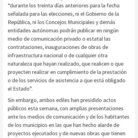
“durante los treinta días anteriores para la fecha
señalada para las elecciones, ni el Gobierno de la
República, ni los Concejos Municipales y demás
entidades autónomas podrán publicar en ningún
medio de comunicación privado o estatal las
contrataciones, inauguraciones de obras de
infraestructura nacional o de cualquier otra
naturaleza que hayan realizado, que realicen o que
proyecten realizar en cumplimiento de la prestación
o de los servicios de asistencia a que está obligado
el Estado”.
Sin embargo, ambos ediles han presidido actos
públicos esta semana, con amplias presentaciones
ante los medios de comunicación y de los habitantes
de los municipios en las que han hecho alarde de
proyectos ejecutados y de nuevas obras que tienen