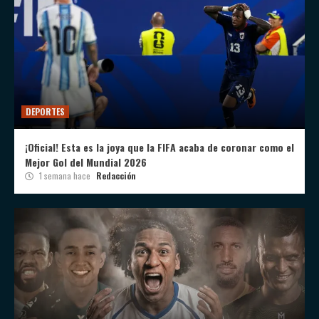
DEPORTES
¡Oficial! Esta es la joya que la FIFA acaba de coronar como el
Mejor Gol del Mundial 2026
1 semana hace
Redacción