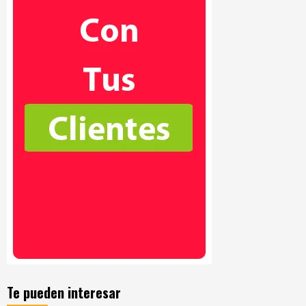
Te pueden interesar