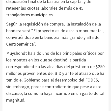
disposición final de la basura en la capital y de
retener las cuotas laborales de más de 45
trabajadores municipales.
Según la requisición de compra, la instalación de la
bandera será “El proyecto es de escala monumental,
convirtiéndose en la bandera más grande y alta de
Centroamérica”.
Muyshondt ha sido uno de los principales críticos por
los montos en los que se destinó la partida
correspondiente a las alcaldías del préstamo de $250
millones provenientes del BID y ante el atraso que ha
tenido el Gobierno para el desembolso del FODES,
sin embargo, parece contradictorio que pese a este
discurso, la comuna haya incurrido en un gasto de tal
magnitud.