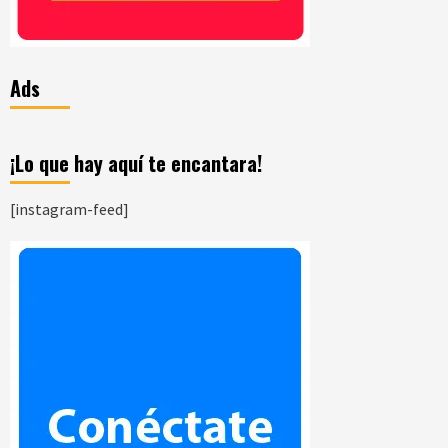
Ads
¡Lo que hay aquí te encantara!
[instagram-feed]