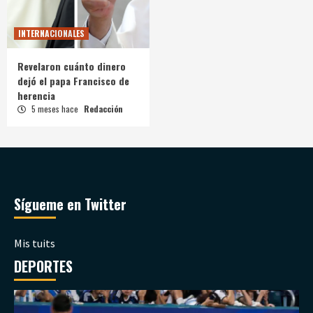
INTERNACIONALES
Revelaron cuánto dinero
dejó el papa Francisco de
herencia
5 meses hace
Redacción
Sígueme en Twitter
Mis tuits
DEPORTES