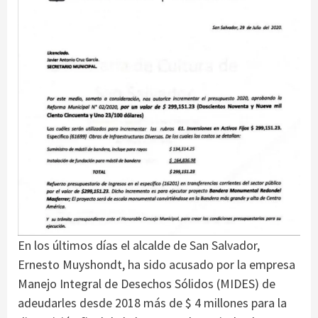
En los últimos días el alcalde de San Salvador,
Ernesto Muyshondt, ha sido acusado por la empresa
Manejo Integral de Desechos Sólidos (MIDES) de
adeudarles desde 2018 más de $ 4 millones para la