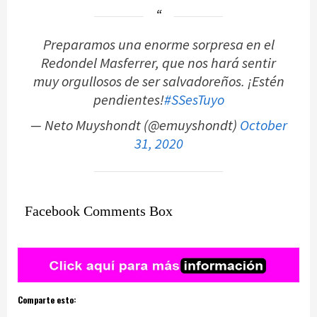
Preparamos una enorme sorpresa en el
Redondel Masferrer, que nos hará sentir
muy orgullosos de ser salvadoreños. ¡Estén
pendientes!
#SSesTuyo
— Neto Muyshondt (@emuyshondt)
October
31, 2020
Facebook Comments Box
Comparte esto: