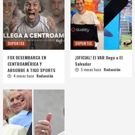
DEPORTES
DEPORTES
FOX DESEMBARCA EN
¡OFICIAL! El VAR llega a El
CENTROAMÉRICA Y
Salvador
ABSORBE A TIGO SPORTS
5 meses hace
Redacción
4 meses hace
Redacción