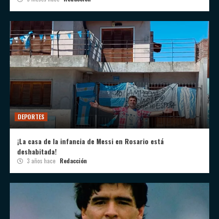
DEPORTES
¡La casa de la infancia de Messi en Rosario está
deshabitada!
3 años hace
Redacción