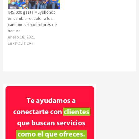
$45,000 gasta Muyshondt
en cambiar el color a los
camiones recolectores de
basura
enero 18, 2021
En «POLÍTICA»