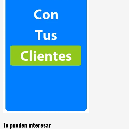
Te pueden interesar