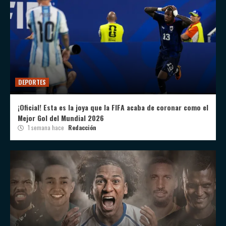
DEPORTES
¡Oficial! Esta es la joya que la FIFA acaba de coronar como el
Mejor Gol del Mundial 2026
1 semana hace
Redacción