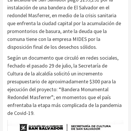
instalación de una bandera de El Salvador en el
redondel Masferrer, en medio de la crisis sanitaria
que enfrenta la ciudad capital por la acumulación de
promontorios de basura, ante la deuda que la
comuna tiene con la empresa MIDES por la
disposición final de los desechos sólidos.
Según un documento que circuló en redes sociales,
fechado el pasado 29 de julio, la Secretaría de
Cultura de la alcaldía solicitó un incremento
presupuestario de aproximadamente $300 para la
ejecución del proyecto: “Bandera Monumental
Redondel Masferrer”; en momentos que el país
enfrentaba la etapa más complicada de la pandemia
de Covid-19.